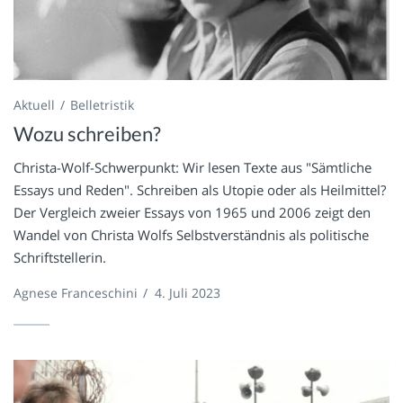
Aktuell
Belletristik
Wozu schreiben?
Christa-Wolf-Schwerpunkt: Wir lesen Texte aus "Sämtliche
Essays und Reden". Schreiben als Utopie oder als Heilmittel?
Der Vergleich zweier Essays von 1965 und 2006 zeigt den
Wandel von Christa Wolfs Selbstverständnis als politische
Schriftstellerin.
Agnese Franceschini
/
4. Juli 2023