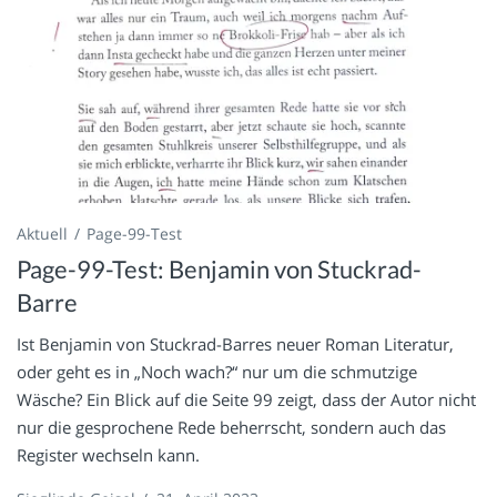
Aktuell
Page-99-Test
Page-99-Test: Benjamin von Stuckrad-
Barre
Ist Benjamin von Stuckrad-Barres neuer Roman Literatur,
oder geht es in „Noch wach?“ nur um die schmutzige
Wäsche? Ein Blick auf die Seite 99 zeigt, dass der Autor nicht
nur die gesprochene Rede beherrscht, sondern auch das
Register wechseln kann.