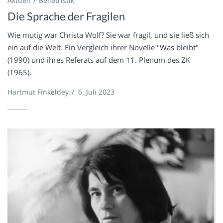
Aktuell
Belletristik
Die Sprache der Fragilen
Wie mutig war Christa Wolf? Sie war fragil, und sie ließ sich
ein auf die Welt. Ein Vergleich ihrer Novelle "Was bleibt"
(1990) und ihres Referats auf dem 11. Plenum des ZK
(1965).
Hartmut Finkeldey
/
6. Juli 2023