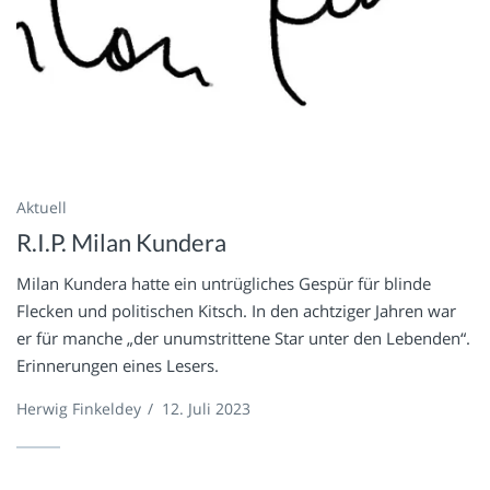
Aktuell
R.I.P. Milan Kundera
Milan Kundera hatte ein untrügliches Gespür für blinde
Flecken und politischen Kitsch. In den achtziger Jahren war
er für manche „der unumstrittene Star unter den Lebenden“.
Erinnerungen eines Lesers.
Herwig Finkeldey
/
12. Juli 2023