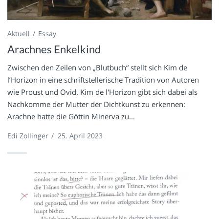
Aktuell
Essay
Arachnes Enkelkind
Zwischen den Zeilen von „Blutbuch“ stellt sich Kim de
l’Horizon in eine schriftstellerische Tradition von Autoren
wie Proust und Ovid. Kim de l'Horizon gibt sich dabei als
Nachkomme der Mutter der Dichtkunst zu erkennen:
Arachne hatte die Göttin Minerva zu...
Edi Zollinger
/
25. April 2023