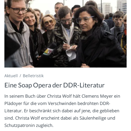
Aktuell
Belletristik
Eine Soap Opera der DDR-Literatur
In seinem Buch über Christa Wolf hält Clemens Meyer ein
Plädoyer für die vom Verschwinden bedrohten DDR-
Literatur. Er beschränkt sich dabei auf jene, die geblieben
sind. Christa Wolf erscheint dabei als Säulenheilige und
Schutzpatronin zugleich.