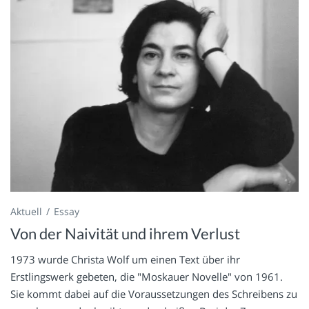
Aktuell
Essay
Von der Naivität und ihrem Verlust
1973 wurde Christa Wolf um einen Text über ihr
Erstlingswerk gebeten, die "Moskauer Novelle" von 1961.
Sie kommt dabei auf die Voraussetzungen des Schreibens zu