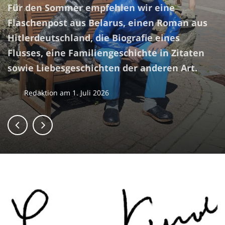
Für den Sommer empfehlen wir eine
Flaschenpost aus Belarus, einen Roman aus
Hitlerdeutschland, die Biografie eines
Flusses, eine Familiengeschichte in Zitaten
sowie Liebesgeschichten der anderen Art.
Redaktion
am
1. Juli 2026