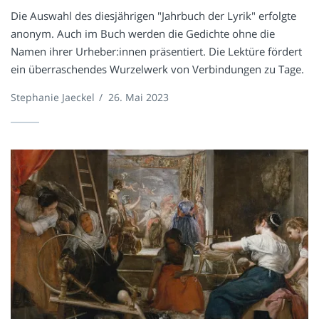
Die Auswahl des diesjährigen "Jahrbuch der Lyrik" erfolgte
anonym. Auch im Buch werden die Gedichte ohne die
Namen ihrer Urheber:innen präsentiert. Die Lektüre fördert
ein überraschendes Wurzelwerk von Verbindungen zu Tage.
Stephanie Jaeckel
/
26. Mai 2023