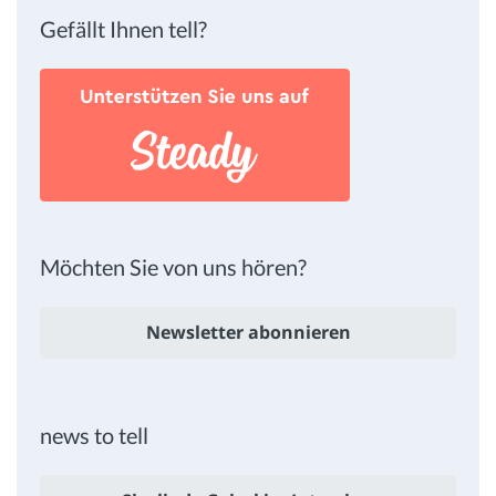
Gefällt Ihnen tell?
Möchten Sie von uns hören?
Newsletter abonnieren
news to tell