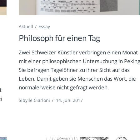
Aktuell
Essay
Philosoph für einen Tag
Zwei Schweizer Künstler verbringen einen Monat
mit einer philosophischen Untersuchung in Peking
Sie befragen Tagelöhner zu ihrer Sicht auf das
Leben. Damit geben sie Menschen das Wort, die
normalerweise nicht gefragt werden.
t
i
Sibylle Ciarloni
/
14. Juni 2017