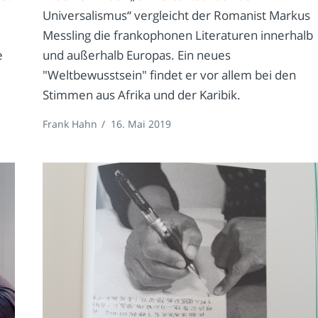
Universalismus“ vergleicht der Romanist Markus
Messling die frankophonen Literaturen innerhalb
e
und außerhalb Europas. Ein neues
"Weltbewusstsein" findet er vor allem bei den
Stimmen aus Afrika und der Karibik.
Frank Hahn
/
16. Mai 2019