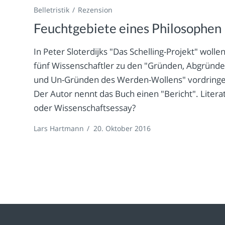
Belletristik
Rezension
Feuchtgebiete eines Philosophen
In Peter Sloterdijks "Das Schelling-Projekt" wolle
fünf Wissenschaftler zu den "Gründen, Abgründ
und Un-Gründen des Werden-Wollens" vordringe
Der Autor nennt das Buch einen "Bericht". Litera
oder Wissenschaftsessay?
Lars Hartmann
/
20. Oktober 2016