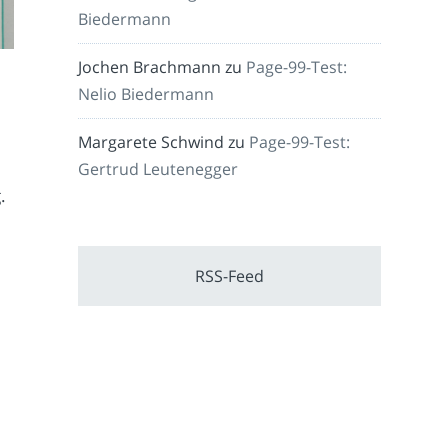
Biedermann
Jochen Brachmann
zu
Page-99-Test:
Nelio Biedermann
Margarete Schwind
zu
Page-99-Test:
Gertrud Leutenegger
.
RSS-Feed