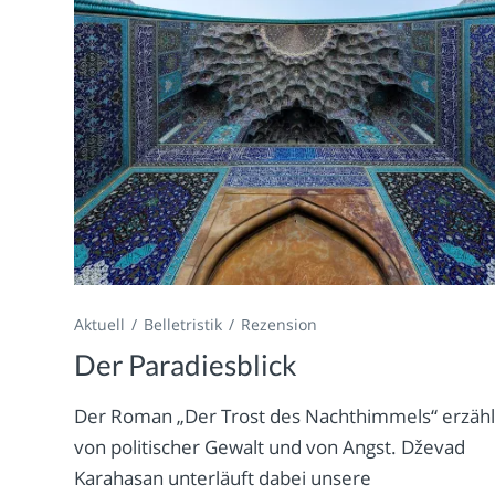
Aktuell
Belletristik
Rezension
Der Paradiesblick
Der Roman „Der Trost des Nachthimmels“ erzähl
von politischer Gewalt und von Angst. Dževad
Karahasan unterläuft dabei unsere