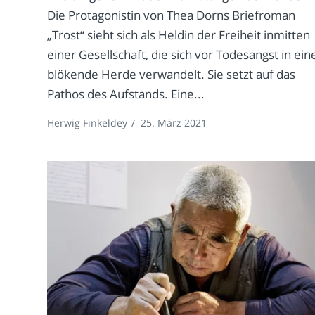
Die Protagonistin von Thea Dorns Briefroman
„Trost“ sieht sich als Heldin der Freiheit inmitten
einer Gesellschaft, die sich vor Todesangst in ein
blökende Herde verwandelt. Sie setzt auf das
Pathos des Aufstands. Eine...
Herwig Finkeldey
/
25. März 2021