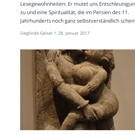
Lesegewohnheiten: Er mutet uns Entschleunigun
zu und eine Spiritualität, die im Persien des 11.
Jahrhunderts noch ganz selbstverständlich schein
Sieglinde Geisel
/
28. Januar 2017