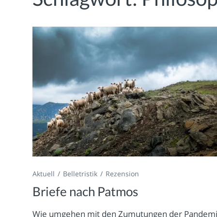
Aktuell
Belletristik
Rezension
Briefe nach Patmos
Wie umgehen mit den Zumutungen der Pandem