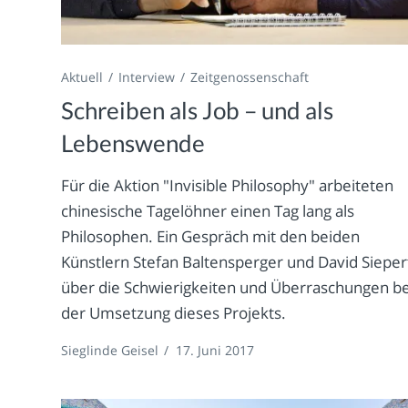
Aktuell
Interview
Zeitgenossenschaft
Schreiben als Job – und als
Lebenswende
Für die Aktion "Invisible Philosophy" arbeiteten
chinesische Tagelöhner einen Tag lang als
Philosophen. Ein Gespräch mit den beiden
Künstlern Stefan Baltensperger und David Sieper
über die Schwierigkeiten und Überraschungen be
der Umsetzung dieses Projekts.
Sieglinde Geisel
/
17. Juni 2017