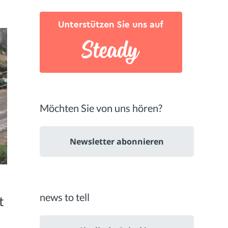
Möchten Sie von uns hören?
Newsletter abonnieren
news to tell
t