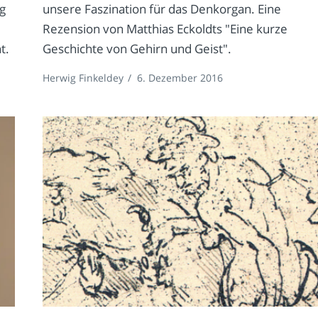
g
unsere Faszination für das Denkorgan. Eine
Rezension von Matthias Eckoldts "Eine kurze
t.
Geschichte von Gehirn und Geist".
Herwig Finkeldey
/
6. Dezember 2016