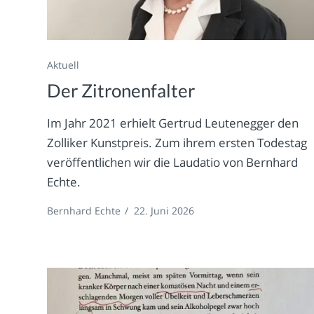
Aktuell
Der Zitronenfalter
Im Jahr 2021 erhielt Gertrud Leutenegger den
Zolliker Kunstpreis. Zum ihrem ersten Todestag
veröffentlichen wir die Laudatio von Bernhard
Echte.
Bernhard Echte
/
22. Juni 2026