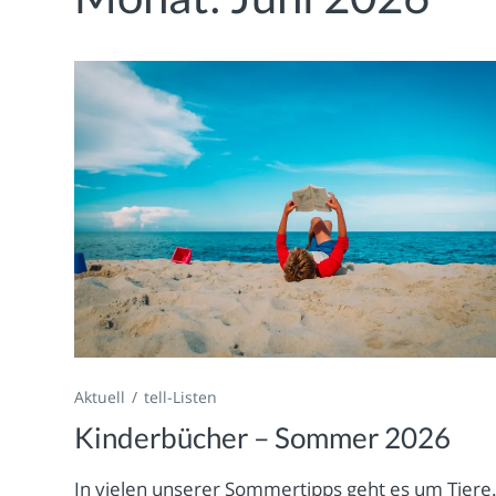
Aktuell
tell-Listen
Kinderbücher – Sommer 2026
In vielen unserer Sommertipps geht es um Tiere