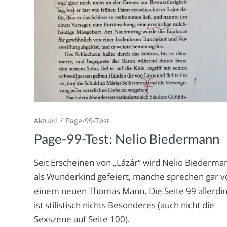
Aktuell
Page-99-Test
Page-99-Test: Nelio Biedermann
Seit Erscheinen von „Lázár“ wird Nelio Biederma
als Wunderkind gefeiert, manche sprechen gar v
einem neuen Thomas Mann. Die Seite 99 allerdi
ist stilistisch nichts Besonderes (auch nicht die
Sexszene auf Seite 100).