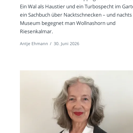
Ein Wal als Haustier und ein Turbospecht im Gart
ein Sachbuch über Nacktschnecken – und nachts
Museum begegnet man Wollnashorn und
Riesenkalmar.
Antje Ehmann
/
30. Juni 2026