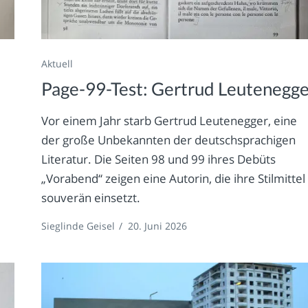
Aktuell
Page-99-Test: Gertrud Leutenegg
Vor einem Jahr starb Gertrud Leutenegger, eine
der große Unbekannten der deutschsprachigen
Literatur. Die Seiten 98 und 99 ihres Debüts
„Vorabend“ zeigen eine Autorin, die ihre Stilmittel
souverän einsetzt.
Sieglinde Geisel
/
20. Juni 2026