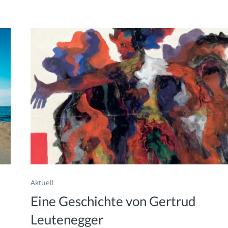
Aktuell
Eine Geschichte von Gertrud
Leutenegger
.