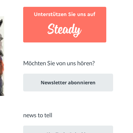
Möchten Sie von uns hören?
Newsletter abonnieren
news to tell