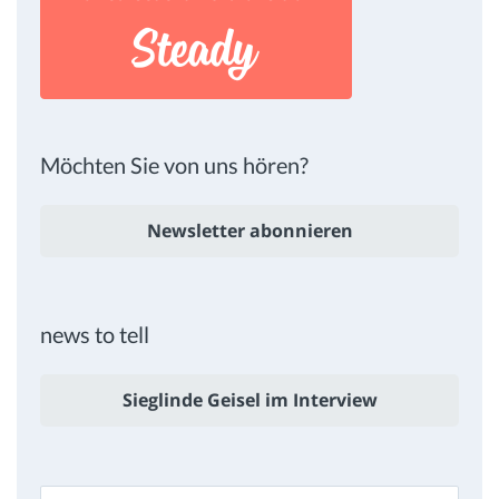
Möchten Sie von uns hören?
Newsletter abonnieren
news to tell
Sieglinde Geisel im Interview