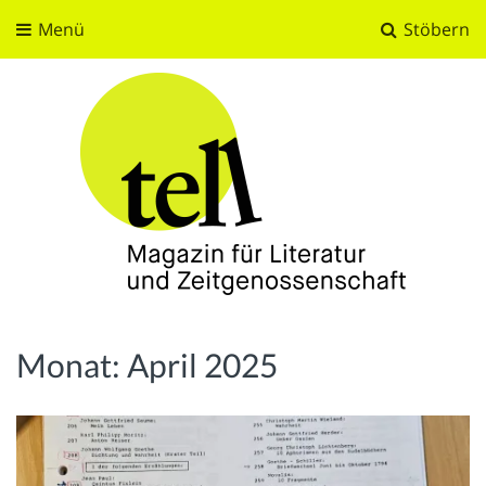
Menü
Stöbern
tell
Magazin für Literatur und Zeitgenossenschaft
Monat:
April 2025