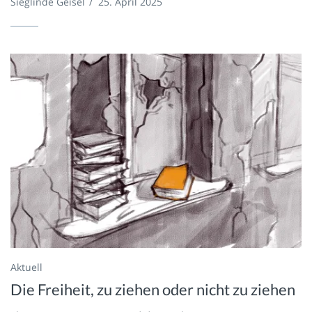
Sieglinde Geisel
/
25. April 2025
Aktuell
Die Freiheit, zu ziehen oder nicht zu ziehen