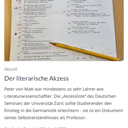
Aktuell
Der literarische Akzess
Peter von Matt war mindestens so sehr Lehrer wie
Literaturwissenschaftler. Die „Akzessliste“ des Deutschen
Seminars der Universität Züric sollte Studierenden den
Einstieg in die Germanistik erleichtern - sie ist ein Dokument
seines Selbstverständnisses als Professor.