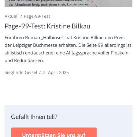
Aktuell
Page-99-Test
Page-99-Test: Kristine Bilkau
Für ihren Roman „Halbinsel“ hat Kristine Bilkau den Preis
der Leipziger Buchmesse erhalten. Die Seite 99 allerdings ist
stilistisch enttäuschend: eine Alltagssprache voller Floskeln
und Redundanzen.
Sieglinde Geisel
/
2. April 2025
Gefällt Ihnen tell?