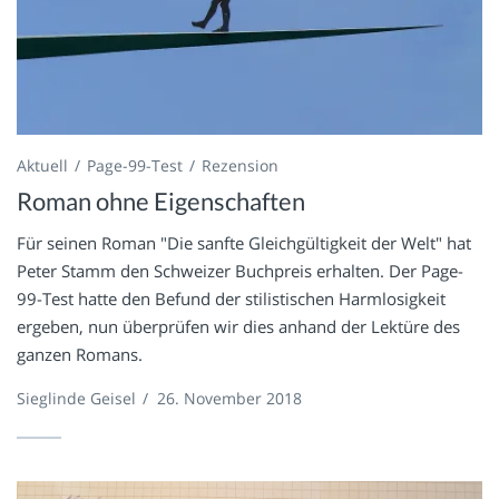
Aktuell
Page-99-Test
Rezension
Roman ohne Eigenschaften
Für seinen Roman "Die sanfte Gleichgültigkeit der Welt" hat
Peter Stamm den Schweizer Buchpreis erhalten. Der Page-
99-Test hatte den Befund der stilistischen Harmlosigkeit
ergeben, nun überprüfen wir dies anhand der Lektüre des
ganzen Romans.
Sieglinde Geisel
/
26. November 2018