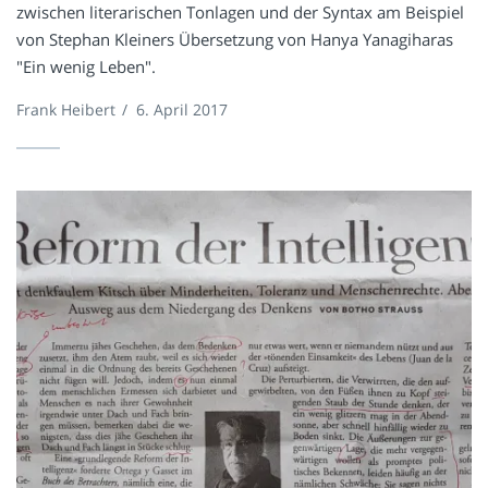
zwischen literarischen Tonlagen und der Syntax am Beispiel
von Stephan Kleiners Übersetzung von Hanya Yanagiharas
"Ein wenig Leben".
Frank Heibert
/
6. April 2017