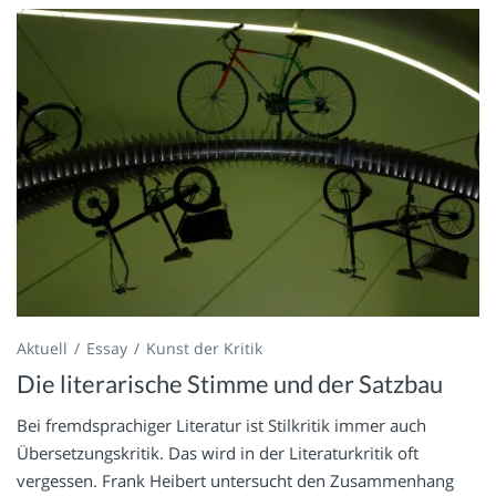
Aktuell
Essay
Kunst der Kritik
Die literarische Stimme und der Satzbau
Bei fremdsprachiger Literatur ist Stilkritik immer auch
Übersetzungskritik. Das wird in der Literaturkritik oft
vergessen. Frank Heibert untersucht den Zusammenhang