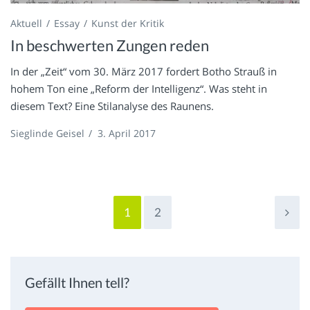
Aktuell
Essay
Kunst der Kritik
In beschwerten Zungen reden
In der „Zeit“ vom 30. März 2017 fordert Botho Strauß in
hohem Ton eine „Reform der Intelligenz“. Was steht in
diesem Text? Eine Stilanalyse des Raunens.
Sieglinde Geisel
/
3. April 2017
1
2
Gefällt Ihnen tell?