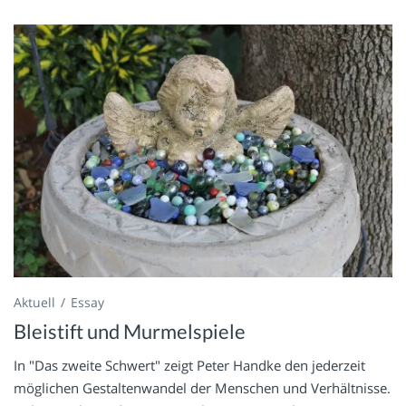
Aktuell
Essay
Bleistift und Murmelspiele
In "Das zweite Schwert" zeigt Peter Handke den jederzeit
möglichen Gestaltenwandel der Menschen und Verhältnisse.