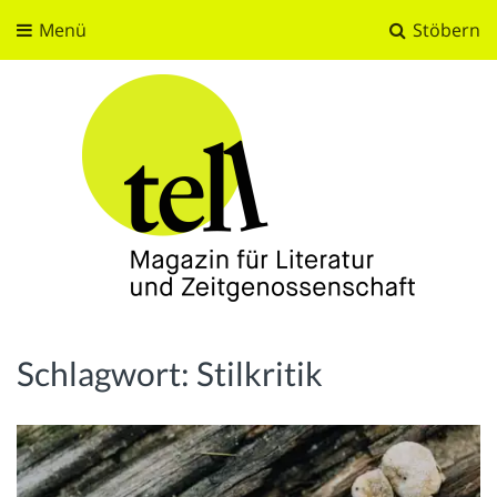
Menü
Stöbern
tell
Magazin für Literatur und Zeitgenossenschaft
Schlagwort:
Stilkritik