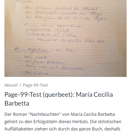
Aktuell
Page-99-Test
Page-99-Test (querbeet): María Cecilia
Barbetta
Der Roman "Nachtleuchten" von María Cecilia Barbetta
gehört zu den Erfolgstiteln dieses Herbsts. Die stilistischen
Auffälligkeiten ziehen sich durch das ganze Buch, deshalb