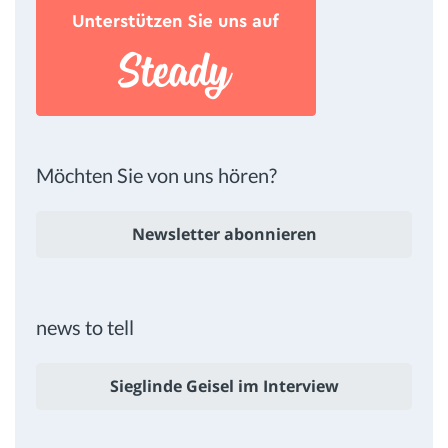
Möchten Sie von uns hören?
Newsletter abonnieren
news to tell
Sieglinde Geisel im Interview