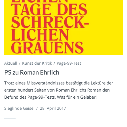
Aktuell
Kunst der Kritik
Page-99-Test
PS zu Roman Ehrlich
Trotz eines Missverständnisses bestätigt die Lektüre der
ersten hundert Seiten von Roman Ehrlichs Roman den
Befund des Page-99-Tests. Was für ein Gelaber!
Sieglinde Geisel
/
28. April 2017