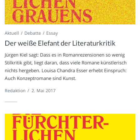
Aktuell
Debatte
Essay
Der weiße Elefant der Literaturkritik
Jürgen Kiel sagt: Dass es in Romanrezensionen so wenig
Stilkritik gibt, liegt daran, dass viele Romane künstlerisch
nichts hergeben. Louisa Chandra Esser erhebt Einspruch:
Auch Konzeptromane sind Kunst.
Redaktion
/
2. Mai 2017