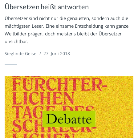
Übersetzen heißt antworten
Übersetzer sind nicht nur die genausten, sondern auch die
mächtigsten Leser. Eine einsame Entscheidung kann ganze
Weltbilder prägen, doch meistens bleibt der Übersetzer
unsichtbar.
Sieglinde Geisel
/
27. Juni 2018