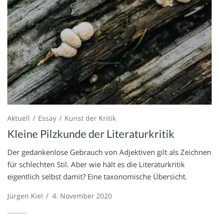
Aktuell
Essay
Kunst der Kritik
Kleine Pilzkunde der Literaturkritik
Der gedankenlose Gebrauch von Adjektiven gilt als Zeichnen
für schlechten Stil. Aber wie hält es die Literaturkritik
eigentlich selbst damit? Eine taxonomische Übersicht.
Jürgen Kiel
/
4. November 2020