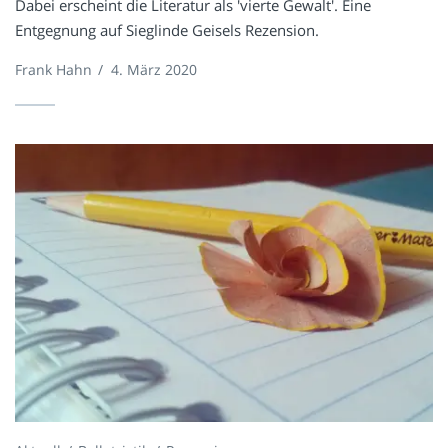
Dabei erscheint die Literatur als 'vierte Gewalt'. Eine
Entgegnung auf Sieglinde Geisels Rezension.
Frank Hahn
/
4. März 2020