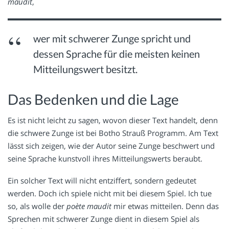
maudit
,
wer mit schwerer Zunge spricht und
dessen Sprache für die meisten keinen
Mitteilungswert besitzt.
Das Bedenken und die Lage
Es ist nicht leicht zu sagen, wovon dieser Text handelt, denn
die schwere Zunge ist bei Botho Strauß Programm. Am Text
lässt sich zeigen, wie der Autor seine Zunge beschwert und
seine Sprache kunstvoll ihres Mitteilungswerts beraubt.
Ein solcher Text will nicht entziffert, sondern gedeutet
werden. Doch ich spiele nicht mit bei diesem Spiel. Ich tue
so, als wolle der
poète maudit
mir etwas mitteilen. Denn das
Sprechen mit schwerer Zunge dient in diesem Spiel als