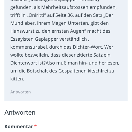
gefunden, als Mehrheitsaufstossen empfunden,
trifft in „Oniritti“ auf Seite 36, auf den Satz „Der
Mund aber, ihrem Magen Untertan, gibt den
Hanswurst zu den ernsten Augen“ macht des
Essayisten Geplapper verständlich ,
kommensurabel, durch das Dichter-Wort. Wer
wollte bezweifeln, dass dieser zitierte Satz ein
Dichterwort ist?Also muß man hin- und herlesen,
um die Botschaft des Gespaltenen kitschfrei zu
kitten.
Antworten
Antworten
Kommentar
*