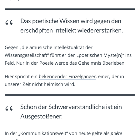
Das poetische Wissen wird gegen den
erschöpften Intellekt wiedererstarken.
Gegen „die amusische Intellektualität der
Wissensgesellschaft“ führt er den „poetischen Myste[n]“ ins
Feld. Nur in der Poesie werde das Geheimnis überleben.
Hier spricht ein
bekennender Einzelgänger
, einer, der in
unserer Zeit nicht heimisch wird.
Schon der Schwerverständliche ist ein
Ausgestoßener.
In der „Kommunikationswelt“ von heute gelte als
poète