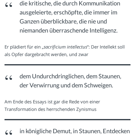
die kritische, die durch Kommunikation
ausgeleierte, erschöpfte, die immer im
Ganzen überblickbare, die nie und
niemanden überraschende Intelligenz.
Er plädiert für ein „
sacrificium intellectus
“: Der Intellekt soll
als Opfer dargebracht werden, und zwar
dem Undurchdringlichen, dem Staunen,
der Verwirrung und dem Schweigen.
Am Ende des Essays ist gar die Rede von einer
Transformation des herrschenden Zynismus
in königliche Demut, in Staunen, Entdecken