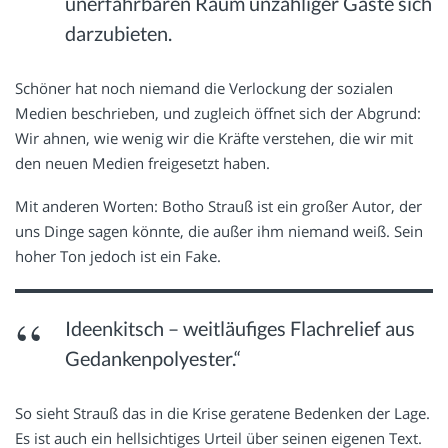
unerfahrbaren Raum unzähliger Gäste sich
darzubieten.
Schöner hat noch niemand die Verlockung der sozialen
Medien beschrieben, und zugleich öffnet sich der Abgrund:
Wir ahnen, wie wenig wir die Kräfte verstehen, die wir mit
den neuen Medien freigesetzt haben.
Mit anderen Worten: Botho Strauß ist ein großer Autor, der
uns Dinge sagen könnte, die außer ihm niemand weiß. Sein
hoher Ton jedoch ist ein Fake.
Ideenkitsch – weitläufiges Flachrelief aus
Gedankenpolyester.“
So sieht Strauß das in die Krise geratene Bedenken der Lage.
Es ist auch ein hellsichtiges Urteil über seinen eigenen Text.