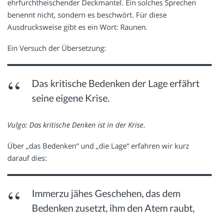
ehrfurchtheischender Deckmantel. Ein solches Sprechen
benennt nicht, sondern es beschwört. Für diese
Ausdrucksweise gibt es ein Wort: Raunen.
Ein Versuch der Übersetzung:
Das kritische Bedenken der Lage erfährt
seine eigene Krise.
Vulgo: Das kritische Denken ist in der Krise
.
Über „das Bedenken“ und „die Lage“ erfahren wir kurz
darauf dies:
Immerzu jähes Geschehen, das dem
Bedenken zusetzt, ihm den Atem raubt,