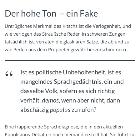
Der hohe Ton – ein Fake
Untrügliches Merkmal des Kitschs ist die Verlogenheit, und
wie verlogen das Straußsche Reden in schweren Zungen
tatsächlich ist, verraten die glasklaren Sätze, die ab und zu
wie Perlen aus dem Prophetengewölk hervorschimmern.
Ist es politische Unbeholfenheit, ist es
mangelndes Sprachgedächtnis, ein und
dasselbe Volk, sofern es sich richtig
verhält,
demos
, wenn aber nicht, dann
abschätzig
populus
zu rufen?
Eine frappierende Sprachdiagnose, die in den aktuellen
Populismus-Debatten noch niemand erstellt hat. Sie führt zu