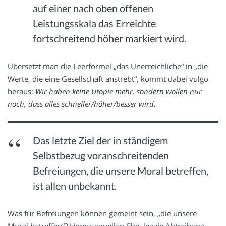
auf einer nach oben offenen
Leistungsskala das Erreichte
fortschreitend höher markiert wird.
Übersetzt man die Leerformel „das Unerreichliche“ in „die
Werte, die eine Gesellschaft anstrebt“, kommt dabei vulgo
heraus:
Wir haben keine Utopie mehr, sondern wollen nur
noch, dass alles schneller/höher/besser wird.
Das letzte Ziel der in ständigem
Selbstbezug voranschreitenden
Befreiungen, die unsere Moral betreffen,
ist allen unbekannt.
Was für Befreiungen können gemeint sein, „die unsere