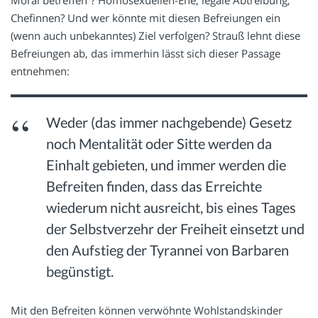
Moral betreffen“? Homosexuellen-Ehe, legale Abtreibung,
Chefinnen? Und wer könnte mit diesen Befreiungen ein
(wenn auch unbekanntes) Ziel verfolgen? Strauß lehnt diese
Befreiungen ab, das immerhin lässt sich dieser Passage
entnehmen:
Weder (das immer nachgebende) Gesetz
noch Mentalität oder Sitte werden da
Einhalt gebieten, und immer werden die
Befreiten finden, dass das Erreichte
wiederum nicht ausreicht, bis eines Tages
der Selbstverzehr der Freiheit einsetzt und
den Aufstieg der Tyrannei von Barbaren
begünstigt.
Mit den Befreiten können verwöhnte Wohlstandskinder