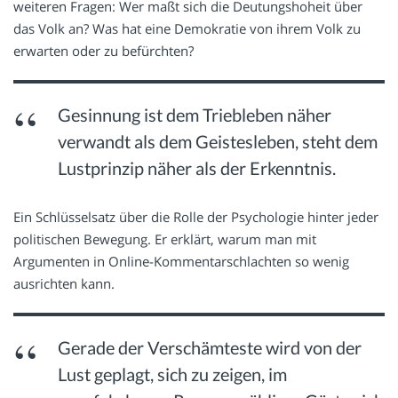
weiteren Fragen: Wer maßt sich die Deutungshoheit über
das Volk an? Was hat eine Demokratie von ihrem Volk zu
erwarten oder zu befürchten?
Gesinnung ist dem Triebleben näher
verwandt als dem Geistesleben, steht dem
Lustprinzip näher als der Erkenntnis.
Ein Schlüsselsatz über die Rolle der Psychologie hinter jeder
politischen Bewegung. Er erklärt, warum man mit
Argumenten in Online-Kommentarschlachten so wenig
ausrichten kann.
Gerade der Verschämteste wird von der
Lust geplagt, sich zu zeigen, im