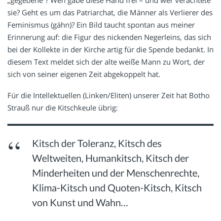
sie? Geht es um das Patriarchat, die Männer als Verlierer des
Feminismus (gähn)? Ein Bild taucht spontan aus meiner
Erinnerung auf: die Figur des nickenden Negerleins, das sich
bei der Kollekte in der Kirche artig für die Spende bedankt. In
diesem Text meldet sich der alte weiße Mann zu Wort, der
sich von seiner eigenen Zeit abgekoppelt hat.
Für die Intellektuellen (Linken/Eliten) unserer Zeit hat Botho
Strauß nur die Kitschkeule übrig:
Kitsch der Toleranz, Kitsch des
Weltweiten, Humankitsch, Kitsch der
Minderheiten und der Menschenrechte,
Klima-Kitsch und Quoten-Kitsch, Kitsch
von Kunst und Wahn…