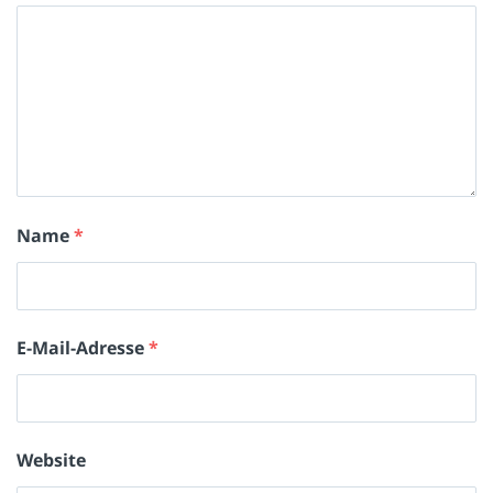
Name
*
E-Mail-Adresse
*
Website