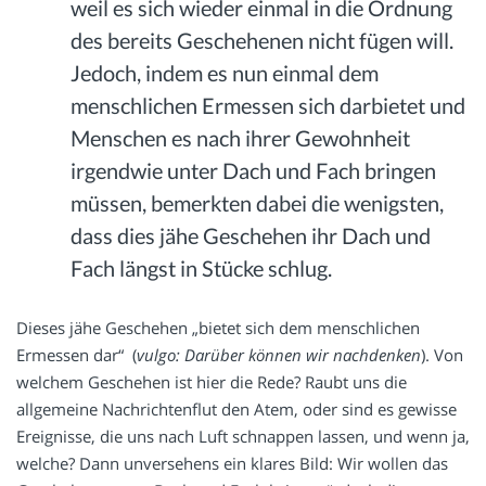
weil es sich wieder einmal in die Ordnung
des bereits Geschehenen nicht fügen will.
Jedoch, indem es nun einmal dem
menschlichen Ermessen sich darbietet und
Menschen es nach ihrer Gewohnheit
irgendwie unter Dach und Fach bringen
müssen, bemerkten dabei die wenigsten,
dass dies jähe Geschehen ihr Dach und
Fach längst in Stücke schlug.
Dieses jähe Geschehen „bietet sich dem menschlichen
Ermessen dar“ (
vulgo: Darüber können wir nachdenken
). Von
welchem Geschehen ist hier die Rede? Raubt uns die
allgemeine Nachrichtenflut den Atem, oder sind es gewisse
Ereignisse, die uns nach Luft schnappen lassen, und wenn ja,
welche? Dann unversehens ein klares Bild: Wir wollen das