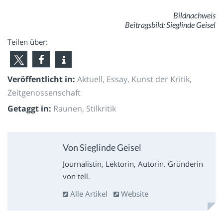
Bildnachweis
Beitragsbild: Sieglinde Geisel
Teilen über:
Veröffentlicht in:
Aktuell
,
Essay
,
Kunst der Kritik
,
Zeitgenossenschaft
Getaggt in:
Raunen
,
Stilkritik
Von Sieglinde Geisel
Journalistin, Lektorin, Autorin. Gründerin
von tell.
Alle Artikel
Website