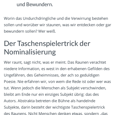
und Bewundern.
Worin das Undurchdringliche und die Verwirrung bestehen
sollen und worüber wir staunen, was wir entdecken oder gar
bewundern sollen? Wer weiß.
Der Taschenspielertrick der
Nominalisierung
Wer raunt, sagt nicht, was er meint. Das Raunen verachtet
niedere Information, es west in den erhabenen Gefilden des
Ungefähren, des Geheimnisses, der ach so geduldigen
Poesie. Nie erfahren wir, von wem die Rede ist oder wer was
tut. Wenn jedoch die Menschen als Subjekt verschwinden,
bleibt am Ende nur ein einziges Subjekt übrig: das des
Autors. Abstrakta betreten die Bühne als handelnde
Subjekte, darin besteht der wichtigste Taschenspielertrick
des Raunens. Nicht Menschen denken etwas, sondern „das