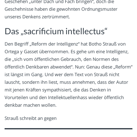
Geschehen „unter Dach und Fach bringen“, doch die
Geschehnisse haben die gewohnten Ordnungsmuster
unseres Denkens zertrümmert.
Das „sacrificium intellectus“
Den Begriff „Reform der Intelligenz“ hat Botho Strauß von
Ortega y Gasset übernommen. Es gehe um eine Intelligenz,
die „sich vom öffentlichen Gebrauch, den Normen des
öffentlich Denkbaren abwendet“. Nun: Genau diese „Reform“
ist längst im Gang. Und wer dem Text von Strauß nicht
lauscht, sondern ihn liest, muss annehmen, dass der Autor
mit jenen Kräften sympathisiert, die das Denken in
Vorurteilen und den Intellektuellenhass wieder öffentlich
denkbar machen wollen.
Strauß schreibt an gegen