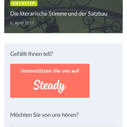
NÄCHSTER
Die literarische Stimme und der Satzbau
6. April 2017
Gefällt Ihnen tell?
Möchten Sie von uns hören?