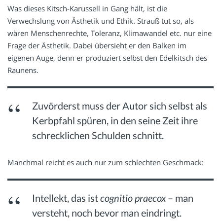
Was dieses Kitsch-Karussell in Gang hält, ist die
Verwechslung von Ästhetik und Ethik. Strauß tut so, als
wären Menschenrechte, Toleranz, Klimawandel etc. nur eine
Frage der Ästhetik. Dabei übersieht er den Balken im
eigenen Auge, denn er produziert selbst den Edelkitsch des
Raunens.
Zuvörderst muss der Autor sich selbst als
Kerbpfahl spüren, in den seine Zeit ihre
schrecklichen Schulden schnitt.
Manchmal reicht es auch nur zum schlechten Geschmack:
Intellekt, das ist
cognitio praecox
– man
versteht, noch bevor man eindringt.