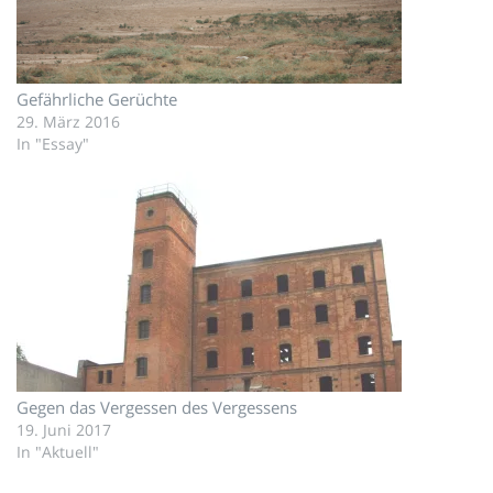
Gefährliche Gerüchte
29. März 2016
In "Essay"
Gegen das Vergessen des Vergessens
19. Juni 2017
In "Aktuell"