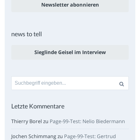
Newsletter abonnieren
news to tell
Sieglinde Geisel im Interview
Suche
nach:
Letzte Kommentare
Thierry Borel
zu
Page-99-Test: Nelio Biedermann
Jochen Schimmang
zu
Page-99-Test: Gertrud