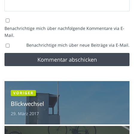
Benachrichtige mich über nachfolgende Kommentare via E-
Mail.
Benachrichtige mich über neue Beiträge via E-Mail.
VORIGER
Blickwechsel
29. März 2017