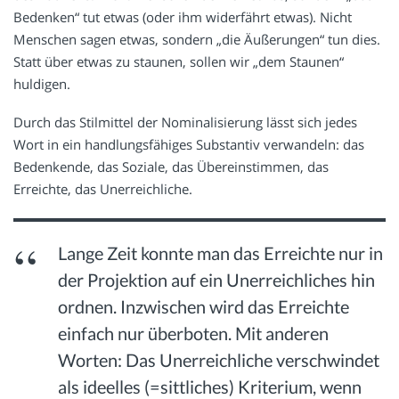
Bedenken“ tut etwas (oder ihm widerfährt etwas). Nicht
Menschen sagen etwas, sondern „die Äußerungen“ tun dies.
Statt über etwas zu staunen, sollen wir „dem Staunen“
huldigen.
Durch das Stilmittel der Nominalisierung lässt sich jedes
Wort in ein handlungsfähiges Substantiv verwandeln: das
Bedenkende, das Soziale, das Übereinstimmen, das
Erreichte, das Unerreichliche.
Lange Zeit konnte man das Erreichte nur in
der Projektion auf ein Unerreichliches hin
ordnen. Inzwischen wird das Erreichte
einfach nur überboten. Mit anderen
Worten: Das Unerreichliche verschwindet
als ideelles (=sittliches) Kriterium, wenn