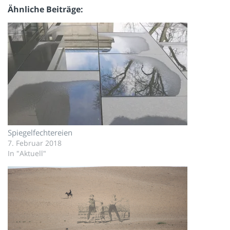
Ähnliche Beiträge
Spiegelfechtereien
7. Februar 2018
In "Aktuell"