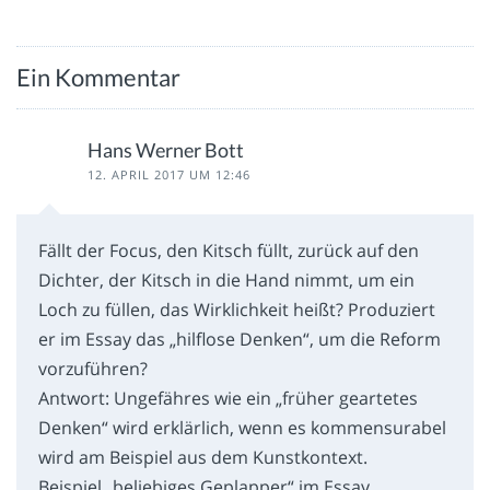
Ein Kommentar
Hans Werner Bott
12. APRIL 2017 UM 12:46
Fällt der Focus, den Kitsch füllt, zurück auf den
Dichter, der Kitsch in die Hand nimmt, um ein
Loch zu füllen, das Wirklichkeit heißt? Produziert
er im Essay das „hilflose Denken“, um die Reform
vorzuführen?
Antwort: Ungefähres wie ein „früher geartetes
Denken“ wird erklärlich, wenn es kommensurabel
wird am Beispiel aus dem Kunstkontext.
Beispiel „beliebiges Geplapper“ im Essay