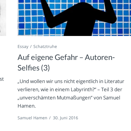
Essay
Schatztruhe
Auf eigene Gefahr – Autoren-
Selfies (3)
st
„Und wollen wir uns nicht eigentlich in Literatur
verlieren, wie in einem Labyrinth?“ – Teil 3 der
„unverschämten Mutmaßungen“ von Samuel
Hamen.
Samuel Hamen
/
30. Juni 2016