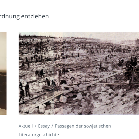
ordnung entziehen.
Aktuell
Essay
Passagen der sowjetischen
Literaturgeschichte