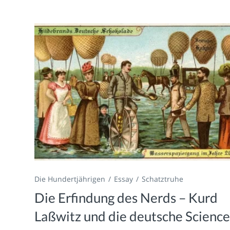
Die Hundertjährigen
Essay
Schatztruhe
Die Erfindung des Nerds – Kurd
Laßwitz und die deutsche Science