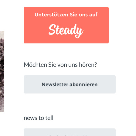
Möchten Sie von uns hören?
Newsletter abonnieren
news to tell