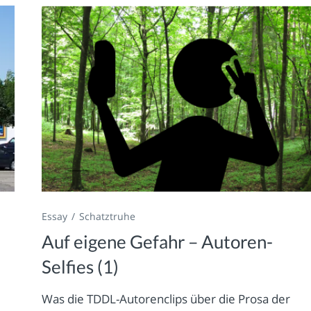
Essay
Schatztruhe
Auf eigene Gefahr – Autoren-
Selfies (1)
Was die TDDL-Autorenclips über die Prosa der