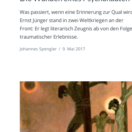
Was passiert, wenn eine Erinnerung zur Qual wir
Ernst Jünger stand in zwei Weltkriegen an der
Front: Er legt literarisch Zeugnis ab von den Folg
traumatischer Erlebnisse.
Johannes Spengler
/
9. Mai 2017