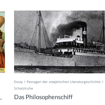
Essay
Passagen der sowjetischen Literaturgeschichte
Schatztruhe
Das Philosophenschiff
-