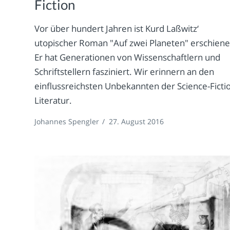
Fiction
Vor über hundert Jahren ist Kurd Laßwitz‘
utopischer Roman "Auf zwei Planeten" erschiene
Er hat Generationen von Wissenschaftlern und
Schriftstellern fasziniert. Wir erinnern an den
einflussreichsten Unbekannten der Science-Ficti
Literatur.
Johannes Spengler
/
27. August 2016