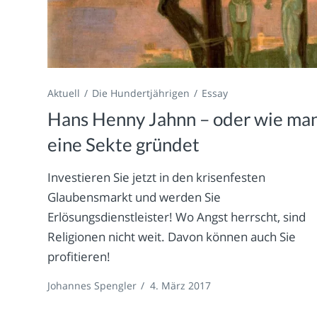
Aktuell
Die Hundertjährigen
Essay
Hans Henny Jahnn – oder wie ma
eine Sekte gründet
Investieren Sie jetzt in den krisenfesten
Glaubensmarkt und werden Sie
Erlösungsdienstleister! Wo Angst herrscht, sind
Religionen nicht weit. Davon können auch Sie
profitieren!
Johannes Spengler
/
4. März 2017