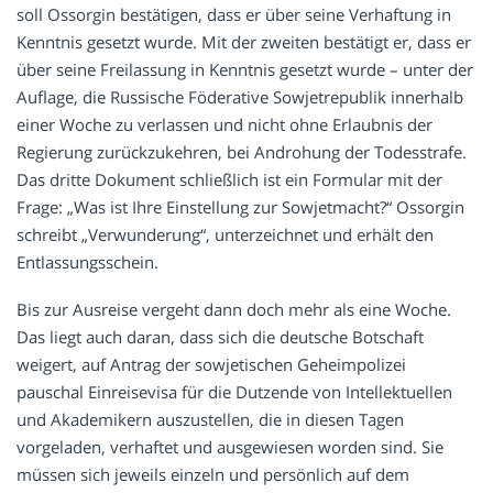
soll Ossorgin bestätigen, dass er über seine Verhaftung in
Kenntnis gesetzt wurde. Mit der zweiten bestätigt er, dass er
über seine Freilassung in Kenntnis gesetzt wurde – unter der
Auflage, die Russische Föderative Sowjetrepublik innerhalb
einer Woche zu verlassen und nicht ohne Erlaubnis der
Regierung zurückzukehren, bei Androhung der Todesstrafe.
Das dritte Dokument schließlich ist ein Formular mit der
Frage: „Was ist Ihre Einstellung zur Sowjetmacht?“ Ossorgin
schreibt „Verwunderung“, unterzeichnet und erhält den
Entlassungsschein.
Bis zur Ausreise vergeht dann doch mehr als eine Woche.
Das liegt auch daran, dass sich die deutsche Botschaft
weigert, auf Antrag der sowjetischen Geheimpolizei
pauschal Einreisevisa für die Dutzende von Intellektuellen
und Akademikern auszustellen, die in diesen Tagen
vorgeladen, verhaftet und ausgewiesen worden sind. Sie
müssen sich jeweils einzeln und persönlich auf dem