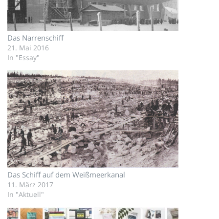
Das Narrenschiff
21. Mai 2016
In "Essay"
Das Schiff auf dem Weißmeerkanal
11. März 2017
In "Aktuell"