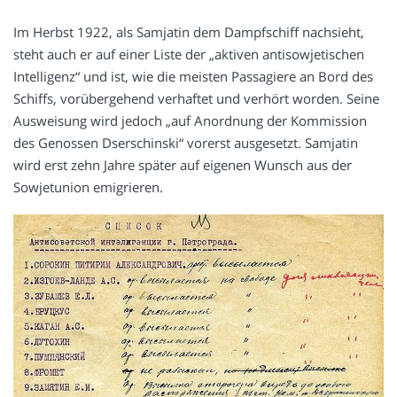
Im Herbst 1922, als Samjatin dem Dampfschiff nachsieht,
steht auch er auf einer Liste der „aktiven antisowjetischen
Intelligenz“ und ist, wie die meisten Passagiere an Bord des
Schiffs, vorübergehend verhaftet und verhört worden. Seine
Ausweisung wird jedoch „auf Anordnung der Kommission
des Genossen Dserschinski“ vorerst ausgesetzt. Samjatin
wird erst zehn Jahre später auf eigenen Wunsch aus der
Sowjetunion emigrieren.