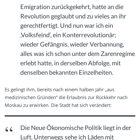
Emigration zurückgekehrt, hatte an die
Revolution geglaubt und zu vieles an ihr
gerechtfertigt. Und nun war ich ein
‚Volksfeind‘, ein Konterrevolutionär;
wieder Gefängnis, wieder Verbannung,
alles was ich schon unter dem Zarenregime
erlebt hatte, in derselben Abfolge, mit
denselben bekannten Einzelheiten.
Es gelingt ihm, bereits nach einem halben Jahr „aus
medizinischen Gründen“ die Erlaubnis zur Rückkehr nach
Moskau zu erwirken. Die Stadt hat sich verändert:
Die Neue Ökonomische Politik liegt in der
Luft. Unterwegs sehe ich Läden mit