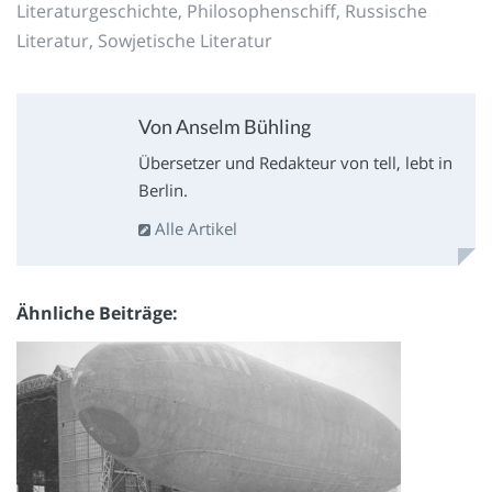
Literaturgeschichte
,
Philosophenschiff
,
Russische
Literatur
,
Sowjetische Literatur
Von Anselm Bühling
Übersetzer und Redakteur von tell, lebt in
Berlin.
Alle Artikel
Ähnliche Beiträge