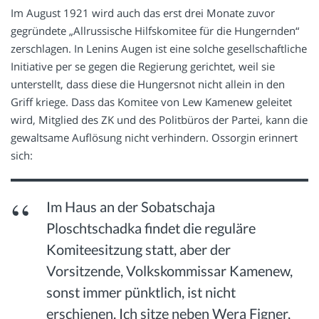
Im August 1921 wird auch das erst drei Monate zuvor
gegründete „Allrussische Hilfskomitee für die Hungernden“
zerschlagen. In Lenins Augen ist eine solche gesellschaftliche
Initiative per se gegen die Regierung gerichtet, weil sie
unterstellt, dass diese die Hungersnot nicht allein in den
Griff kriege. Dass das Komitee von Lew Kamenew geleitet
wird, Mitglied des ZK und des Politbüros der Partei, kann die
gewaltsame Auflösung nicht verhindern. Ossorgin erinnert
sich:
Im Haus an der Sobatschaja
Ploschtschadka findet die reguläre
Komiteesitzung statt, aber der
Vorsitzende, Volkskommissar Kamenew,
sonst immer pünktlich, ist nicht
erschienen. Ich sitze neben Wera Figner,