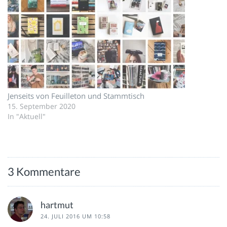
Jenseits von Feuilleton und Stammtisch
15. September 2020
In "Aktuell"
3 Kommentare
hartmut
24. JULI 2016 UM 10:58