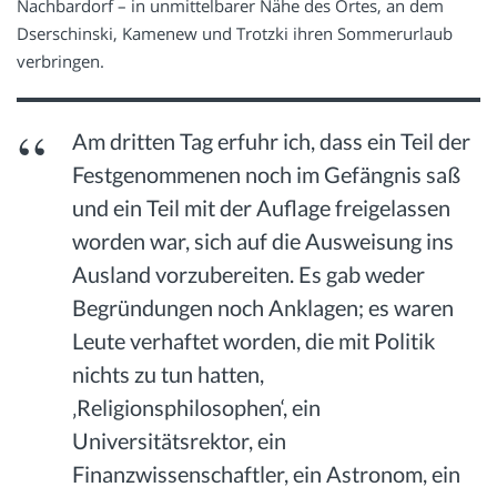
Nachbardorf – in unmittelbarer Nähe des Ortes, an dem
Dserschinski, Kamenew und Trotzki ihren Sommerurlaub
verbringen.
Am dritten Tag erfuhr ich, dass ein Teil der
Festgenommenen noch im Gefängnis saß
und ein Teil mit der Auflage freigelassen
worden war, sich auf die Ausweisung ins
Ausland vorzubereiten. Es gab weder
Begründungen noch Anklagen; es waren
Leute verhaftet worden, die mit Politik
nichts zu tun hatten,
‚Religionsphilosophen‘, ein
Universitätsrektor, ein
Finanzwissenschaftler, ein Astronom, ein