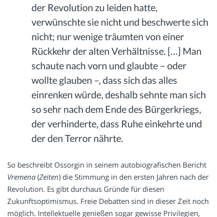
der Revolution zu leiden hatte,
verwünschte sie nicht und beschwerte sich
nicht; nur wenige träumten von einer
Rückkehr der alten Verhältnisse. […] Man
schaute nach vorn und glaubte – oder
wollte glauben –, dass sich das alles
einrenken würde, deshalb sehnte man sich
so sehr nach dem Ende des Bürgerkriegs,
der verhinderte, dass Ruhe einkehrte und
der den Terror nährte.
So beschreibt Ossorgin in seinem autobiografischen Bericht
Vremena
(
Zeiten
) die Stimmung in den ersten Jahren nach der
Revolution. Es gibt durchaus Gründe für diesen
Zukunftsoptimismus. Freie Debatten sind in dieser Zeit noch
möglich. Intellektuelle genießen sogar gewisse Privilegien,