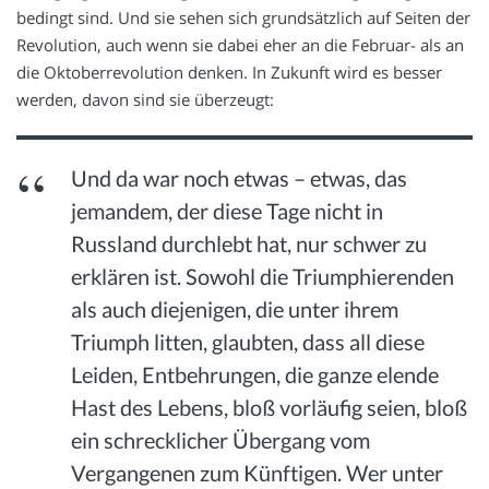
bedingt sind. Und sie sehen sich grundsätzlich auf Seiten der
Revolution, auch wenn sie dabei eher an die Februar- als an
die Oktoberrevolution denken. In Zukunft wird es besser
werden, davon sind sie überzeugt:
Und da war noch etwas – etwas, das
jemandem, der diese Tage nicht in
Russland durchlebt hat, nur schwer zu
erklären ist. Sowohl die Triumphierenden
als auch diejenigen, die unter ihrem
Triumph litten, glaubten, dass all diese
Leiden, Entbehrungen, die ganze elende
Hast des Lebens, bloß vorläufig seien, bloß
ein schrecklicher Übergang vom
Vergangenen zum Künftigen. Wer unter