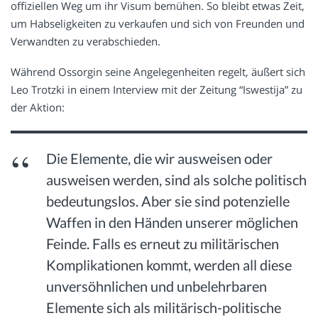
offiziellen Weg um ihr Visum bemühen. So bleibt etwas Zeit,
um Habseligkeiten zu verkaufen und sich von Freunden und
Verwandten zu verabschieden.
Während Ossorgin seine Angelegenheiten regelt, äußert sich
Leo Trotzki in einem Interview mit der Zeitung “Iswestija” zu
der Aktion:
Die Elemente, die wir ausweisen oder
ausweisen werden, sind als solche politisch
bedeutungslos. Aber sie sind potenzielle
Waffen in den Händen unserer möglichen
Feinde. Falls es erneut zu militärischen
Komplikationen kommt, werden all diese
unversöhnlichen und unbelehrbaren
Elemente sich als militärisch-politische