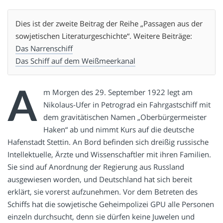
Dies ist der zweite Beitrag der Reihe „Passagen aus der
sowjetischen Literaturgeschichte“. Weitere Beiträge:
Das Narrenschiff
Das Schiff auf dem Weißmeerkanal
A
m Morgen des 29. September 1922 legt am
Nikolaus-Ufer in Petrograd ein Fahrgastschiff mit
dem gravitätischen Namen „Oberbürgermeister
Haken“ ab und nimmt Kurs auf die deutsche
Hafenstadt Stettin. An Bord befinden sich dreißig russische
Intellektuelle, Ärzte und Wissenschaftler mit ihren Familien.
Sie sind auf Anordnung der Regierung aus Russland
ausgewiesen worden, und Deutschland hat sich bereit
erklärt, sie vorerst aufzunehmen. Vor dem Betreten des
Schiffs hat die sowjetische Geheimpolizei GPU alle Personen
einzeln durchsucht, denn sie dürfen keine Juwelen und