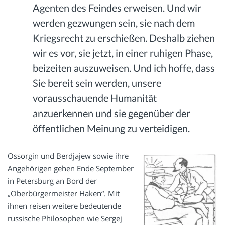
Agenten des Feindes erweisen. Und wir
werden gezwungen sein, sie nach dem
Kriegsrecht zu erschießen. Deshalb ziehen
wir es vor, sie jetzt, in einer ruhigen Phase,
beizeiten auszuweisen. Und ich hoffe, dass
Sie bereit sein werden, unsere
vorausschauende Humanität
anzuerkennen und sie gegenüber der
öffentlichen Meinung zu verteidigen.
Ossorgin und Berdjajew sowie ihre
Angehörigen gehen Ende September
in Petersburg an Bord der
„Oberbürgermeister Haken“. Mit
ihnen reisen weitere bedeutende
russische Philosophen wie Sergej