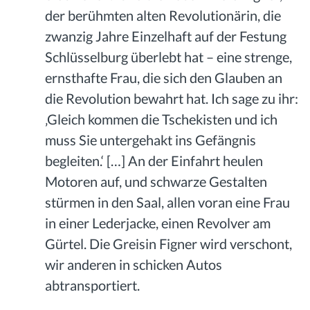
der berühmten alten Revolutionärin, die
zwanzig Jahre Einzelhaft auf der Festung
Schlüsselburg überlebt hat – eine strenge,
ernsthafte Frau, die sich den Glauben an
die Revolution bewahrt hat. Ich sage zu ihr:
‚Gleich kommen die Tschekisten und ich
muss Sie untergehakt ins Gefängnis
begleiten.‘ […] An der Einfahrt heulen
Motoren auf, und schwarze Gestalten
stürmen in den Saal, allen voran eine Frau
in einer Lederjacke, einen Revolver am
Gürtel. Die Greisin Figner wird verschont,
wir anderen in schicken Autos
abtransportiert.