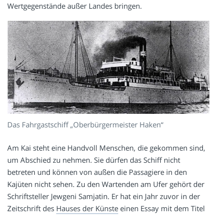
Wertgegenstände außer Landes bringen.
Das Fahrgastschiff „Oberbürgermeister Haken“
Am Kai steht eine Handvoll Menschen, die gekommen sind,
um Abschied zu nehmen. Sie dürfen das Schiff nicht
betreten und können von außen die Passagiere in den
Kajüten nicht sehen. Zu den Wartenden am Ufer gehört der
Schriftsteller Jewgeni Samjatin. Er hat ein Jahr zuvor in der
Zeitschrift des
Hauses der Künste
einen Essay mit dem Titel