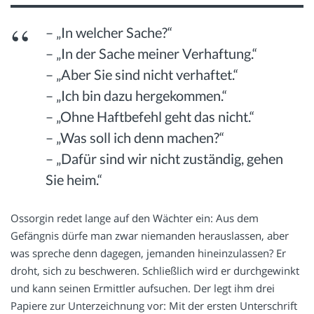
– „In welcher Sache?“
– „In der Sache meiner Verhaftung.“
– „Aber Sie sind nicht verhaftet.“
– „Ich bin dazu hergekommen.“
– „Ohne Haftbefehl geht das nicht.“
– „Was soll ich denn machen?“
– „Dafür sind wir nicht zuständig, gehen
Sie heim.“
Ossorgin redet lange auf den Wächter ein: Aus dem
Gefängnis dürfe man zwar niemanden herauslassen, aber
was spreche denn dagegen, jemanden hineinzulassen? Er
droht, sich zu beschweren. Schließlich wird er durchgewinkt
und kann seinen Ermittler aufsuchen. Der legt ihm drei
Papiere zur Unterzeichnung vor: Mit der ersten Unterschrift