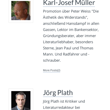
Karl-Josef Müller
Promotion über Peter Weiss "Die
Ästhetik des Widerstands",
anschließend Hansdampf in allen
Gassen, Lektor im Bankensektor,
Gründungsberater, aber immer
Literaturliebhaber, besonders
Sterne, Jean Paul und Thomas
Mann. Und Radfahrer und -
schrauber.
More Posts(2)
Jörg Plath
Jörg Plath ist Kritiker und
Literaturredakteur bei