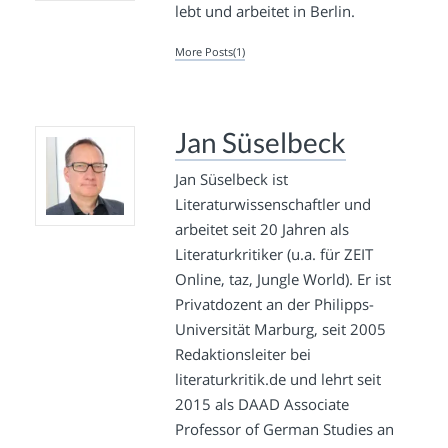
lebt und arbeitet in Berlin.
More Posts(1)
Jan Süselbeck
Jan Süselbeck ist
Literaturwissenschaftler und
arbeitet seit 20 Jahren als
Literaturkritiker (u.a. für ZEIT
Online, taz, Jungle World). Er ist
Privatdozent an der Philipps-
Universität Marburg, seit 2005
Redaktionsleiter bei
literaturkritik.de und lehrt seit
2015 als DAAD Associate
Professor of German Studies an