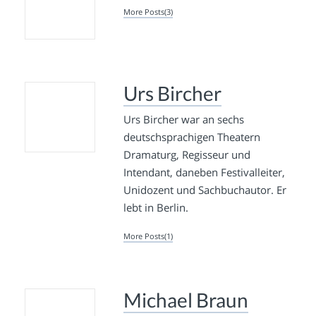
More Posts(3)
Urs Bircher
Urs Bircher war an sechs
deutschsprachigen Theatern
Dramaturg, Regisseur und
Intendant, daneben Festivalleiter,
Unidozent und Sachbuchautor. Er
lebt in Berlin.
More Posts(1)
Michael Braun