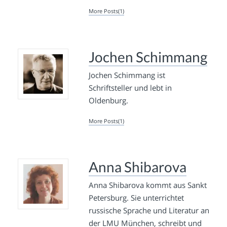
More Posts(1)
Jochen Schimmang
Jochen Schimmang ist
Schriftsteller und lebt in
Oldenburg.
More Posts(1)
Anna Shibarova
Anna Shibarova kommt aus Sankt
Petersburg. Sie unterrichtet
russische Sprache und Literatur an
der LMU München, schreibt und