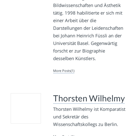
Bildwissenschaften und Ästhetik
tätig. 1998 habilitierte er sich mit
einer Arbeit über die
Darstellungen der Leidenschaften
bei Johann Heinrich Füssli an der
Universität Basel. Gegenwärtig
forscht er zur Biographie
desselben Künstlers.
More Posts(1)
Thorsten Wilhelmy
Thorsten Wilhelmy ist Komparatist
und Sekretär des
Wissenschaftskollegs zu Berlin.