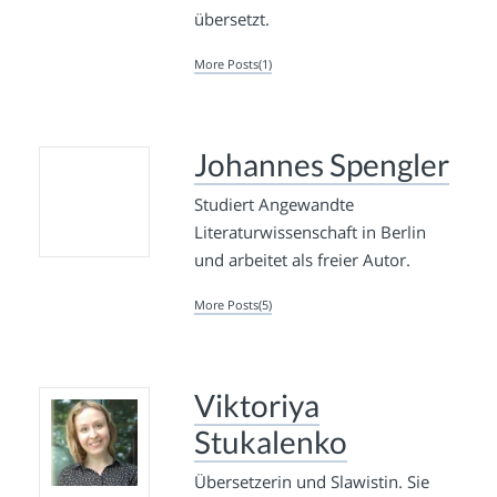
übersetzt.
More Posts(1)
Johannes Spengler
Studiert Angewandte
Literaturwissenschaft in Berlin
und arbeitet als freier Autor.
More Posts(5)
Viktoriya
Stukalenko
Übersetzerin und Slawistin. Sie