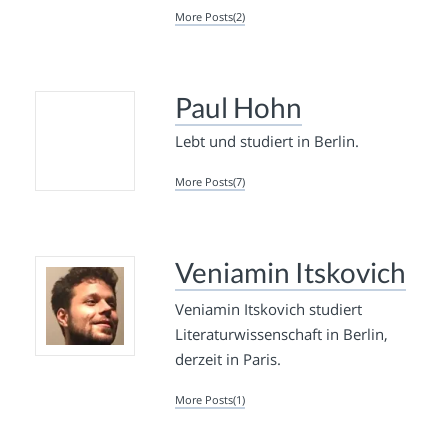
More Posts(2)
Paul Hohn
Lebt und studiert in Berlin.
More Posts(7)
Veniamin Itskovich
Veniamin Itskovich studiert
Literaturwissenschaft in Berlin,
derzeit in Paris.
More Posts(1)