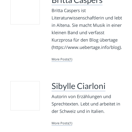
Britta Caspers ist
Literaturwissenschaftlerin und lebt
in Altena. Sie macht Musik in einer
kleinen Band und verfasst
Kurzprosa für den Blog übertage
(https://www.uebertage.info/blog).
More Posts(1)
Sibylle Ciarloni
Autorin von Erzählungen und
Sprechtexten. Lebt und arbeitet in
der Schweiz und in Italien.
More Posts(1)