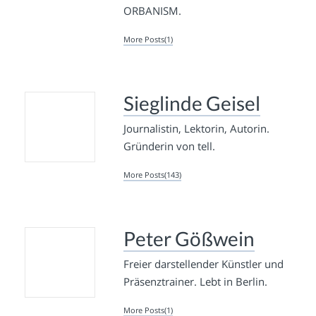
ORBANISM.
More Posts(1)
Sieglinde Geisel
Journalistin, Lektorin, Autorin.
Gründerin von tell.
More Posts(143)
Peter Gößwein
Freier darstellender Künstler und
Präsenztrainer. Lebt in Berlin.
More Posts(1)