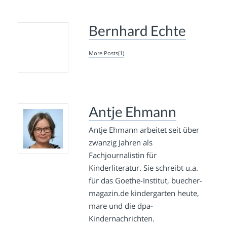
Bernhard Echte
More Posts(1)
Antje Ehmann
Antje Ehmann arbeitet seit über
zwanzig Jahren als
Fachjournalistin für
Kinderliteratur. Sie schreibt u.a.
für das Goethe-Institut, buecher-
magazin.de kindergarten heute,
mare und die dpa-
Kindernachrichten.