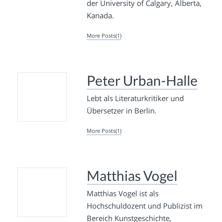
der University of Calgary, Alberta,
Kanada.
More Posts(1)
Peter Urban-Halle
Lebt als Literaturkritiker und
Übersetzer in Berlin.
More Posts(1)
Matthias Vogel
Matthias Vogel ist als
Hochschuldozent und Publizist im
Bereich Kunstgeschichte,