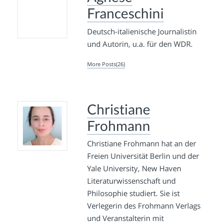
Franceschini
Deutsch-italienische Journalistin
und Autorin, u.a. für den WDR.
More Posts(26)
Christiane
Frohmann
Christiane Frohmann hat an der
Freien Universität Berlin und der
Yale University, New Haven
Literaturwissenschaft und
Philosophie studiert. Sie ist
Verlegerin des Frohmann Verlags
und Veranstalterin mit