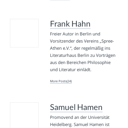
Frank Hahn
Freier Autor in Berlin und
Vorsitzender des Vereins „Spree-
Athen e.V.“, der regelmäßig ins
Literaturhaus Berlin zu Vorträgen
aus den Bereichen Philosophie
und Literatur einlädt.
More Posts(24)
Samuel Hamen
Promovend an der Universität
Heidelberg. Samuel Hamen ist