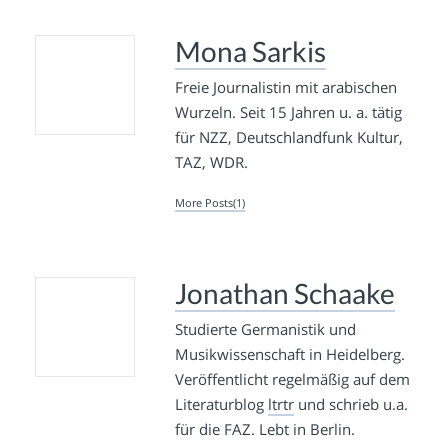
Mona Sarkis
Freie Journalistin mit arabischen
Wurzeln. Seit 15 Jahren u. a. tätig
für NZZ, Deutschlandfunk Kultur,
TAZ, WDR.
More Posts(1)
Jonathan Schaake
Studierte Germanistik und
Musikwissenschaft in Heidelberg.
Veröffentlicht regelmäßig auf dem
Literaturblog
ltrtr
und schrieb u.a.
für die FAZ. Lebt in Berlin.