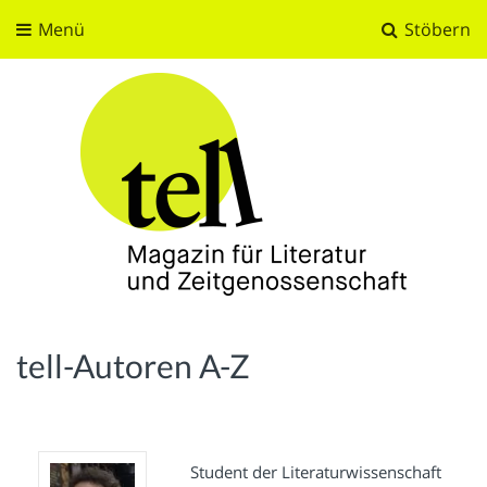
Menü
Stöbern
tell
Magazin für Literatur und Zeitgenossenschaft
tell-Autoren A-Z
Student der Literaturwissenschaft