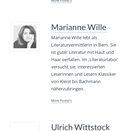
More Posts(1)
Marianne Wille
Marianne Wille lebt als
Literaturvermittlerin in Bern. Sie
ist guter Literatur mit Haut und
Haar verfallen. Im ‚Literaturlabor'
versucht sie, interessierten
Leserinnen und Lesern Klassiker
von Kleist bis Bachmann
näherzubringen.
More Posts(1)
Ulrich Wittstock