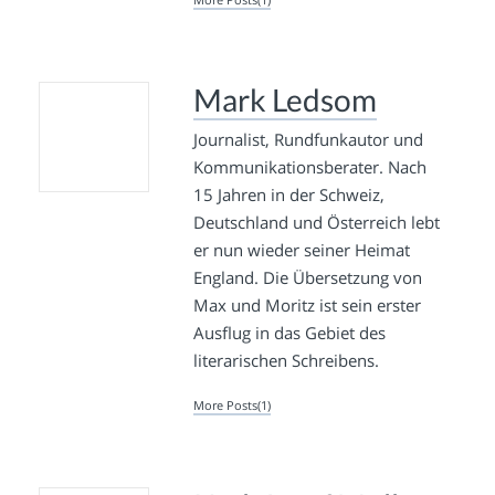
Mark Ledsom
Journalist, Rundfunkautor und
Kommunikationsberater. Nach
15 Jahren in der Schweiz,
Deutschland und Österreich lebt
er nun wieder seiner Heimat
England. Die Übersetzung von
Max und Moritz ist sein erster
Ausflug in das Gebiet des
literarischen Schreibens.
More Posts(1)