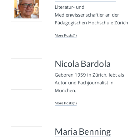
Literatur- und
Medienwissenschaftler an der
Pädagogischen Hochschule Zürich
More Posts(1)
Nicola Bardola
Geboren 1959 in Zürich, lebt als
Autor und Fachjournalist in
München.
More Posts(1)
Maria Benning