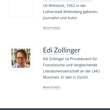
Uli Wittstock, 1962 in der
Lutherstadt Wittenberg geboren,
Journalist und Autor
More Posts(1)
Edi Zollinger
Edi Zollinger ist Privatdozent für
Französische und Vergleichende
Literaturwissenschaft an der LMU
München. Er lebt in Zürich.
More Posts(1)