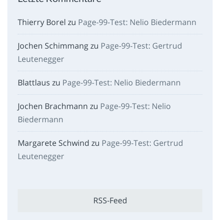
Thierry Borel
zu
Page-99-Test: Nelio Biedermann
Jochen Schimmang
zu
Page-99-Test: Gertrud
Leutenegger
Blattlaus
zu
Page-99-Test: Nelio Biedermann
Jochen Brachmann
zu
Page-99-Test: Nelio
Biedermann
Margarete Schwind
zu
Page-99-Test: Gertrud
Leutenegger
RSS-Feed