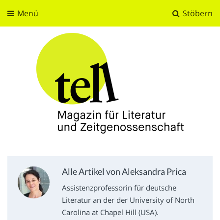
Menü
Stöbern
tell
Magazin für Literatur und Zeitgenossenschaft
Alle Artikel von Aleksandra Prica
Assistenzprofessorin für deutsche
Literatur an der der University of North
Carolina at Chapel Hill (USA).