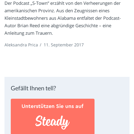
Der Podcast „S-Town“ erzählt von den Verheerungen der
amerikanischen Provinz. Aus den Zeugnissen eines
Kleinstadtbewohners aus Alabama entfaltet der Podcast-
Autor Brian Reed eine abgründige Geschichte – eine
Anleitung zum Trauern.
Aleksandra Prica
/
11. September 2017
Gefällt Ihnen tell?