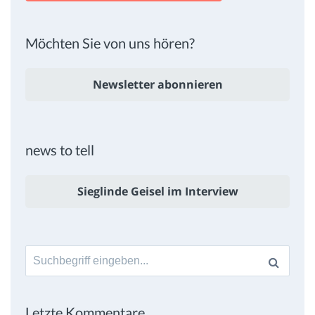
Möchten Sie von uns hören?
Newsletter abonnieren
news to tell
Sieglinde Geisel im Interview
Suche
nach:
Letzte Kommentare