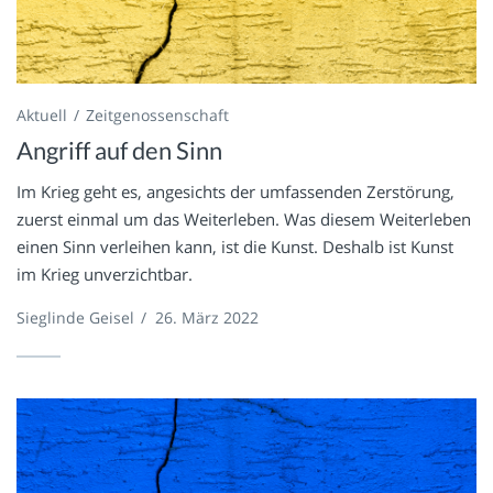
Aktuell
Zeitgenossenschaft
Angriff auf den Sinn
Im Krieg geht es, angesichts der umfassenden Zerstörung,
zuerst einmal um das Weiterleben. Was diesem Weiterleben
einen Sinn verleihen kann, ist die Kunst. Deshalb ist Kunst
im Krieg unverzichtbar.
Sieglinde Geisel
/
26. März 2022