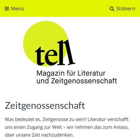
Menü
Stöbern
tell
Magazin für Literatur und Zeitgenossenschaft
Zeitgenossenschaft
Was bedeutet es, Zeitgenosse zu sein? Literatur verschafft
uns einen Zugang zur Welt – wir nehmen das zum Anlass,
über unsere Zeit nachzudenken.