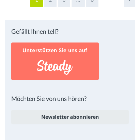
Gefällt Ihnen tell?
Möchten Sie von uns hören?
Newsletter abonnieren