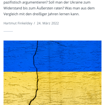
pazifistisch argumentieren? Soll man der Ukraine zum
Widerstand bis zum Äußersten raten? Was man aus dem
Vergleich mit den dreißiger Jahren lernen kann.
Hartmut Finkeldey
/
24. März 2022