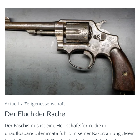
Aktuell
Zeitgenossenschaft
Der Fluch der Rache
Der Faschismus ist eine Herrschaftsform, die in
unauflösbare Dilemmata führt. In seiner KZ-Erzählung „Mein