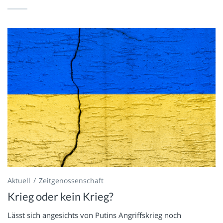
Aktuell
Zeitgenossenschaft
Krieg oder kein Krieg?
Lässt sich angesichts von Putins Angriffskrieg noch