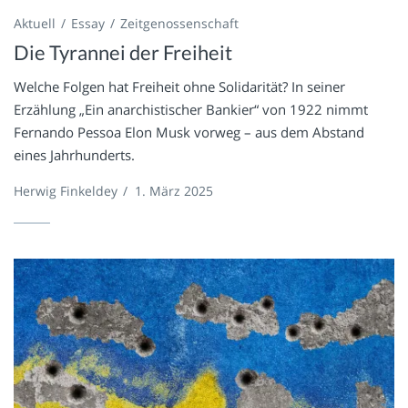
Aktuell
Essay
Zeitgenossenschaft
Die Tyrannei der Freiheit
Welche Folgen hat Freiheit ohne Solidarität? In seiner
Erzählung „Ein anarchistischer Bankier“ von 1922 nimmt
Fernando Pessoa Elon Musk vorweg – aus dem Abstand
eines Jahrhunderts.
Herwig Finkeldey
/
1. März 2025