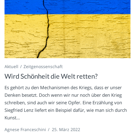
Aktuell
Zeitgenossenschaft
Wird Schönheit die Welt retten?
Es gehört zu den Mechanismen des Kriegs, dass er unser
Denken besetzt. Doch wenn wir nur noch über den Krieg
schreiben, sind auch wir seine Opfer. Eine Erzählung von
Siegfried Lenz liefert ein Beispiel dafür, wie man sich durch
Kunst...
Agnese Franceschini
/
25. März 2022