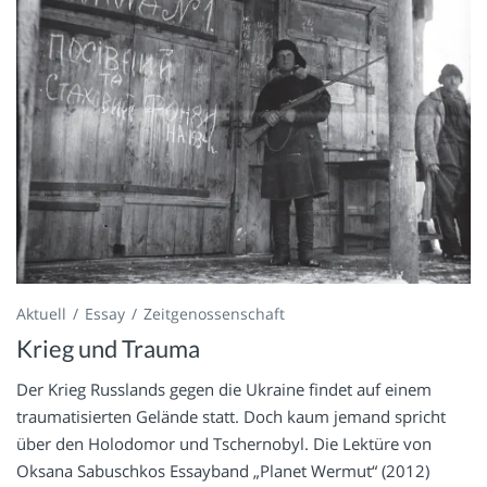
Aktuell
Essay
Zeitgenossenschaft
Krieg und Trauma
Der Krieg Russlands gegen die Ukraine findet auf einem
traumatisierten Gelände statt. Doch kaum jemand spricht
über den Holodomor und Tschernobyl. Die Lektüre von
Oksana Sabuschkos Essayband „Planet Wermut“ (2012)