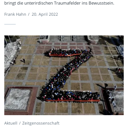
bringt die unterirdischen Traumafelder ins Bewusstsein.
Frank Hahn
/
20. April 2022
Aktuell
Zeitgenossenschaft