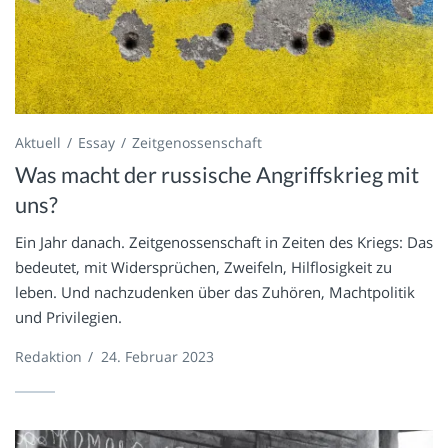
Aktuell
Essay
Zeitgenossenschaft
Was macht der russische Angriffskrieg mit
uns?
Ein Jahr danach. Zeitgenossenschaft in Zeiten des Kriegs: Das
bedeutet, mit Widersprüchen, Zweifeln, Hilflosigkeit zu
leben. Und nachzudenken über das Zuhören, Machtpolitik
und Privilegien.
Redaktion
/
24. Februar 2023