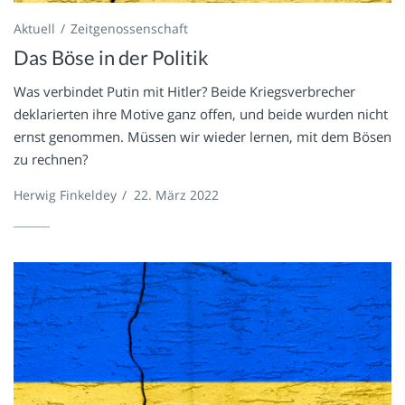
Aktuell
Zeitgenossenschaft
Das Böse in der Politik
Was verbindet Putin mit Hitler? Beide Kriegsverbrecher
deklarierten ihre Motive ganz offen, und beide wurden nicht
ernst genommen. Müssen wir wieder lernen, mit dem Bösen
zu rechnen?
Herwig Finkeldey
/
22. März 2022