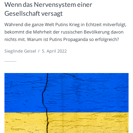
Wenn das Nervensystem einer
Gesellschaft versagt
Während die ganze Welt Putins Krieg in Echtzeit mitverfolgt,
bekommt die Mehrheit der russischen Bevölkerung davon
nichts mit. Warum ist Putins Propaganda so erfolgreich?
Sieglinde Geisel
/
5. April 2022