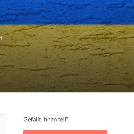
er
Gefällt Ihnen tell?