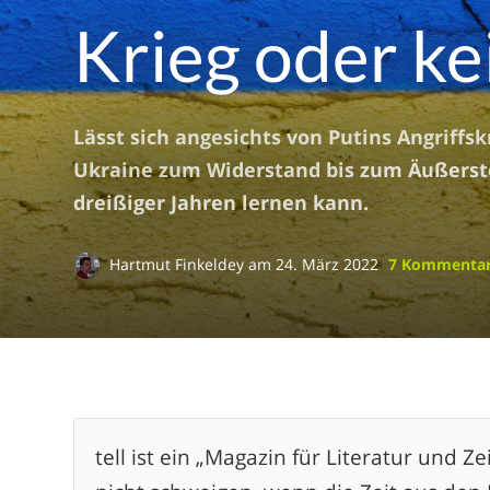
Krieg oder ke
Lässt sich angesichts von Putins Angriffs
Ukraine zum Widerstand bis zum Äußerst
dreißiger Jahren lernen kann.
Hartmut Finkeldey
am
24. März 2022
7 Kommenta
tell ist ein „Magazin für Literatur und 