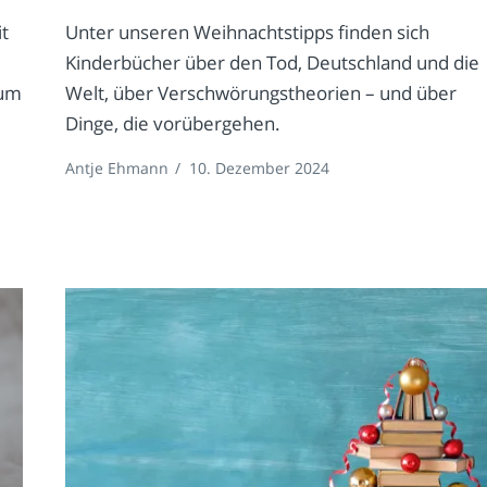
t
Unter unseren Weihnachtstipps finden sich
Kinderbücher über den Tod, Deutschland und die
 um
Welt, über Verschwörungstheorien – und über
Dinge, die vorübergehen.
Antje Ehmann
/
10. Dezember 2024