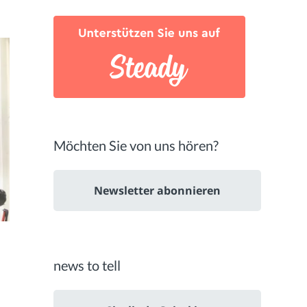
Möchten Sie von uns hören?
Newsletter abonnieren
news to tell