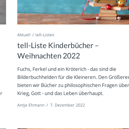
Aktuell
tell-Listen
tell-Liste Kinderbücher –
Weihnachten 2022
Fuchs, Ferkel und ein Kröterich - das sind die
Bilderbuchhelden für die Kleineren. Den Größere
bieten wir Bücher zu philosophischen Fragen übe
ur
Krieg, Gott - und das Leben überhaupt.
Antje Ehmann
/
7. Dezember 2022