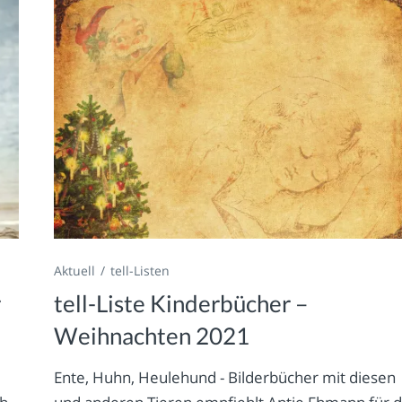
Aktuell
tell-Listen
r
tell-Liste Kinderbücher –
Weihnachten 2021
Ente, Huhn, Heulehund - Bilderbücher mit diesen