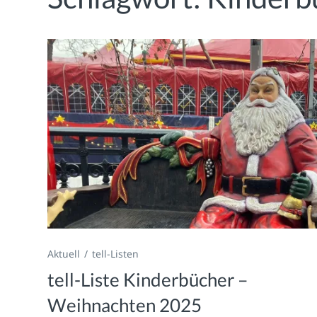
Aktuell
tell-Listen
tell-Liste Kinderbücher –
Weihnachten 2025