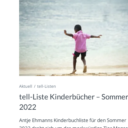
Aktuell
tell-Listen
tell-Liste Kinderbücher – Somme
2022
Antje Ehmanns Kinderbuchliste für den Sommer