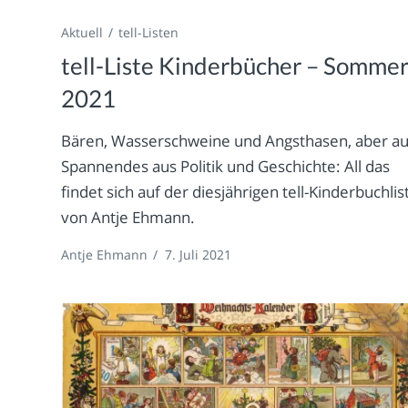
Aktuell
tell-Listen
tell-Liste Kinderbücher – Somme
2021
Bären, Wasserschweine und Angsthasen, aber a
Spannendes aus Politik und Geschichte: All das
findet sich auf der diesjährigen tell-Kinderbuchlis
von Antje Ehmann.
Antje Ehmann
/
7. Juli 2021