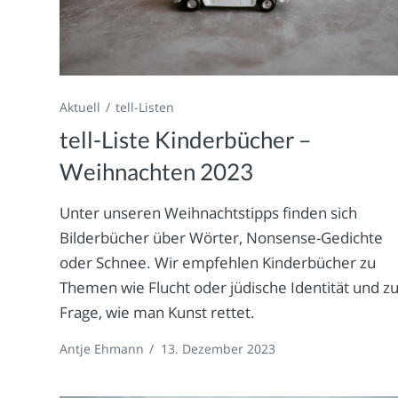
Aktuell
tell-Listen
tell-Liste Kinderbücher –
Weihnachten 2023
Unter unseren Weihnachtstipps finden sich
Bilderbücher über Wörter, Nonsense-Gedichte
oder Schnee. Wir empfehlen Kinderbücher zu
Themen wie Flucht oder jüdische Identität und z
Frage, wie man Kunst rettet.
Antje Ehmann
/
13. Dezember 2023