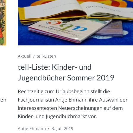
Aktuell
tell-Listen
tell-Liste: Kinder- und
Jugendbücher Sommer 2019
Rechtzeitig zum Urlaubsbeginn stellt die
ten
Fachjournalistin Antje Ehmann ihre Auswahl der
interessantesten Neuerscheinungen auf dem
Kinder- und Jugendbuchmarkt vor.
Antje Ehmann
/
3. Juli 2019