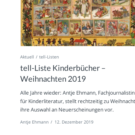
Aktuell
tell-Listen
tell-Liste Kinderbücher –
Weihnachten 2019
Alle Jahre wieder: Antje Ehmann, Fachjournalistin
für Kinderliteratur, stellt rechtzeitig zu Weihnach
ihre Auswahl an Neuerscheinungen vor.
Antje Ehmann
/
12. Dezember 2019