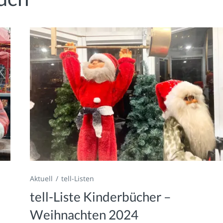
Aktuell
tell-Listen
tell-Liste Kinderbücher –
Weihnachten 2024