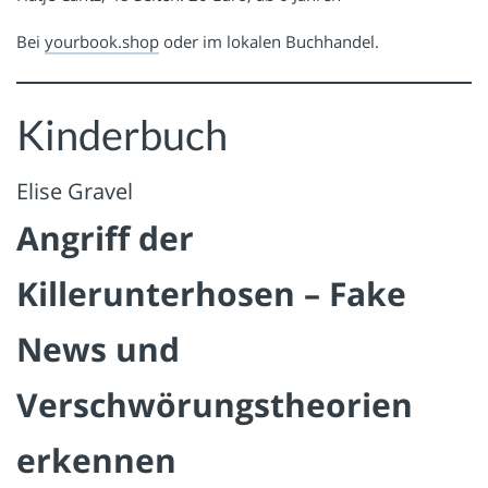
Bei
yourbook.shop
oder im lokalen Buchhandel.
Kinderbuch
Elise Gravel
Angriff der
Killerunterhosen – Fake
News und
Verschwörungstheorien
erkennen