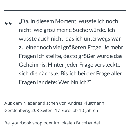
„Da, in diesem Moment, wusste ich noch
nicht, wie groß meine Suche würde. Ich
wusste auch nicht, das ich unterwegs war
zu einer noch viel größeren Frage. Je mehr
Fragen ich stellte, desto größer wurde das
Geheimnis. Hinter jeder Frage versteckte
sich die nächste. Bis ich bei der Frage aller
Fragen landete: Wer bin ich?“
Aus dem Niederländischen von Andrea Kluitmann
Gerstenberg, 208 Seiten, 17 Euro, ab 10 Jahren
Bei
yourbook.shop
oder im lokalen Buchhandel