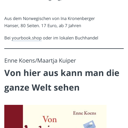
Aus dem Norwegischen von Ina Kronenberger
Hanser, 80 Seiten. 17 Euro, ab 7 Jahren
Bei
yourbook.shop
oder im lokalen Buchhandel
Enne Koens/Maartja Kuiper
Von hier aus kann man die
ganze Welt sehen