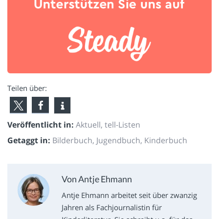
Teilen über:
Veröffentlicht in:
Aktuell
,
tell-Listen
Getaggt in:
Bilderbuch
,
Jugendbuch
,
Kinderbuch
Von Antje Ehmann
Antje Ehmann arbeitet seit über zwanzig
Jahren als Fachjournalistin für