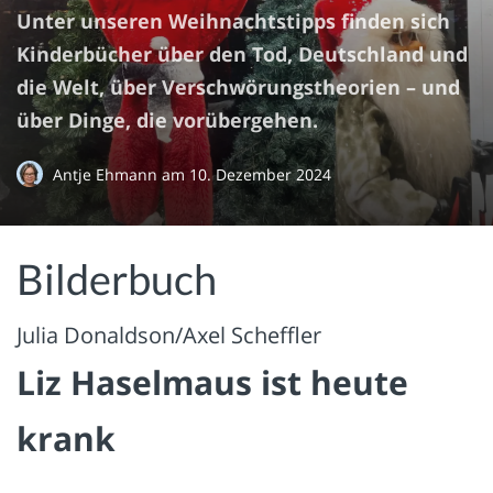
Unter unseren Weihnachtstipps finden sich
Kinderbücher über den Tod, Deutschland und
die Welt, über Verschwörungstheorien – und
über Dinge, die vorübergehen.
Antje Ehmann
am
10. Dezember 2024
Bilderbuch
Julia Donaldson/Axel Scheffler
Liz Haselmaus ist heute
krank