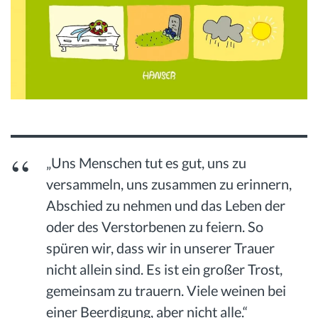
„Uns Menschen tut es gut, uns zu
versammeln, uns zusammen zu erinnern,
Abschied zu nehmen und das Leben der
oder des Verstorbenen zu feiern. So
spüren wir, dass wir in unserer Trauer
nicht allein sind. Es ist ein großer Trost,
gemeinsam zu trauern. Viele weinen bei
einer Beerdigung, aber nicht alle.“