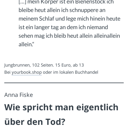
[…] mein Körper ist ein Bienenstock ich
bleibe heut allein ich schnuppere an
meinem Schlaf und lege mich hinein heute
ist ein langer tag an dem ich niemand
sehen mag ich bleib heut allein alleinallein
allein.“
Jungbrunnen, 102 Seiten. 15 Euro, ab 13
Bei
yourbook.shop
oder im lokalen Buchhandel
Anna Fiske
Wie spricht man eigentlich
über den Tod?