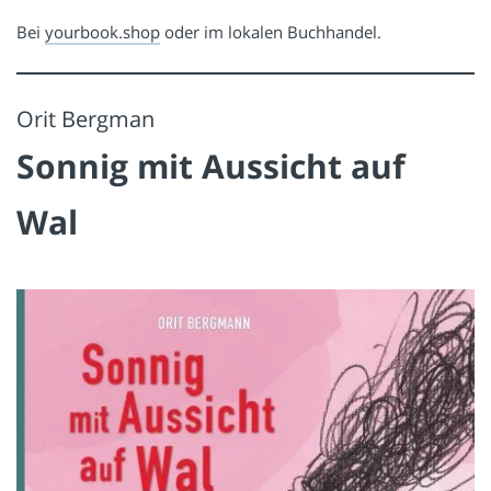
Bei
yourbook.shop
oder im lokalen Buchhandel.
Orit Bergman
Sonnig mit Aussicht auf
Wal