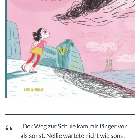
„Der Weg zur Schule kam mir länger vor
als sonst. Nellie wartete nicht wie sonst