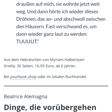
draußen auf mich, sie wohnte jetzt weit
weg. Und dann hörte ich wieder dieses
Dröhnen, das an- und abschwoll zwischen
den Häusern. Fast verschwand es, um
dann wieder ganz laut zu werden:
TUUUUT.“
Aus dem Hebräischen von Myriam Halberstam
Ariella, 36 Seiten, 16,95 Euro, ab 6 Jahren
Bei
yourbook.shop
oder im lokalen Buchhandel.
Beatrice Alemagna
Dinge, die vorübergehen