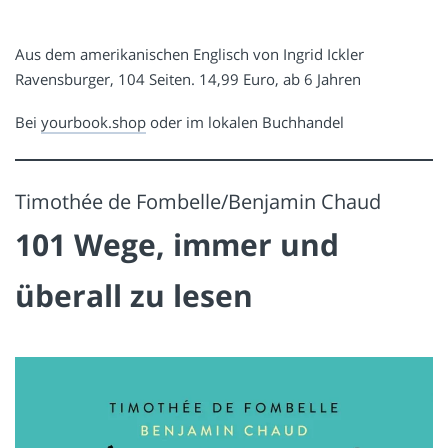
Aus dem amerikanischen Englisch von Ingrid Ickler
Ravensburger, 104 Seiten. 14,99 Euro, ab 6 Jahren
Bei
yourbook.shop
oder im lokalen Buchhandel
Timothée de Fombelle/Benjamin Chaud
101 Wege, immer und
überall zu lesen