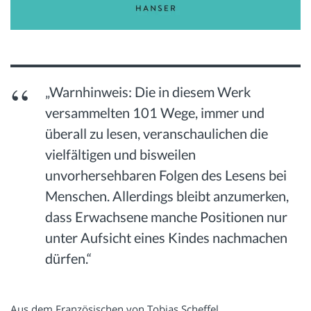
„Warnhinweis: Die in diesem Werk
versammelten 101 Wege, immer und
überall zu lesen, veranschaulichen die
vielfältigen und bisweilen
unvorhersehbaren Folgen des Lesens bei
Menschen. Allerdings bleibt anzumerken,
dass Erwachsene manche Positionen nur
unter Aufsicht eines Kindes nachmachen
dürfen.“
Aus dem Französischen von Tobias Scheffel