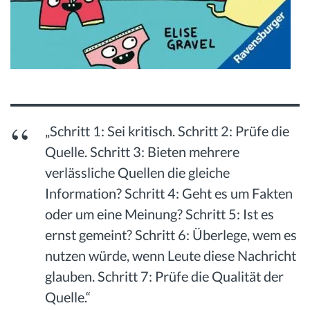
„Schritt 1: Sei kritisch. Schritt 2: Prüfe die
Quelle. Schritt 3: Bieten mehrere
verlässliche Quellen die gleiche
Information? Schritt 4: Geht es um Fakten
oder um eine Meinung? Schritt 5: Ist es
ernst gemeint? Schritt 6: Überlege, wem es
nutzen würde, wenn Leute diese Nachricht
glauben. Schritt 7: Prüfe die Qualität der
Quelle.“