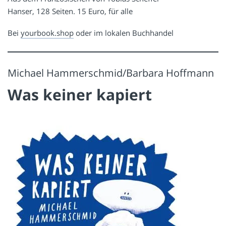
Hanser, 128 Seiten. 15 Euro, für alle
Bei
yourbook.shop
oder im lokalen Buchhandel
Michael Hammerschmid/Barbara Hoffmann
Was keiner kapiert