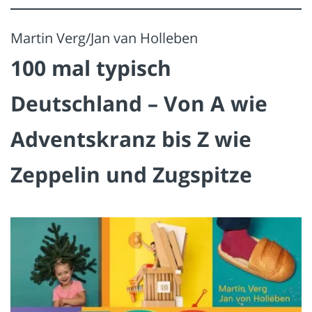
Martin Verg/Jan van Holleben
100 mal typisch
Deutschland – Von A wie
Adventskranz bis Z wie
Zeppelin und Zugspitze