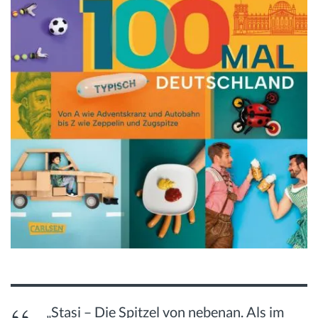
„Stasi – Die Spitzel von nebenan. Als im