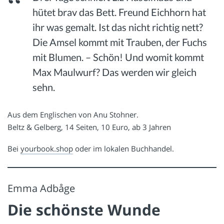
hütet brav das Bett. Freund Eichhorn hat
ihr was gemalt. Ist das nicht richtig nett?
Die Amsel kommt mit Trauben, der Fuchs
mit Blumen. – Schön! Und womit kommt
Max Maulwurf? Das werden wir gleich
sehn.
Aus dem Englischen von Anu Stohner.
Beltz & Gelberg, 14 Seiten, 10 Euro, ab 3 Jahren
Bei
yourbook.shop
oder im lokalen Buchhandel.
Emma Adbåge
Die schönste Wunde