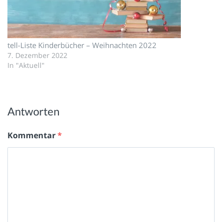
tell-Liste Kinderbücher – Weihnachten 2022
7. Dezember 2022
In "Aktuell"
Antworten
Kommentar
*