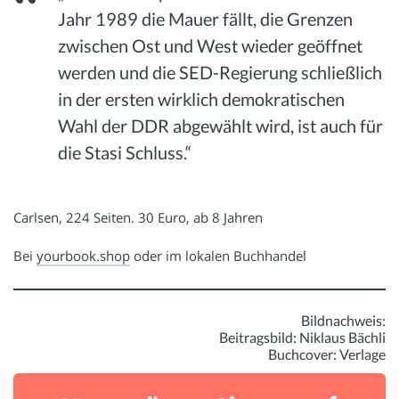
Jahr 1989 die Mauer fällt, die Grenzen
zwischen Ost und West wieder geöffnet
werden und die SED-Regierung schließlich
in der ersten wirklich demokratischen
Wahl der DDR abgewählt wird, ist auch für
die Stasi Schluss.“
Carlsen, 224 Seiten. 30 Euro, ab 8 Jahren
Bei
yourbook.shop
oder im lokalen Buchhandel
Bildnachweis:
Beitragsbild: Niklaus Bächli
Buchcover: Verlage