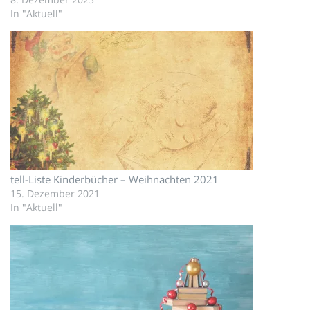
In "Aktuell"
tell-Liste Kinderbücher – Weihnachten 2021
15. Dezember 2021
In "Aktuell"