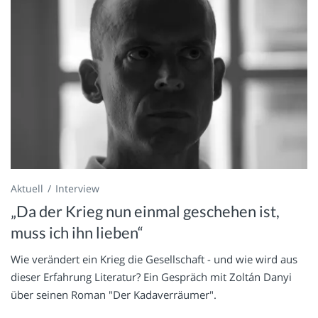
Aktuell
Interview
„Da der Krieg nun einmal geschehen ist,
muss ich ihn lieben“
Wie verändert ein Krieg die Gesellschaft - und wie wird aus
dieser Erfahrung Literatur? Ein Gespräch mit Zoltán Danyi
über seinen Roman "Der Kadaverräumer".