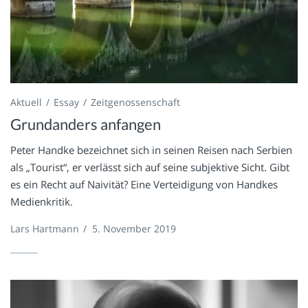
Aktuell
Essay
Zeitgenossenschaft
Grundanders anfangen
Peter Handke bezeichnet sich in seinen Reisen nach Serbien
als „Tourist“, er verlässt sich auf seine subjektive Sicht. Gibt
es ein Recht auf Naivität? Eine Verteidigung von Handkes
Medienkritik.
Lars Hartmann
/
5. November 2019