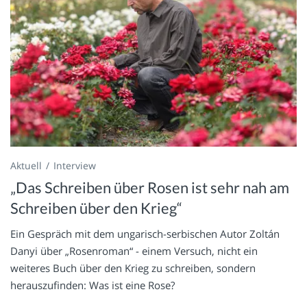
Aktuell
Interview
„Das Schreiben über Rosen ist sehr nah am
Schreiben über den Krieg“
Ein Gespräch mit dem ungarisch-serbischen Autor Zoltán
Danyi über „Rosenroman“ - einem Versuch, nicht ein
weiteres Buch über den Krieg zu schreiben, sondern
herauszufinden: Was ist eine Rose?