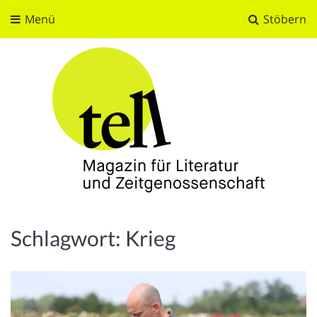
Menü
Stöbern
tell
Magazin für Literatur und Zeitgenossenschaft
Schlagwort:
Krieg