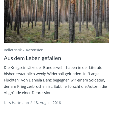
Belletristik
Rezension
Aus dem Leben gefallen
Die Kriegseinsätze der Bundeswehr haben in der Literatur
bisher erstaunlich wenig Widerhall gefunden. In "Lange
Fluchten" von Daniela Danz begegnen wir einem Soldaten,
der am Krieg zerbrochen ist. Subtil erforscht die Autorin die
Abgründe einer Depression.
Lars Hartmann
/
18. August 2016