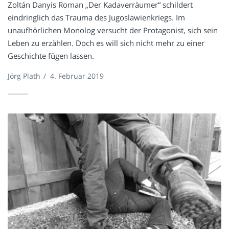
Zoltán Danyis Roman „Der Kadaverräumer“ schildert
eindringlich das Trauma des Jugoslawienkriegs. Im
unaufhörlichen Monolog versucht der Protagonist, sich sein
Leben zu erzählen. Doch es will sich nicht mehr zu einer
Geschichte fügen lassen.
Jörg Plath
/
4. Februar 2019