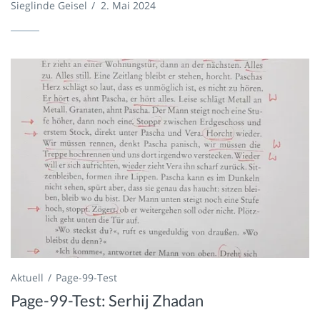
Sieglinde Geisel
/
2. Mai 2024
Aktuell
Page-99-Test
Page-99-Test: Serhij Zhadan