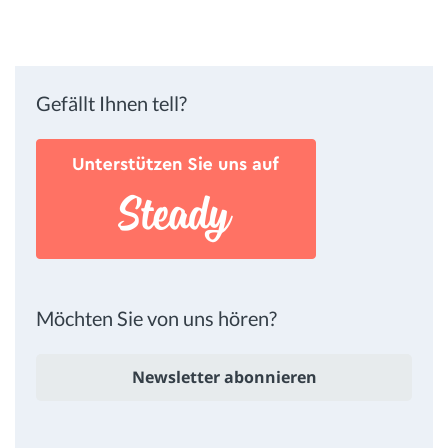
Gefällt Ihnen tell?
Möchten Sie von uns hören?
Newsletter abonnieren