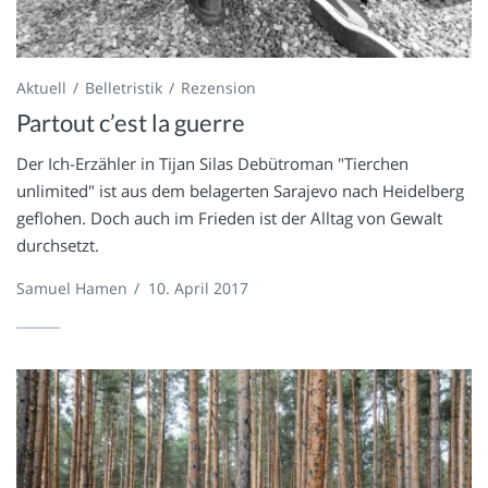
Aktuell
Belletristik
Rezension
Partout c’est la guerre
Der Ich-Erzähler in Tijan Silas Debütroman "Tierchen
unlimited" ist aus dem belagerten Sarajevo nach Heidelberg
geflohen. Doch auch im Frieden ist der Alltag von Gewalt
durchsetzt.
Samuel Hamen
/
10. April 2017