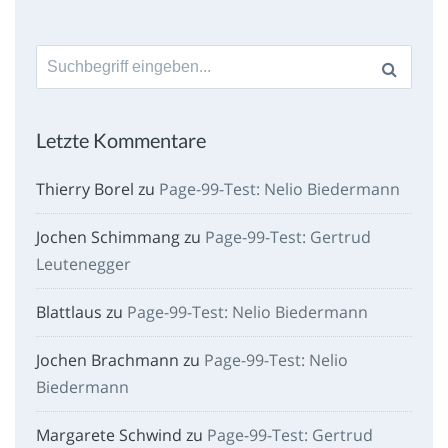
Suche
nach:
Letzte Kommentare
Thierry Borel
zu
Page-99-Test: Nelio Biedermann
Jochen Schimmang
zu
Page-99-Test: Gertrud
Leutenegger
Blattlaus
zu
Page-99-Test: Nelio Biedermann
Jochen Brachmann
zu
Page-99-Test: Nelio
Biedermann
Margarete Schwind
zu
Page-99-Test: Gertrud