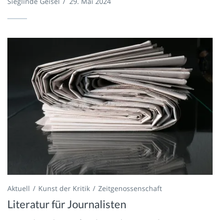
Sieglinde Geisel
/
29. Mai 2024
Aktuell
Kunst der Kritik
Zeitgenossenschaft
Literatur für Journalisten