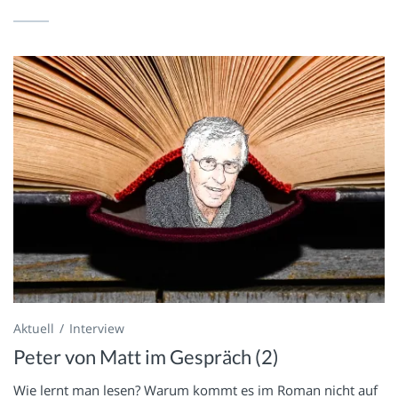
Aktuell
Interview
Peter von Matt im Gespräch (2)
Wie lernt man lesen? Warum kommt es im Roman nicht auf