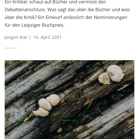
Ein Kritiker schaut auf Bücher und vermisst den
Debattenanschluss. Was sagt das über die Bücher und was
über die Kritik? Ein Einwurf anlässlich der Nominierungen
für den Leipziger Buchpreis.
Jürgen Kiel
/
16. April 2021