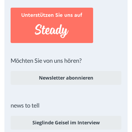
Möchten Sie von uns hören?
Newsletter abonnieren
news to tell
Sieglinde Geisel im Interview