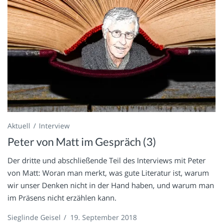
Aktuell
Interview
Peter von Matt im Gespräch (3)
Der dritte und abschließende Teil des Interviews mit Peter
von Matt: Woran man merkt, was gute Literatur ist, warum
wir unser Denken nicht in der Hand haben, und warum man
im Präsens nicht erzählen kann.
Sieglinde Geisel
/
19. September 2018