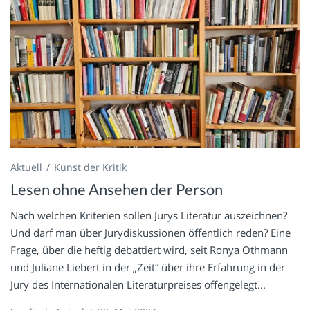
Aktuell
Kunst der Kritik
Lesen ohne Ansehen der Person
Nach welchen Kriterien sollen Jurys Literatur auszeichnen?
Und darf man über Jurydiskussionen öffentlich reden? Eine
Frage, über die heftig debattiert wird, seit Ronya Othmann
und Juliane Liebert in der „Zeit“ über ihre Erfahrung in der
Jury des Internationalen Literaturpreises offengelegt...