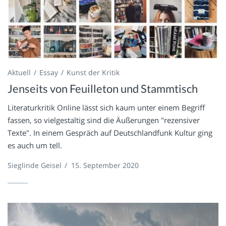
Aktuell
Essay
Kunst der Kritik
Jenseits von Feuilleton und Stammtisch
Literaturkritik Online lässt sich kaum unter einem Begriff
fassen, so vielgestaltig sind die Äußerungen "rezensiver
Texte". In einem Gespräch auf Deutschlandfunk Kultur ging
es auch um tell.
Sieglinde Geisel
/
15. September 2020