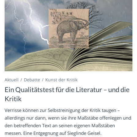
Aktuell
Debatte
Kunst der Kritik
Ein Qualitätstest für die Literatur – und die
Kritik
Verrisse können zur Selbstreinigung der Kritik taugen –
allerdings nur dann, wenn sie ihre Maßstäbe offenlegen und
den betreffenden Text an seinen eigenen Maßstäben
messen. Eine Entgegnung auf Sieglinde Geisel.