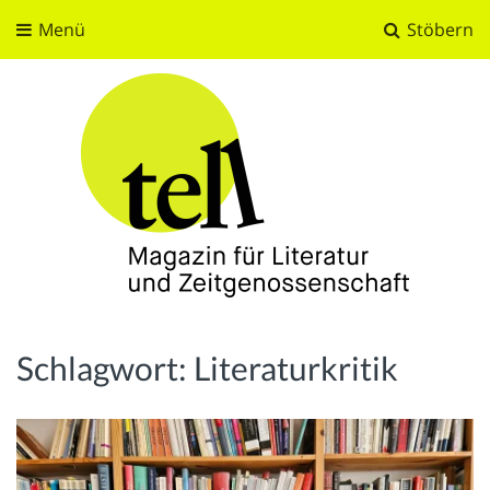
Menü
Stöbern
tell
Magazin für Literatur und Zeitgenossenschaft
Schlagwort:
Literaturkritik