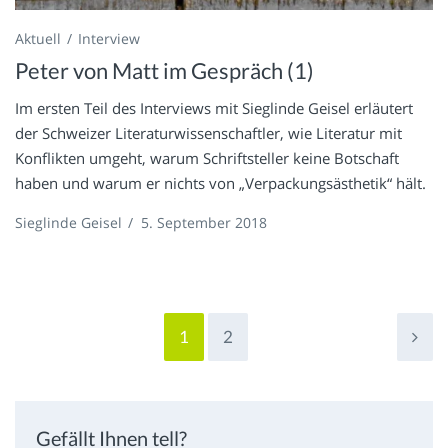
Aktuell
Interview
Peter von Matt im Gespräch (1)
Im ersten Teil des Interviews mit Sieglinde Geisel erläutert
der Schweizer Literaturwissenschaftler, wie Literatur mit
Konflikten umgeht, warum Schriftsteller keine Botschaft
haben und warum er nichts von „Verpackungsästhetik“ hält.
Sieglinde Geisel
/
5. September 2018
1
2
Gefällt Ihnen tell?