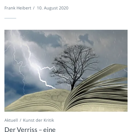
Frank Heibert
/
10. August 2020
Aktuell
Kunst der Kritik
Der Verriss – eine