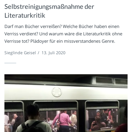
Selbstreinigungsmaßnahme der
Literaturkritik
Darf man Bücher verreißen? Welche Bücher haben einen
Verriss verdient? Und warum wäre die Literaturkritik ohne
Verrisse tot? Plädoyer für ein missverstandenes Genre.
Sieglinde Geisel
/
13. Juli 2020