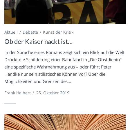
Aktuell
Debatte
Kunst der Kritik
Ob der Kaiser nackt ist…
In der Sprache eines Romans zeigt sich ein Blick auf die Welt.
Drückt die Schilderung einer Bahnfahrt in „Die Obstdiebin“
eine spezifische Wahrnehmung aus – oder führt Peter
Handke nur sein stilistisches Können vor? Über die
Möglichkeiten und Grenzen des...
Frank Heibert
/
25. Oktober 2019