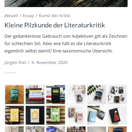
Aktuell
Essay
Kunst der Kritik
Kleine Pilzkunde der Literaturkritik
Der gedankenlose Gebrauch von Adjektiven gilt als Zeichnen
für schlechten Stil. Aber wie hält es die Literaturkritik
eigentlich selbst damit? Eine taxonomische Übersicht.
Jürgen Kiel
/
4. November 2020