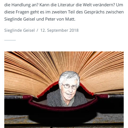
die Handlung an? Kann die Literatur die Welt verändern? Um
diese Fragen geht es im zweiten Teil des Gesprächs zwischen
Sieglinde Geisel und Peter von Matt.
Sieglinde Geisel
/
12. September 2018