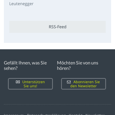
Leutenegger
RSS-Feed
Gefällt Ihnen, was Sie
Möchten Sie von uns
sehen?
hören?
Unterstützen
Abonnieren Sie
Sie uns!
den Newsletter