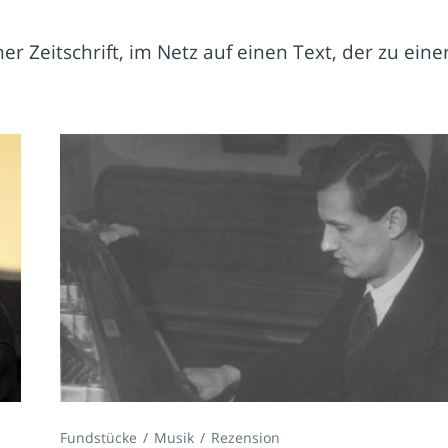
 Zeitschrift, im Netz auf einen Text, der zu eine
Fundstücke
Musik
Rezension