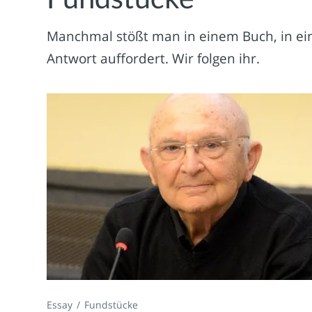
Manchmal stößt man in einem Buch, in einer
Antwort auffordert. Wir folgen ihr.
Essay
Fundstücke