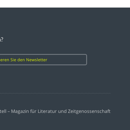
n?
eren Sie den Newsletter
tell – Magazin für Literatur und Zeitgenossenschaft