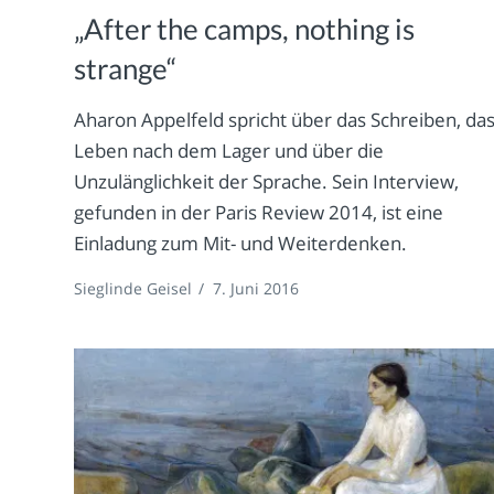
„After the camps, nothing is
strange“
Aharon Appelfeld spricht über das Schreiben, da
Leben nach dem Lager und über die
Unzulänglichkeit der Sprache. Sein Interview,
gefunden in der Paris Review 2014, ist eine
Einladung zum Mit- und Weiterdenken.
Sieglinde Geisel
/
7. Juni 2016