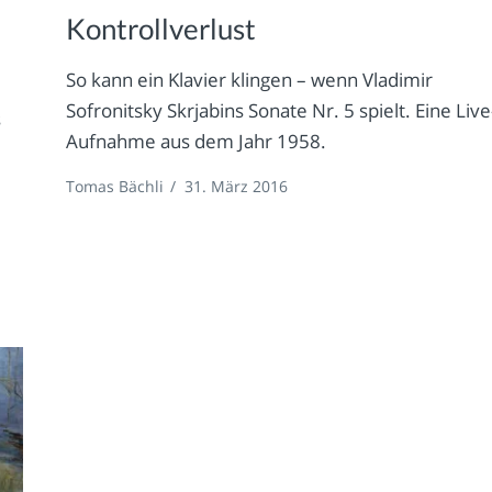
Kontrollverlust
So kann ein Klavier klingen – wenn Vladimir
Sofronitsky Skrjabins Sonate Nr. 5 spielt. Eine Live
s
Aufnahme aus dem Jahr 1958.
Tomas Bächli
/
31. März 2016