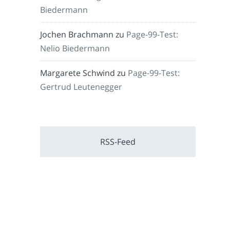
Biedermann
Jochen Brachmann
zu
Page-99-Test:
Nelio Biedermann
Margarete Schwind
zu
Page-99-Test:
Gertrud Leutenegger
RSS-Feed