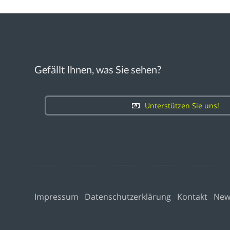
Gefällt Ihnen, was Sie sehen?
Unterstützen Sie uns!
Impressum
Datenschutzerklärung
Kontakt
New