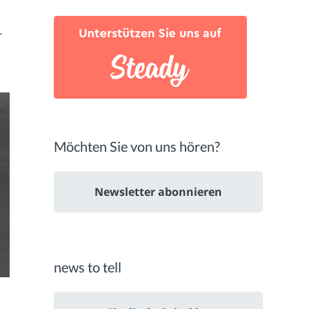
r
Möchten Sie von uns hören?
Newsletter abonnieren
news to tell