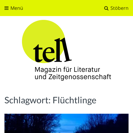
Menü
Stöbern
tell
Magazin für Literatur und Zeitgenossenschaft
Schlagwort:
Flüchtlinge