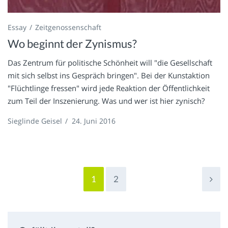
Essay
Zeitgenossenschaft
Wo beginnt der Zynismus?
Das Zentrum für politische Schönheit will "die Gesellschaft
mit sich selbst ins Gespräch bringen". Bei der Kunstaktion
"Flüchtlinge fressen" wird jede Reaktion der Öffentlichkeit
zum Teil der Inszenierung. Was und wer ist hier zynisch?
Sieglinde Geisel
/
24. Juni 2016
1
2