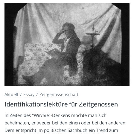
Aktuell
Essay
Zeitgenossenschaft
Identifikationslektüre für Zeitgenossen
In Zeiten des "Wir/Sie"-Denkens möchte man sich
beheimaten, entweder bei den einen oder bei den anderen.
Dem entspricht im politischen Sachbuch ein Trend zum