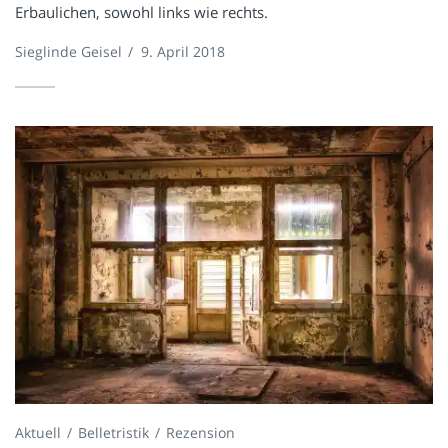
Erbaulichen, sowohl links wie rechts.
Sieglinde Geisel
/
9. April 2018
Aktuell
Belletristik
Rezension