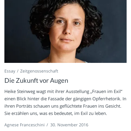
Essay
Zeitgenossenschaft
Die Zukunft vor Augen
Heike Steinweg wagt mit ihrer Ausstellung „Frauen im Exil“
einen Blick hinter die Fassade der gängigen Opferrhetorik. In
ihren Porträts schauen uns geflüchtete Frauen ins Gesicht.
Sie erzählen uns, was es bedeutet, im Exil zu leben.
Agnese Franceschini
/
30. November 2016