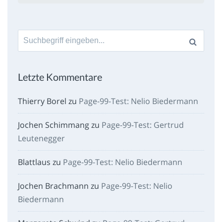
Suche
nach:
Letzte Kommentare
Thierry Borel
zu
Page-99-Test: Nelio Biedermann
Jochen Schimmang
zu
Page-99-Test: Gertrud
Leutenegger
Blattlaus
zu
Page-99-Test: Nelio Biedermann
Jochen Brachmann
zu
Page-99-Test: Nelio
Biedermann