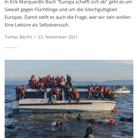
In Erik Marquardts Buch "Europa schafft sich ab" geht es um
Gewalt gegen Flüchtlinge und um die Gleichgültigkeit
Europas. Damit stellt es auch die Frage, wer wir sein wollen.
Eine Lektüre als Selbstversuch.
Tomas Bächli
/
23. November 2021