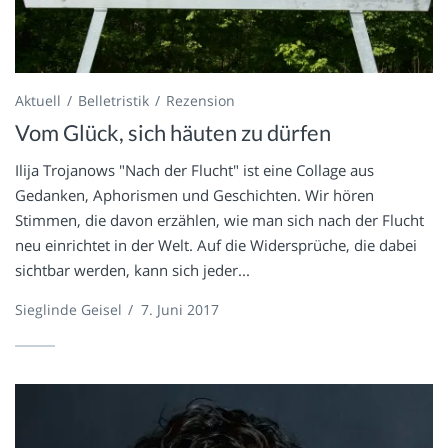
Aktuell
Belletristik
Rezension
Vom Glück, sich häuten zu dürfen
Ilija Trojanows "Nach der Flucht" ist eine Collage aus
Gedanken, Aphorismen und Geschichten. Wir hören
Stimmen, die davon erzählen, wie man sich nach der Flucht
neu einrichtet in der Welt. Auf die Widersprüche, die dabei
sichtbar werden, kann sich jeder...
Sieglinde Geisel
/
7. Juni 2017