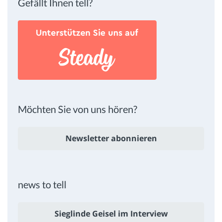
Gefällt Ihnen tell?
Möchten Sie von uns hören?
Newsletter abonnieren
news to tell
Sieglinde Geisel im Interview