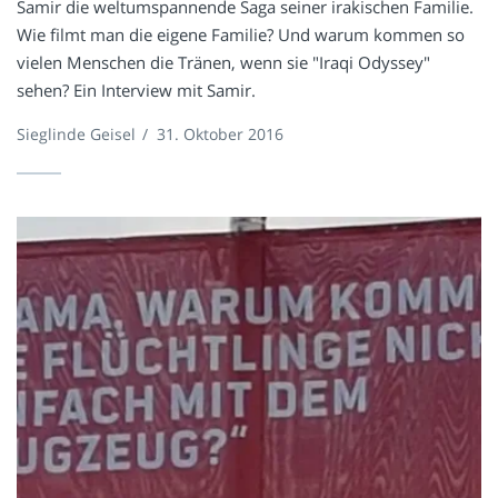
Samir die weltumspannende Saga seiner irakischen Familie.
Wie filmt man die eigene Familie? Und warum kommen so
vielen Menschen die Tränen, wenn sie "Iraqi Odyssey"
sehen? Ein Interview mit Samir.
Sieglinde Geisel
/
31. Oktober 2016