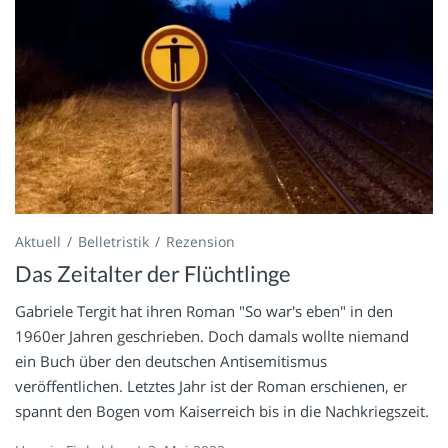
Aktuell
Belletristik
Rezension
Das Zeitalter der Flüchtlinge
Gabriele Tergit hat ihren Roman "So war's eben" in den
1960er Jahren geschrieben. Doch damals wollte niemand
ein Buch über den deutschen Antisemitismus
veröffentlichen. Letztes Jahr ist der Roman erschienen, er
spannt den Bogen vom Kaiserreich bis in die Nachkriegszeit.