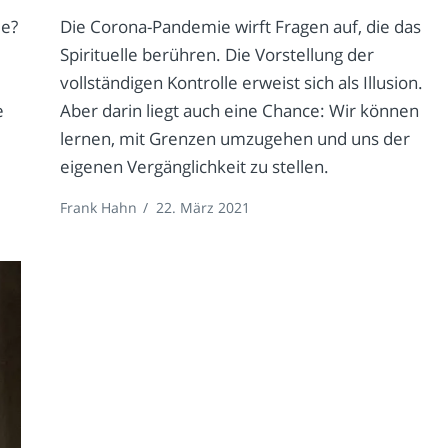
ie?
Die Corona-Pandemie wirft Fragen auf, die das
Spirituelle berühren. Die Vorstellung der
vollständigen Kontrolle erweist sich als Illusion.
e
Aber darin liegt auch eine Chance: Wir können
lernen, mit Grenzen umzugehen und uns der
eigenen Vergänglichkeit zu stellen.
Frank Hahn
/
22. März 2021