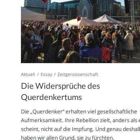
Aktuell
Essay
Zeitgenossenschaft
Die Widersprüche des
Querdenkertums
Die „Querdenker“ erhalten viel gesellschaftliche
Aufmerksamkeit. Ihre Rebellion zielt, anders als 
scheint, nicht auf die Impfung. Und genau deshal
haben wir allen Grund, sie zu fürchten.