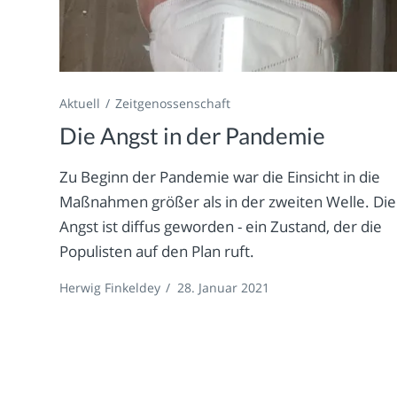
Aktuell
Zeitgenossenschaft
Die Angst in der Pandemie
Zu Beginn der Pandemie war die Einsicht in die
Maßnahmen größer als in der zweiten Welle. Die
Angst ist diffus geworden - ein Zustand, der die
Populisten auf den Plan ruft.
Herwig Finkeldey
/
28. Januar 2021