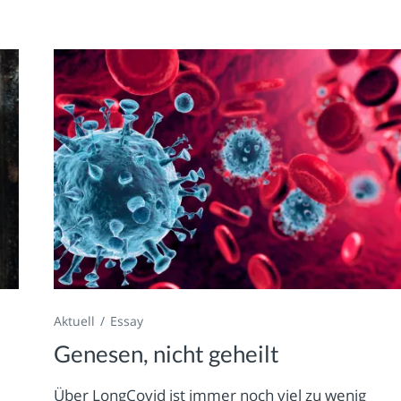
Aktuell
Essay
Genesen, nicht geheilt
Über LongCovid ist immer noch viel zu wenig