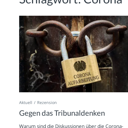
Aktuell
Rezension
Gegen das Tribunaldenken
Warum sind die Diskussionen über die Corona-