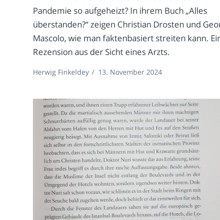
Pandemie so aufgeheizt? In ihrem Buch „Alles
überstanden?“ zeigen Christian Drosten und Geo
Mascolo, wie man faktenbasiert streiten kann. Ei
Rezension aus der Sicht eines Arzts.
Herwig Finkeldey
/
13. November 2024