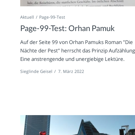
Aktuell
Page-99-Test
Page-99-Test: Orhan Pamuk
Auf der Seite 99 von Orhan Pamuks Roman "Die
Nächte der Pest" herrscht das Prinzip Aufzählung
Eine anstrengende und unergiebige Lektüre.
Sieglinde Geisel
/
7. März 2022