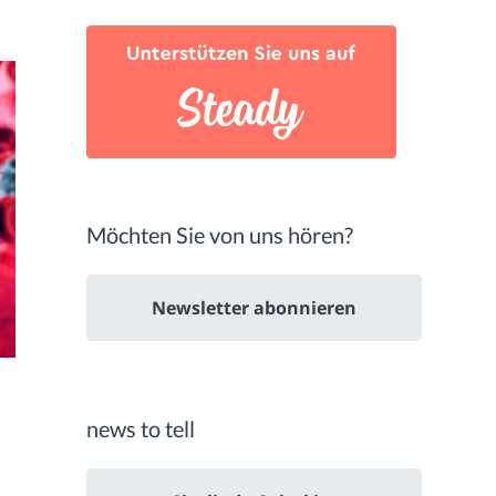
Möchten Sie von uns hören?
Newsletter abonnieren
news to tell