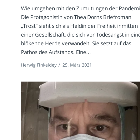
Wie umgehen mit den Zumutungen der Pandem
Die Protagonistin von Thea Dorns Briefroman
„Trost“ sieht sich als Heldin der Freiheit inmitten
einer Gesellschaft, die sich vor Todesangst in ein
blökende Herde verwandelt. Sie setzt auf das
Pathos des Aufstands. Eine...
Herwig Finkeldey
/
25. März 2021