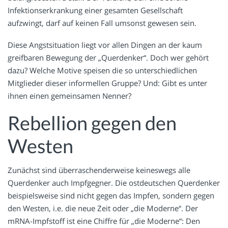
Infektionserkrankung einer gesamten Gesellschaft
aufzwingt, darf auf keinen Fall umsonst gewesen sein.
Diese Angstsituation liegt vor allen Dingen an der kaum
greifbaren Bewegung der „Querdenker“. Doch wer gehört
dazu? Welche Motive speisen die so unterschiedlichen
Mitglieder dieser informellen Gruppe? Und: Gibt es unter
ihnen einen gemeinsamen Nenner?
Rebellion gegen den
Westen
Zunächst sind überraschenderweise keineswegs alle
Querdenker auch Impfgegner. Die ostdeutschen Querdenker
beispielsweise sind nicht gegen das Impfen, sondern gegen
den Westen, i.e. die neue Zeit oder „die Moderne“. Der
mRNA-Impfstoff ist eine Chiffre für „die Moderne“: Den