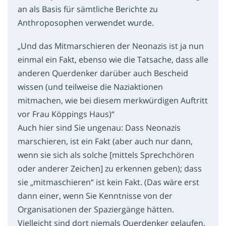
an als Basis für sämtliche Berichte zu
Anthroposophen verwendet wurde.
„Und das Mitmarschieren der Neonazis ist ja nun
einmal ein Fakt, ebenso wie die Tatsache, dass alle
anderen Querdenker darüber auch Bescheid
wissen (und teilweise die Naziaktionen
mitmachen, wie bei diesem merkwürdigen Auftritt
vor Frau Köppings Haus)“
Auch hier sind Sie ungenau: Dass Neonazis
marschieren, ist ein Fakt (aber auch nur dann,
wenn sie sich als solche [mittels Sprechchören
oder anderer Zeichen] zu erkennen geben); dass
sie „mitmaschieren“ ist kein Fakt. (Das wäre erst
dann einer, wenn Sie Kenntnisse von der
Organisationen der Spaziergänge hätten.
Vielleicht sind dort niemals Querdenker gelaufen,