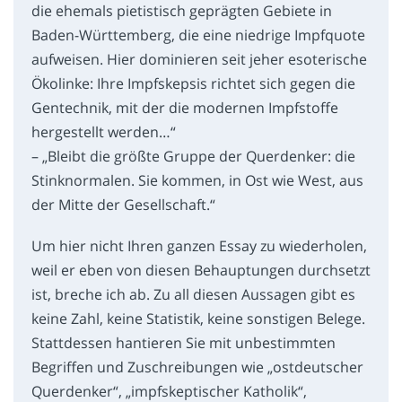
die ehemals pietistisch geprägten Gebiete in
Baden-Württemberg, die eine niedrige Impfquote
aufweisen. Hier dominieren seit jeher esoterische
Ökolinke: Ihre Impfskepsis richtet sich gegen die
Gentechnik, mit der die modernen Impfstoffe
hergestellt werden…“
– „Bleibt die größte Gruppe der Querdenker: die
Stinknormalen. Sie kommen, in Ost wie West, aus
der Mitte der Gesellschaft.“
Um hier nicht Ihren ganzen Essay zu wiederholen,
weil er eben von diesen Behauptungen durchsetzt
ist, breche ich ab. Zu all diesen Aussagen gibt es
keine Zahl, keine Statistik, keine sonstigen Belege.
Stattdessen hantieren Sie mit unbestimmten
Begriffen und Zuschreibungen wie „ostdeutscher
Querdenker“, „impfskeptischer Katholik“,