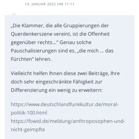
14. JANUAR 2022 UM 11:11
„Die Klammer, die alle Gruppierungen der
Querdenkerszene vereint, ist die Offenheit
gegenüber rechts…“ Genau solche
Pauschalisierungen sind es, „die mich … das
Fürchten“ lehren.
Vielleicht helfen Ihnen diese zwei Beiträge, Ihre
doch sehr eingeschränkte Fähigkeit zur
Differenzierung ein wenig zu erweitern:
https://www.deutschlandfunkkultur.de/moral-
politik-100.html
https://fowid.de/meldung/anthroposophen-und-
nicht-geimpfte