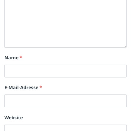
Name
*
E-Mail-Adresse
*
Website