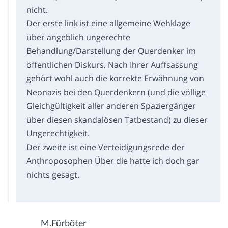
nicht.
Der erste link ist eine allgemeine Wehklage
über angeblich ungerechte
Behandlung/Darstellung der Querdenker im
öffentlichen Diskurs. Nach Ihrer Auffsassung
gehört wohl auch die korrekte Erwähnung von
Neonazis bei den Querdenkern (und die völlige
Gleichgültigkeit aller anderen Spaziergänger
über diesen skandalösen Tatbestand) zu dieser
Ungerechtigkeit.
Der zweite ist eine Verteidigungsrede der
Anthroposophen Über die hatte ich doch gar
nichts gesagt.
M.Fürböter