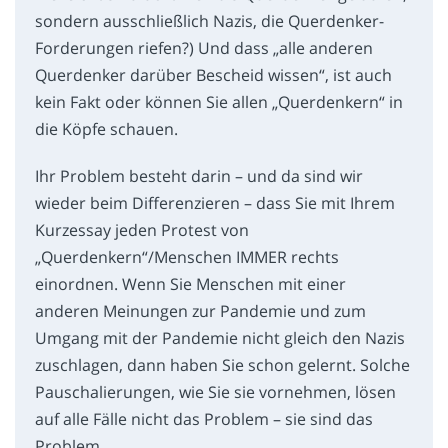
sondern ausschließlich Nazis, die Querdenker-
Forderungen riefen?) Und dass „alle anderen
Querdenker darüber Bescheid wissen“, ist auch
kein Fakt oder können Sie allen „Querdenkern“ in
die Köpfe schauen.
Ihr Problem besteht darin – und da sind wir
wieder beim Differenzieren – dass Sie mit Ihrem
Kurzessay jeden Protest von
„Querdenkern“/Menschen IMMER rechts
einordnen. Wenn Sie Menschen mit einer
anderen Meinungen zur Pandemie und zum
Umgang mit der Pandemie nicht gleich den Nazis
zuschlagen, dann haben Sie schon gelernt. Solche
Pauschalierungen, wie Sie sie vornehmen, lösen
auf alle Fälle nicht das Problem – sie sind das
Problem.