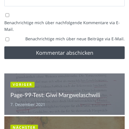
Benachrichtige mich über nachfolgende Kommentare via E-
Mail.
Benachrichtige mich über neue Beiträge via E-Mail.
VORIGER
Page-99-Test: Giwi Margwelaschwili
7. Dezember 2021
NÄCHSTER