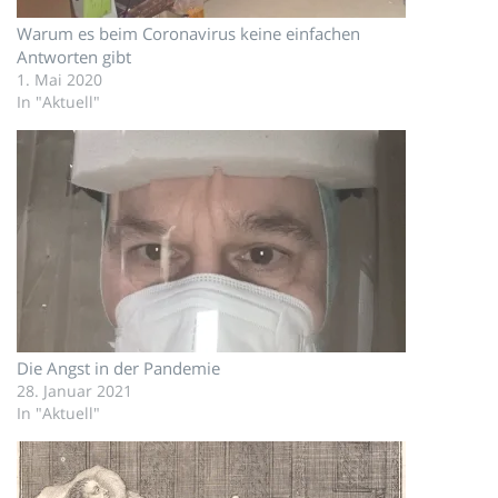
Warum es beim Coronavirus keine einfachen
Antworten gibt
1. Mai 2020
In "Aktuell"
Die Angst in der Pandemie
28. Januar 2021
In "Aktuell"