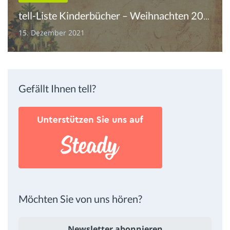
tell-Liste Kinderbücher – Weihnachten 2021
15. Dezember 2021
Gefällt Ihnen tell?
Möchten Sie von uns hören?
Newsletter abonnieren