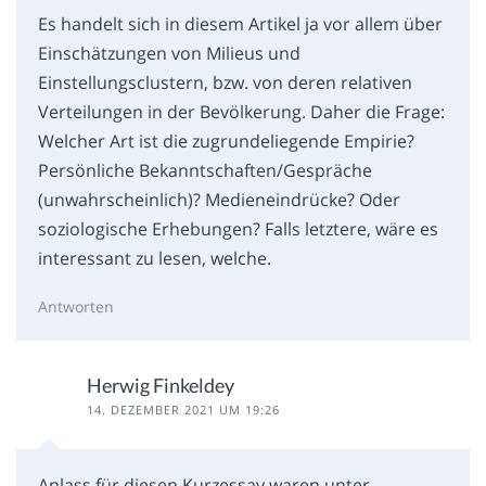
Es handelt sich in diesem Artikel ja vor allem über
Einschätzungen von Milieus und
Einstellungsclustern, bzw. von deren relativen
Verteilungen in der Bevölkerung. Daher die Frage:
Welcher Art ist die zugrundeliegende Empirie?
Persönliche Bekanntschaften/Gespräche
(unwahrscheinlich)? Medieneindrücke? Oder
soziologische Erhebungen? Falls letztere, wäre es
interessant zu lesen, welche.
Antworten
Herwig Finkeldey
14. DEZEMBER 2021 UM 19:26
Anlass für diesen Kurzessay waren unter