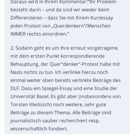
Daraus wird in Ihrem Kommentar:“Ihr Problem
besteht darin – und da sind wir wieder beim
Differenzieren – dass Sie mit Ihrem Kurzessay
jeden Protest von „Querdenkern“/Menschen
IMMER rechts einordnen.“
2. Sodann geht es um Ihre erneut vorgetragene,
mit dem ersten Punkt korrespondierende
Behauptung, der Quer“denker“-Protest habe mit
Nazis nichts zu tun. Ich verlinke hierzu noch
einmal weiter oben bereits verlinkte Beiträge des
DLF. Dazu ein Spiegel-Essay und eine Studie der
Universität Basel. Es gibt aber (insbesondere von
Torsten Kledizsch) noch weitere, sehr gute
Beiträge zu diesem Thema. Alle Beiträge sind
journalistisch sauber recherchiert resp.
wissenschaftlich fundiert.