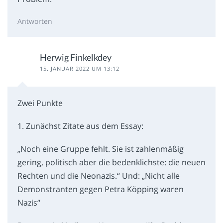
Antworten
Herwig Finkelkdey
15. JANUAR 2022 UM 13:12
Zwei Punkte
1. Zunächst Zitate aus dem Essay:
„Noch eine Gruppe fehlt. Sie ist zahlenmäßig
gering, politisch aber die bedenklichste: die neuen
Rechten und die Neonazis.“ Und: „Nicht alle
Demonstranten gegen Petra Köpping waren
Nazis“