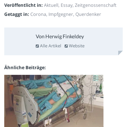
Veröffentlicht in:
Aktuell
,
Essay
,
Zeitgenossenschaft
Getaggt in:
Corona
,
Impfgegner
,
Querdenker
Von Herwig Finkeldey
Alle Artikel
Website
Ähnliche Beiträge