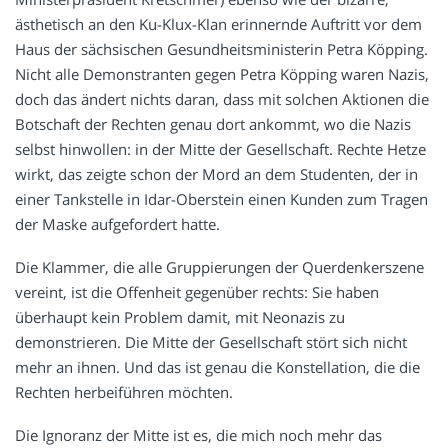
ästhetisch an den Ku-Klux-Klan erinnernde Auftritt vor dem
Haus der sächsischen Gesundheitsministerin Petra Köpping.
Nicht alle Demonstranten gegen Petra Köpping waren Nazis,
doch das ändert nichts daran, dass mit solchen Aktionen die
Botschaft der Rechten genau dort ankommt, wo die Nazis
selbst hinwollen: in der Mitte der Gesellschaft. Rechte Hetze
wirkt, das zeigte schon der Mord an dem Studenten, der in
einer Tankstelle in Idar-Oberstein einen Kunden zum Tragen
der Maske aufgefordert hatte.
Die Klammer, die alle Gruppierungen der Querdenkerszene
vereint, ist die Offenheit gegenüber rechts: Sie haben
überhaupt kein Problem damit, mit Neonazis zu
demonstrieren. Die Mitte der Gesellschaft stört sich nicht
mehr an ihnen. Und das ist genau die Konstellation, die die
Rechten herbeiführen möchten.
Die Ignoranz der Mitte ist es, die mich noch mehr das