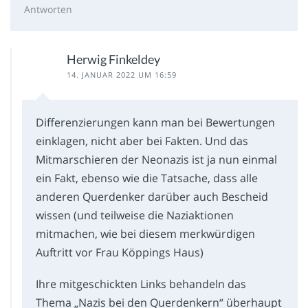
Antworten
Herwig Finkeldey
14. JANUAR 2022 UM 16:59
Differenzierungen kann man bei Bewertungen
einklagen, nicht aber bei Fakten. Und das
Mitmarschieren der Neonazis ist ja nun einmal
ein Fakt, ebenso wie die Tatsache, dass alle
anderen Querdenker darüber auch Bescheid
wissen (und teilweise die Naziaktionen
mitmachen, wie bei diesem merkwürdigen
Auftritt vor Frau Köppings Haus)
Ihre mitgeschickten Links behandeln das
Thema „Nazis bei den Querdenkern“ überhaupt