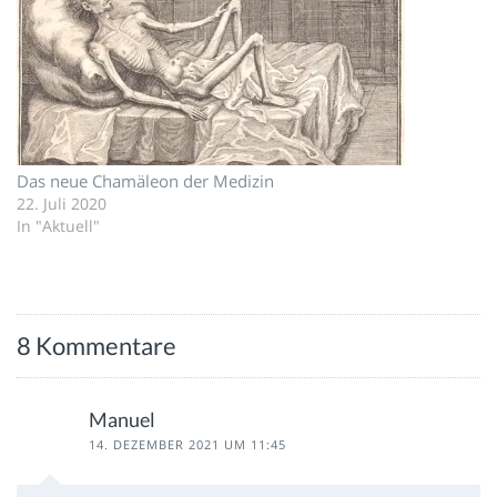
Das neue Chamäleon der Medizin
22. Juli 2020
In "Aktuell"
8 Kommentare
Manuel
14. DEZEMBER 2021 UM 11:45