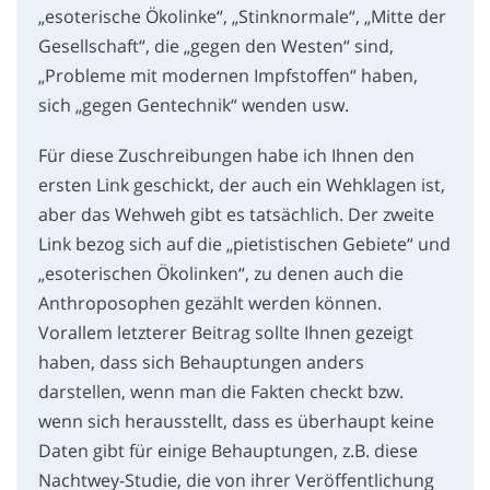
„esoterische Ökolinke“, „Stinknormale“, „Mitte der
Gesellschaft“, die „gegen den Westen“ sind,
„Probleme mit modernen Impfstoffen“ haben,
sich „gegen Gentechnik“ wenden usw.
Für diese Zuschreibungen habe ich Ihnen den
ersten Link geschickt, der auch ein Wehklagen ist,
aber das Wehweh gibt es tatsächlich. Der zweite
Link bezog sich auf die „pietistischen Gebiete“ und
„esoterischen Ökolinken“, zu denen auch die
Anthroposophen gezählt werden können.
Vorallem letzterer Beitrag sollte Ihnen gezeigt
haben, dass sich Behauptungen anders
darstellen, wenn man die Fakten checkt bzw.
wenn sich herausstellt, dass es überhaupt keine
Daten gibt für einige Behauptungen, z.B. diese
Nachtwey-Studie, die von ihrer Veröffentlichung