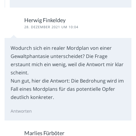
Herwig Finkeldey
28. DEZEMBER 2021 UM 10:04
Wodurch sich ein realer Mordplan von einer
Gewaltphantasie unterscheidet? Die Frage
erstaunt mich ein wenig, weil die Antwort mir klar
scheint.
Nun gut, hier die Antwort: Die Bedrohung wird im
Fall eines Mordplans für das potentielle Opfer
deutlich konkreter.
Antworten
Marlies Fürböter