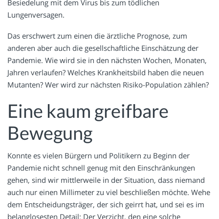
Besiedelung mit dem Virus bis zum tödlichen
Lungenversagen.
Das erschwert zum einen die ärztliche Prognose, zum
anderen aber auch die gesellschaftliche Einschätzung der
Pandemie. Wie wird sie in den nächsten Wochen, Monaten,
Jahren verlaufen? Welches Krankheitsbild haben die neuen
Mutanten? Wer wird zur nächsten Risiko-Population zählen?
Eine kaum greifbare
Bewegung
Konnte es vielen Bürgern und Politikern zu Beginn der
Pandemie nicht schnell genug mit den Einschränkungen
gehen, sind wir mittlerweile in der Situation, dass niemand
auch nur einen Millimeter zu viel beschließen möchte. Wehe
dem Entscheidungsträger, der sich geirrt hat, und sei es im
belanglosesten Detail: Der Verzicht, den eine solche