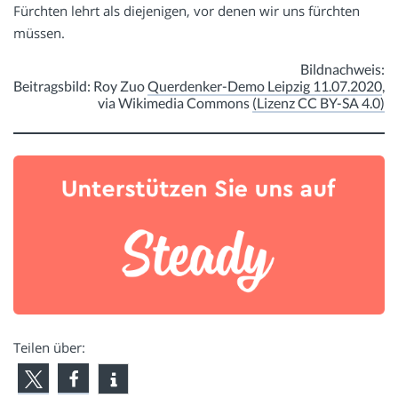
Fürchten lehrt als diejenigen, vor denen wir uns fürchten
müssen.
Bildnachweis:
Beitragsbild: Roy Zuo
Querdenker-Demo Leipzig 11.07.2020
,
via Wikimedia Commons
(Lizenz CC BY-SA 4.0)
Teilen über: