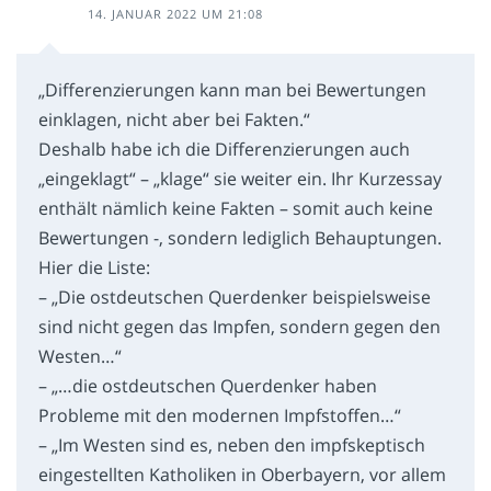
14. JANUAR 2022 UM 21:08
„Differenzierungen kann man bei Bewertungen
einklagen, nicht aber bei Fakten.“
Deshalb habe ich die Differenzierungen auch
„eingeklagt“ – „klage“ sie weiter ein. Ihr Kurzessay
enthält nämlich keine Fakten – somit auch keine
Bewertungen -, sondern lediglich Behauptungen.
Hier die Liste:
– „Die ostdeutschen Querdenker beispielsweise
sind nicht gegen das Impfen, sondern gegen den
Westen…“
– „…die ostdeutschen Querdenker haben
Probleme mit den modernen Impfstoffen…“
– „Im Westen sind es, neben den impfskeptisch
eingestellten Katholiken in Oberbayern, vor allem