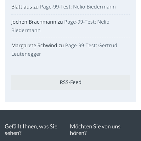
Blattlaus
zu
Page-99-Test: Nelio Biedermann
Jochen Brachmann
zu
Page-99-Test: Nelio
Biedermann
Margarete Schwind
zu
Page-99-Test: Gertrud
Leutenegger
RSS-Feed
Gefällt Ihnen, was Sie
Möchten Sie von uns
sehen?
hören?