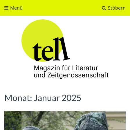
Menü
Stöbern
tell
Magazin für Literatur und Zeitgenossenschaft
Monat:
Januar 2025