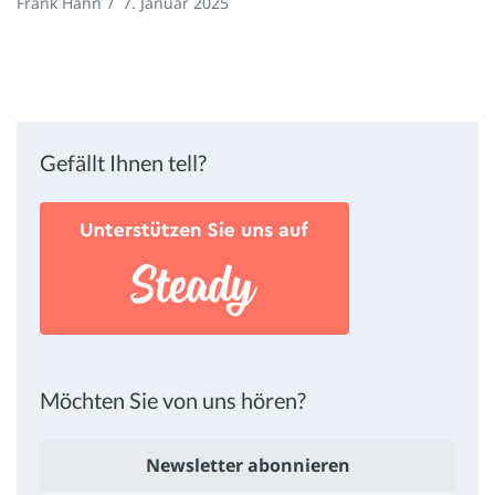
Frank Hahn
/
7. Januar 2025
Gefällt Ihnen tell?
Möchten Sie von uns hören?
Newsletter abonnieren