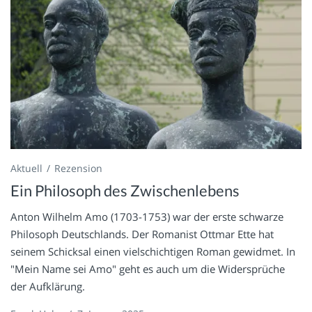
Aktuell
Rezension
Ein Philosoph des Zwischenlebens
Anton Wilhelm Amo (1703-1753) war der erste schwarze
Philosoph Deutschlands. Der Romanist Ottmar Ette hat
seinem Schicksal einen vielschichtigen Roman gewidmet. In
"Mein Name sei Amo" geht es auch um die Widersprüche
der Aufklärung.