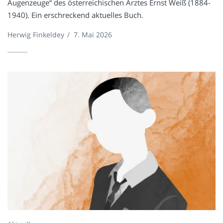
Augenzeuge“ des österreichischen Arztes Ernst Weiß (1884-
1940). Ein erschreckend aktuelles Buch.
Herwig Finkeldey
/
7. Mai 2026