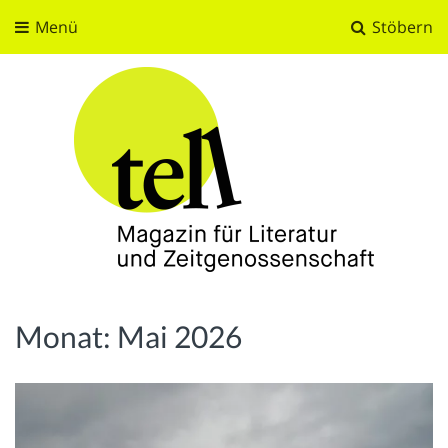
Menü
Stöbern
tell
Magazin für Literatur und Zeitgenossenschaft
Monat:
Mai 2026