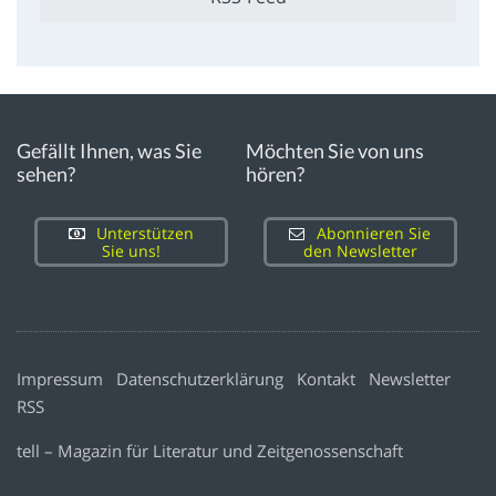
Gefällt Ihnen, was Sie
Möchten Sie von uns
sehen?
hören?
Unterstützen
Abonnieren Sie
Sie uns!
den Newsletter
Impressum
Datenschutzerklärung
Kontakt
Newsletter
RSS
tell – Magazin für Literatur und Zeitgenossenschaft