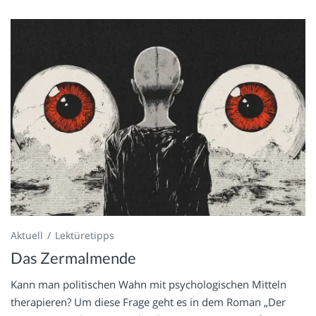
Aktuell
Lektüretipps
Das Zermalmende
Kann man politischen Wahn mit psychologischen Mitteln
therapieren? Um diese Frage geht es in dem Roman „Der