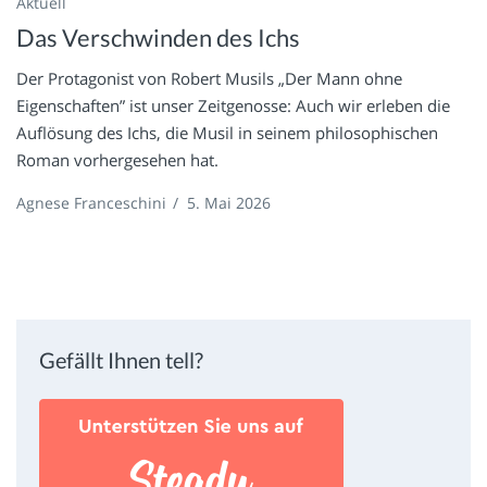
Aktuell
Das Verschwinden des Ichs
Der Protagonist von Robert Musils „Der Mann ohne
Eigenschaften” ist unser Zeitgenosse: Auch wir erleben die
Auflösung des Ichs, die Musil in seinem philosophischen
Roman vorhergesehen hat.
Agnese Franceschini
/
5. Mai 2026
Gefällt Ihnen tell?