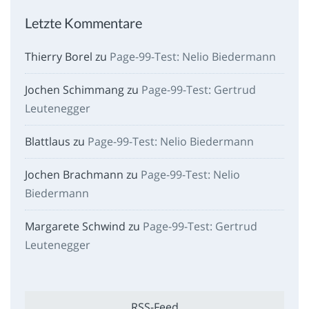
Letzte Kommentare
Thierry Borel
zu
Page-99-Test: Nelio Biedermann
Jochen Schimmang
zu
Page-99-Test: Gertrud
Leutenegger
Blattlaus
zu
Page-99-Test: Nelio Biedermann
Jochen Brachmann
zu
Page-99-Test: Nelio
Biedermann
Margarete Schwind
zu
Page-99-Test: Gertrud
Leutenegger
RSS-Feed