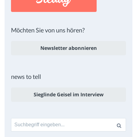
Möchten Sie von uns hören?
Newsletter abonnieren
news to tell
Sieglinde Geisel im Interview
Suche
nach: