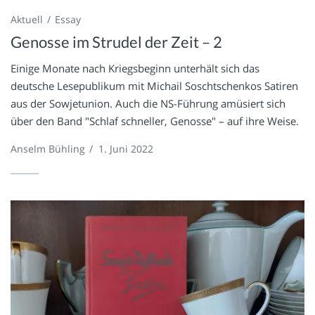
Aktuell
Essay
Genosse im Strudel der Zeit – 2
Einige Monate nach Kriegsbeginn unterhält sich das
deutsche Lesepublikum mit Michail Soschtschenkos Satiren
aus der Sowjetunion. Auch die NS-Führung amüsiert sich
über den Band "Schlaf schneller, Genosse" – auf ihre Weise.
Anselm Bühling
/
1. Juni 2022