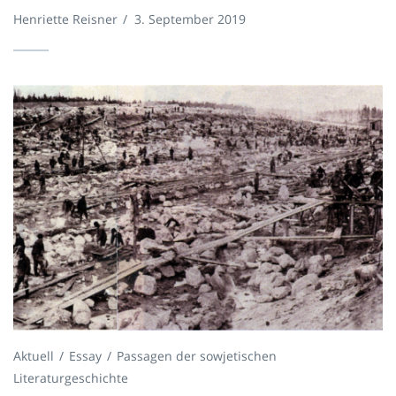
Henriette Reisner
/
3. September 2019
Aktuell
Essay
Passagen der sowjetischen
Literaturgeschichte