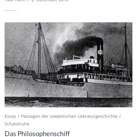
Essay
Passagen der sowjetischen Literaturgeschichte
Schatztruhe
Das Philosophenschiff