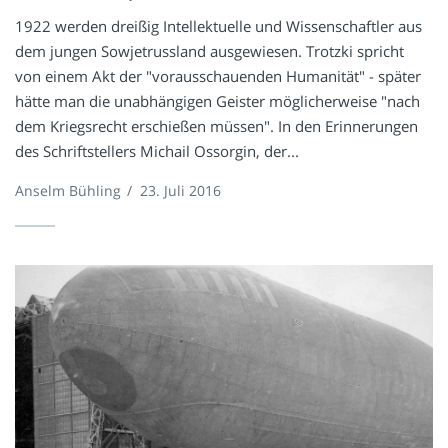
1922 werden dreißig Intellektuelle und Wissenschaftler aus
dem jungen Sowjetrussland ausgewiesen. Trotzki spricht
von einem Akt der "vorausschauenden Humanität" - später
hätte man die unabhängigen Geister möglicherweise "nach
dem Kriegsrecht erschießen müssen". In den Erinnerungen
des Schriftstellers Michail Ossorgin, der...
Anselm Bühling
/
23. Juli 2016