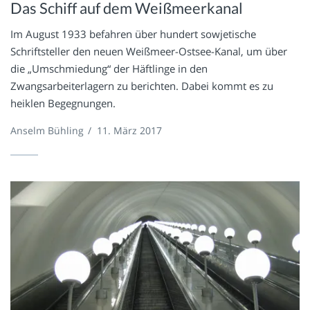
Das Schiff auf dem Weißmeerkanal
Im August 1933 befahren über hundert sowjetische
Schriftsteller den neuen Weißmeer-Ostsee-Kanal, um über
die „Umschmiedung“ der Häftlinge in den
Zwangsarbeiterlagern zu berichten. Dabei kommt es zu
heiklen Begegnungen.
Anselm Bühling
/
11. März 2017