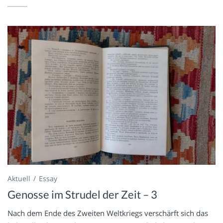
Aktuell
Essay
Genosse im Strudel der Zeit – 3
Nach dem Ende des Zweiten Weltkriegs verschärft sich das