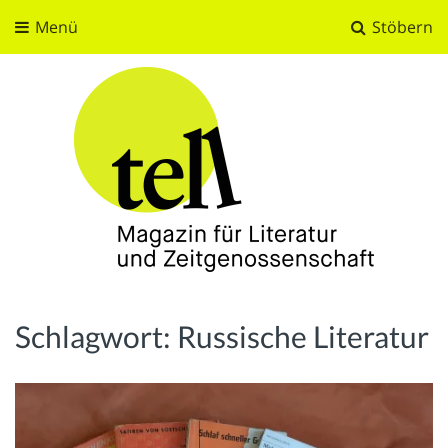
Menü
Stöbern
tell
Magazin für Literatur und Zeitgenossenschaft
Schlagwort:
Russische Literatur