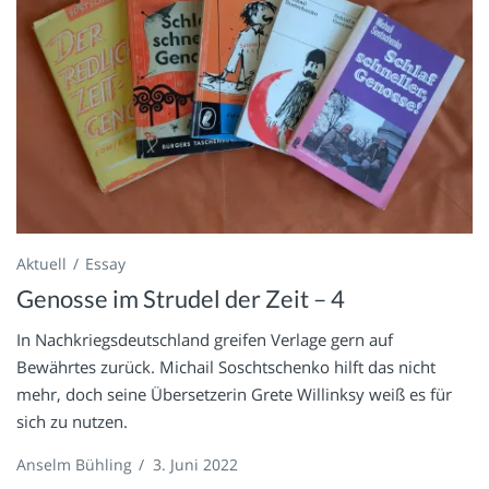
Aktuell
Essay
Genosse im Strudel der Zeit – 4
In Nachkriegsdeutschland greifen Verlage gern auf
Bewährtes zurück. Michail Soschtschenko hilft das nicht
mehr, doch seine Übersetzerin Grete Willinksy weiß es für
sich zu nutzen.
Anselm Bühling
/
3. Juni 2022