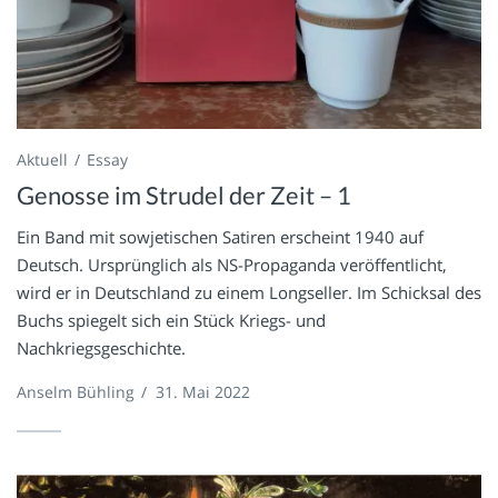
Aktuell
Essay
Genosse im Strudel der Zeit – 1
Ein Band mit sowjetischen Satiren erscheint 1940 auf
Deutsch. Ursprünglich als NS-Propaganda veröffentlicht,
wird er in Deutschland zu einem Longseller. Im Schicksal des
Buchs spiegelt sich ein Stück Kriegs- und
Nachkriegsgeschichte.
Anselm Bühling
/
31. Mai 2022