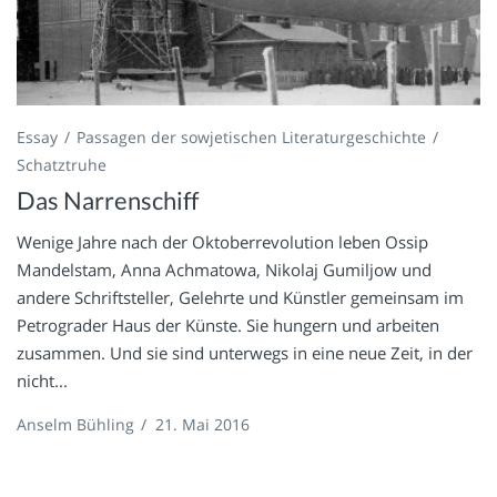
Essay
Passagen der sowjetischen Literaturgeschichte
Schatztruhe
Das Narrenschiff
Wenige Jahre nach der Oktoberrevolution leben Ossip
Mandelstam, Anna Achmatowa, Nikolaj Gumiljow und
andere Schriftsteller, Gelehrte und Künstler gemeinsam im
Petrograder Haus der Künste. Sie hungern und arbeiten
zusammen. Und sie sind unterwegs in eine neue Zeit, in der
nicht...
Anselm Bühling
/
21. Mai 2016