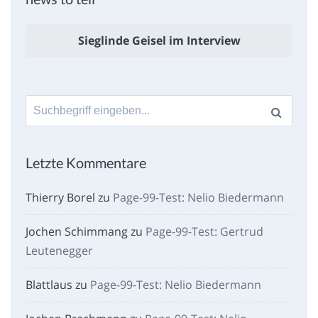
Sieglinde Geisel im Interview
Suche
nach:
Letzte Kommentare
Thierry Borel
zu
Page-99-Test: Nelio Biedermann
Jochen Schimmang
zu
Page-99-Test: Gertrud
Leutenegger
Blattlaus
zu
Page-99-Test: Nelio Biedermann