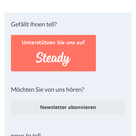
Gefällt Ihnen tell?
Möchten Sie von uns hören?
Newsletter abonnieren
news to tell