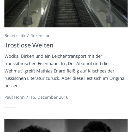
Belletristik
Rezension
Trostlose Weiten
Wodka, Birken und ein Leichentransport mit der
transsibirischen Eisenbahn. In „Der Alkohol und die
Wehmut“ greift Mathias Énard fleißig auf Klischees der
russischen Literatur zurück. Aber diese liest sich im Original
besser.
Paul Hohn
/
15. Dezember 2016