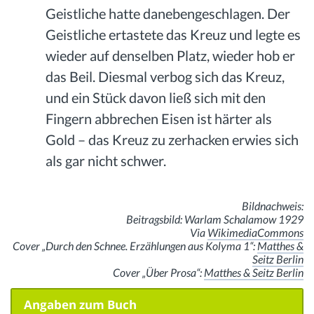
Geistliche hatte danebengeschlagen. Der
Geistliche ertastete das Kreuz und legte es
wieder auf denselben Platz, wieder hob er
das Beil. Diesmal verbog sich das Kreuz,
und ein Stück davon ließ sich mit den
Fingern abbrechen Eisen ist härter als
Gold – das Kreuz zu zerhacken erwies sich
als gar nicht schwer.
Bildnachweis:
Beitragsbild: Warlam Schalamow 1929
Via
WikimediaCommons
Cover „Durch den Schnee. Erzählungen aus Kolyma 1“:
Matthes &
Seitz Berlin
Cover „Über Prosa“:
Matthes & Seitz Berlin
Angaben zum Buch