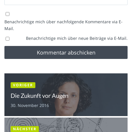
Benachrichtige mich über nachfolgende Kommentare via E-
Mail.
Benachrichtige mich über neue Beiträge via E-Mail.
VORIGER
Die Zukunft vor Augen
30. November 2016
NÄCHSTER