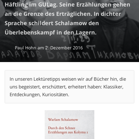
Häftling im GULag. Seine Erzählungen gehen
an die Grenze des Erträglichen. In dichter
Sprache schildert Schalamow den
Überlebenskampf in den Lagern.
Paul Hohn
am
2. Dezember 2016
In unseren Lektüretipps weisen wir auf Bücher hin, die
uns begeistert, erschüttert, erheitert haben: Klassiker,
Entdeckungen, Kuriositäten.