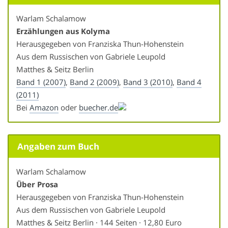
Warlam Schalamow
Erzählungen aus Kolyma
Herausgegeben von Franziska Thun-Hohenstein
Aus dem Russischen von Gabriele Leupold
Matthes & Seitz Berlin
Band 1 (2007)
,
Band 2 (2009)
,
Band 3 (2010)
,
Band 4
(2011)
Bei
Amazon
oder
buecher.de
Angaben zum Buch
Warlam Schalamow
Über Prosa
Herausgegeben von Franziska Thun-Hohenstein
Aus dem Russischen von Gabriele Leupold
Matthes & Seitz Berlin · 144 Seiten · 12,80 Euro