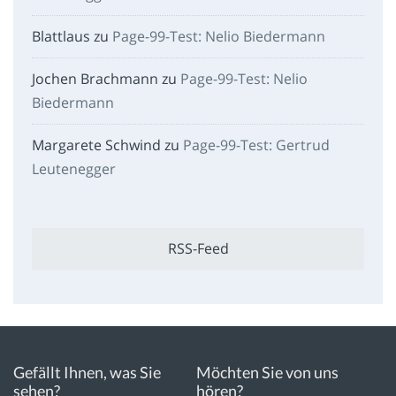
Blattlaus
zu
Page-99-Test: Nelio Biedermann
Jochen Brachmann
zu
Page-99-Test: Nelio
Biedermann
Margarete Schwind
zu
Page-99-Test: Gertrud
Leutenegger
RSS-Feed
Gefällt Ihnen, was Sie
Möchten Sie von uns
sehen?
hören?