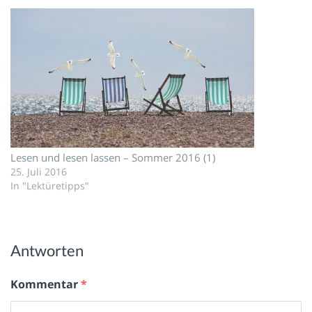
Lesen und lesen lassen – Sommer 2016 (1)
25. Juli 2016
In "Lektüretipps"
Antworten
Kommentar
*