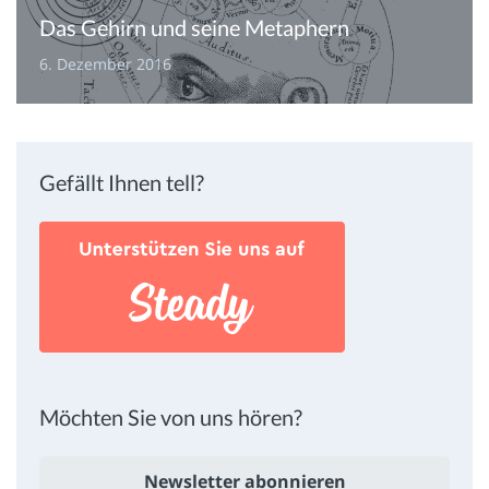
Das Gehirn und seine Metaphern
6. Dezember 2016
Gefällt Ihnen tell?
Möchten Sie von uns hören?
Newsletter abonnieren