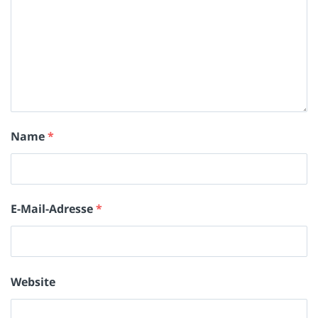
Name
*
E-Mail-Adresse
*
Website