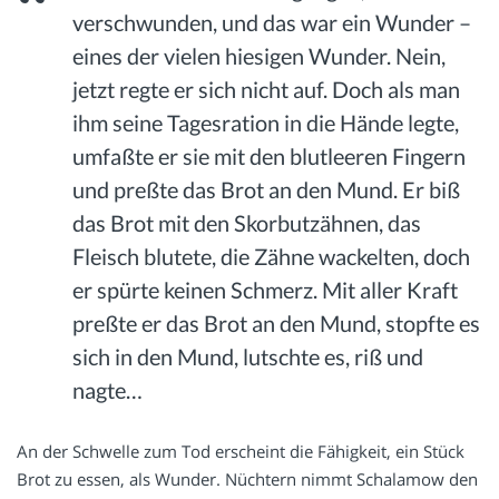
verschwunden, und das war ein Wunder –
eines der vielen hiesigen Wunder. Nein,
jetzt regte er sich nicht auf. Doch als man
ihm seine Tagesration in die Hände legte,
umfaßte er sie mit den blutleeren Fingern
und preßte das Brot an den Mund. Er biß
das Brot mit den Skorbutzähnen, das
Fleisch blutete, die Zähne wackelten, doch
er spürte keinen Schmerz. Mit aller Kraft
preßte er das Brot an den Mund, stopfte es
sich in den Mund, lutschte es, riß und
nagte…
An der Schwelle zum Tod erscheint die Fähigkeit, ein Stück
Brot zu essen, als Wunder. Nüchtern nimmt Schalamow den