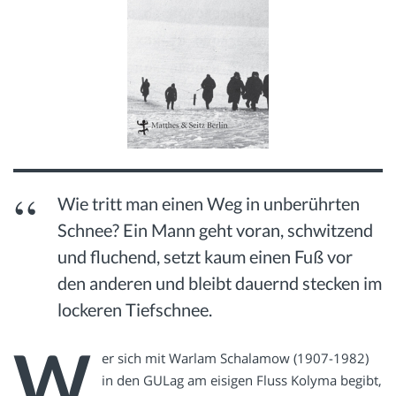
Wie tritt man einen Weg in unberührten
Schnee? Ein Mann geht voran, schwitzend
und fluchend, setzt kaum einen Fuß vor
den anderen und bleibt dauernd stecken im
lockeren Tiefschnee.
W
er sich mit Warlam Schalamow (1907-1982)
in den GULag am eisigen Fluss Kolyma begibt,