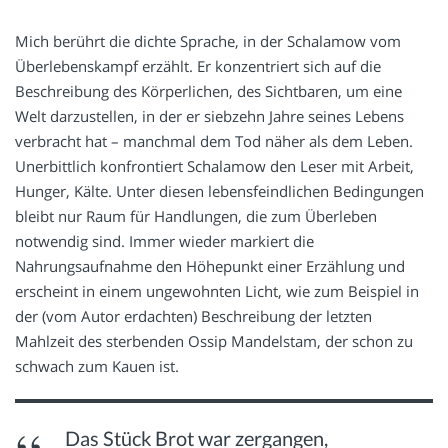
Mich berührt die dichte Sprache, in der Schalamow vom
Überlebenskampf erzählt. Er konzentriert sich auf die
Beschreibung des Körperlichen, des Sichtbaren, um eine
Welt darzustellen, in der er siebzehn Jahre seines Lebens
verbracht hat – manchmal dem Tod näher als dem Leben.
Unerbittlich konfrontiert Schalamow den Leser mit Arbeit,
Hunger, Kälte. Unter diesen lebensfeindlichen Bedingungen
bleibt nur Raum für Handlungen, die zum Überleben
notwendig sind. Immer wieder markiert die
Nahrungsaufnahme den Höhepunkt einer Erzählung und
erscheint in einem ungewohnten Licht, wie zum Beispiel in
der (vom Autor erdachten) Beschreibung der letzten
Mahlzeit des sterbenden Ossip Mandelstam, der schon zu
schwach zum Kauen ist.
Das Stück Brot war zergangen,