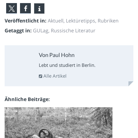
Veröffentlicht in:
Aktuell
,
Lektüretipps
,
Rubriken
Getaggt in:
GULag
,
Russische Literatur
Von Paul Hohn
Lebt und studiert in Berlin.
Alle Artikel
Ähnliche Beiträge