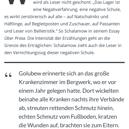
wird als Leser nicht geschont: „Das Lager ist
eine Negativerfahrung, eine negative Schule,
es wirkt zerstörerisch auf alle – auf Natschalniks und
Häftlinge, auf Begleitposten und Zuschauer, auf Passanten
und Leser von Belletristik.“ So Schalamow in seinem Essay
Über Prosa
. Die Intensität der Erzählungen geht an die
Grenze des Erträglichen: Schalamow zieht auch die Leser in
den Vernichtungssog dieser negativen Schule.
Golubew erinnerte sich an das große
Krankenzimmer im Bergwerk, wo er vor
einem Jahr gelegen hatte. Dort wickelten
beinahe alle Kranken nachts ihre Verbände
ab, streuten rettenden Schmutz hinein,
echten Schmutz vom Fußboden, kratzen
die Wunden auf, brachten sie zum Eitern.