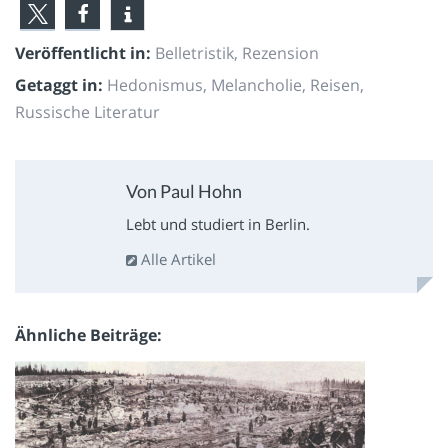
Veröffentlicht in:
Belletristik
,
Rezension
Getaggt in:
Hedonismus
,
Melancholie
,
Reisen
,
Russische Literatur
Von Paul Hohn
Lebt und studiert in Berlin.
Alle Artikel
Ähnliche Beiträge