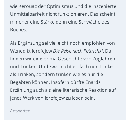
wie Kerouac der Optimismus und die inszenierte
Unmittelbarkeit nicht funktionieren. Das scheint
mir eher eine Stärke denn eine Schwäche des
Buches.
Als Ergänzung sei vielleicht noch empfohlen von
Wenedikt Jerofejew
Die Reise nach Petuschki
. Da
finden wir eine prima Geschichte von Zugfahren
und Trinken. Und zwar nicht einfach nur Trinken
als Trinken, sondern trinken wie es nur die
Begabten können. Insofern dürfte Énards
Erzählung auch als eine literarische Reaktion auf
jenes Werk von Jerofejew zu lesen sein.
Antworten