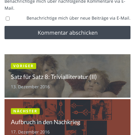
Benachrichtige mich über nachfolgende Kommentare via E-
Mail.
Benachrichtige mich über neue Beiträge via E-Mail.
VORIGER
Satz für Satz 8: Trivialliteratur (II)
13. Dezember 2016
NÄCHSTER
Aufbruch in den Nachkrieg
17. Dezember 2016