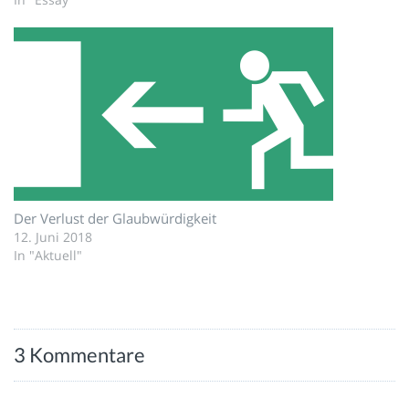
Der Verlust der Glaubwürdigkeit
12. Juni 2018
In "Aktuell"
3 Kommentare