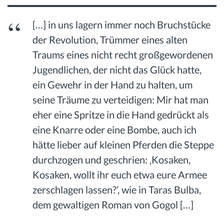
[…] in uns lagern immer noch Bruchstücke
der Revolution, Trümmer eines alten
Traums eines nicht recht großgewordenen
Jugendlichen, der nicht das Glück hatte,
ein Gewehr in der Hand zu halten, um
seine Träume zu verteidigen: Mir hat man
eher eine Spritze in die Hand gedrückt als
eine Knarre oder eine Bombe, auch ich
hätte lieber auf kleinen Pferden die Steppe
durchzogen und geschrien: ‚Kosaken,
Kosaken, wollt ihr euch etwa eure Armee
zerschlagen lassen?’, wie in Taras Bulba,
dem gewaltigen Roman von Gogol […]