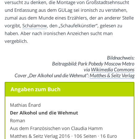
versucht zu denken, die Montage von Großstadtsehnsucht
und Entlassung aus dem GULag sei ironisch zu verstehen,
zumal aus dem Munde eines Erzählers, der an anderer Stelle
vorgibt,
Schalamow
, den „Schaufelkünstler“, gelesen zu
haben. Aber nach ironischen Anzeichen sucht man
vergeblich.
Bildnachweis:
Beitragsbild: Park Pobedy Moscow Metro
via
Wikimedia Commons
Cover „Der Alkohol und die Wehmut“:
Matthes & Seitz Verlag
Angaben zum Buch
Mathias Énard
Der Alkohol und die Wehmut
Roman
Aus dem Französischen von Claudia Hamm
Matthes & Seitz Verlag 2016 · 106 Seiten · 16 Euro