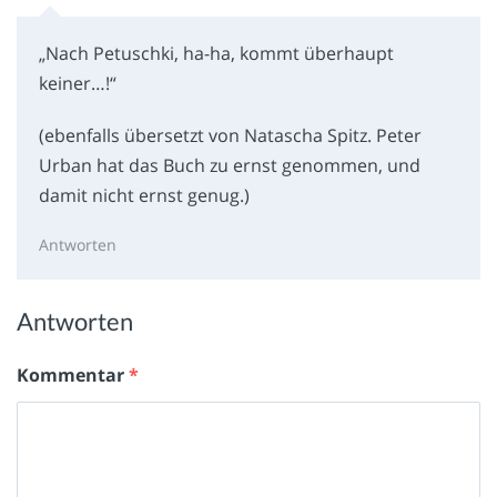
„Nach Petuschki, ha-ha, kommt überhaupt
keiner…!“
(ebenfalls übersetzt von Natascha Spitz. Peter
Urban hat das Buch zu ernst genommen, und
damit nicht ernst genug.)
Antworten
Antworten
Kommentar
*