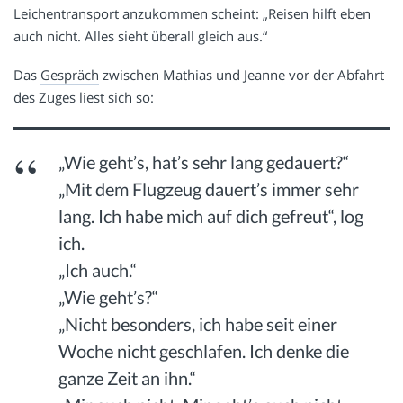
Leichentransport anzukommen scheint: „Reisen hilft eben
auch nicht. Alles sieht überall gleich aus.“
Das
Gespräch
zwischen Mathias und Jeanne vor der Abfahrt
des Zuges liest sich so:
„Wie geht’s, hat’s sehr lang gedauert?“
„Mit dem Flugzeug dauert’s immer sehr
lang. Ich habe mich auf dich gefreut“, log
ich.
„Ich auch.“
„Wie geht’s?“
„Nicht besonders, ich habe seit einer
Woche nicht geschlafen. Ich denke die
ganze Zeit an ihn.“