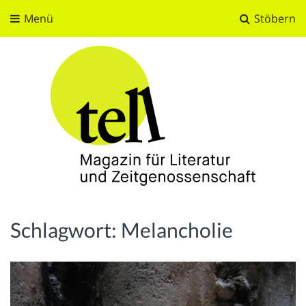
Menü
Stöbern
tell
Magazin für Literatur und Zeitgenossenschaft
Schlagwort:
Melancholie