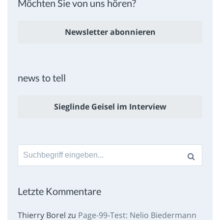
Möchten Sie von uns hören?
Newsletter abonnieren
news to tell
Sieglinde Geisel im Interview
Suche
nach:
Letzte Kommentare
Thierry Borel
zu
Page-99-Test: Nelio Biedermann