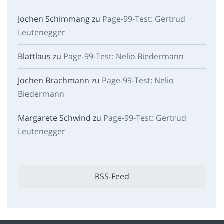
Jochen Schimmang
zu
Page-99-Test: Gertrud
Leutenegger
Blattlaus
zu
Page-99-Test: Nelio Biedermann
Jochen Brachmann
zu
Page-99-Test: Nelio
Biedermann
Margarete Schwind
zu
Page-99-Test: Gertrud
Leutenegger
RSS-Feed