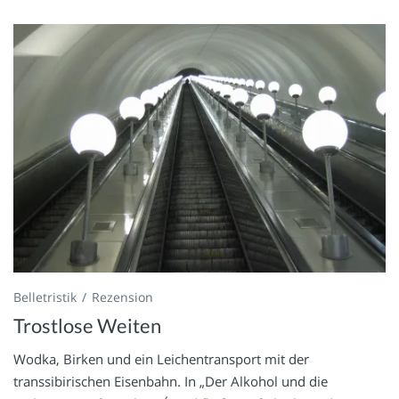
Belletristik
Rezension
Trostlose Weiten
Wodka, Birken und ein Leichentransport mit der
transsibirischen Eisenbahn. In „Der Alkohol und die