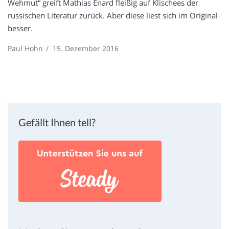
Wehmut“ greift Mathias Énard fleißig auf Klischees der
russischen Literatur zurück. Aber diese liest sich im Original
besser.
Paul Hohn
/
15. Dezember 2016
Gefällt Ihnen tell?