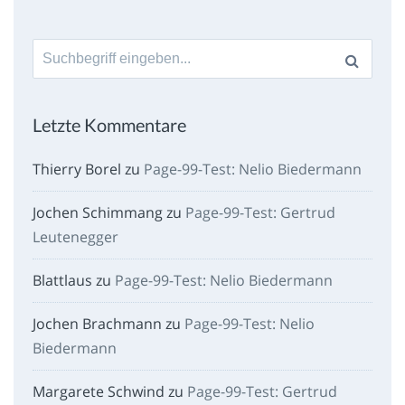
Suche
nach:
Letzte Kommentare
Thierry Borel
zu
Page-99-Test: Nelio Biedermann
Jochen Schimmang
zu
Page-99-Test: Gertrud
Leutenegger
Blattlaus
zu
Page-99-Test: Nelio Biedermann
Jochen Brachmann
zu
Page-99-Test: Nelio
Biedermann
Margarete Schwind
zu
Page-99-Test: Gertrud