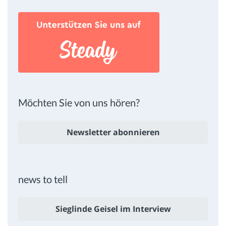
Möchten Sie von uns hören?
Newsletter abonnieren
news to tell
Sieglinde Geisel im Interview