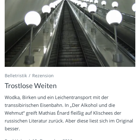
Belletristik
Rezension
Trostlose Weiten
Wodka, Birken und ein Leichentransport mit der
transsibirischen Eisenbahn. In „Der Alkohol und die
Wehmut“ greift Mathias Énard fleißig auf Klischees der
russischen Literatur zurück. Aber diese liest sich im Original
besser.