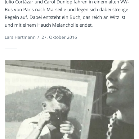
Julio Cortázar und Carol Dunlop fahren in einem alten VW-
Bus von Paris nach Marseille und legen sich dabei strenge
Regeln auf. Dabei entsteht ein Buch, das reich an Witz ist
und mit einem Hauch Melancholie endet.
Lars Hartmann
/
27. Oktober 2016