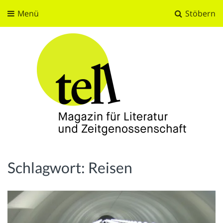
Menü
Stöbern
tell
Magazin für Literatur und Zeitgenossenschaft
Schlagwort:
Reisen