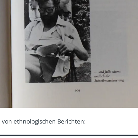
 von ethnologischen Berichten: