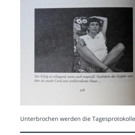
Unterbrochen werden die Tagesprotokolle