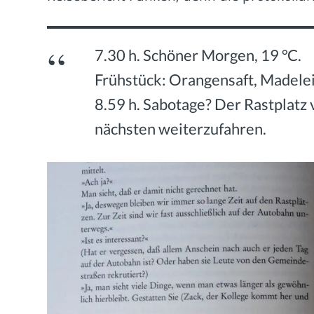
7.30 h. Schöner Morgen, 19 °C.
Frühstück: Orangensaft, Madelei
8.59 h. Sabotage? Der Rastplatz
nächsten weiterzufahren.