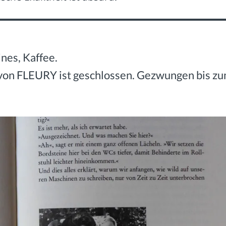
nes, Kaffee.
 von FLEURY ist geschlossen. Gezwungen bis z