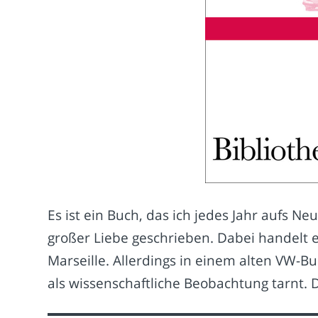
Es ist ein Buch, das ich jedes Jahr aufs Ne
großer Liebe geschrieben. Dabei handelt 
Marseille. Allerdings in einem alten VW-Bu
als wissenschaftliche Beobachtung tarnt. D