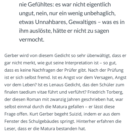
nie Gefühltes: es war nicht eigentlich
ungut, nein, nur ein wenig unbehaglich,
etwas Unnahbares, Gewaltiges – was es in
ihm auslöste, hätte er nicht zu sagen
vermocht.
Gerber wird von diesem Gedicht so sehr überwältigt, dass er
gar nicht merkt, wie gut seine Interpretation ist – so gut,
dass es keine Nachfragen der Prüfer gibt. Nach der Prüfung
ist er sich selbst fremd. Ist es Angst vor dem Versagen, Angst
vor dem Leben? Ist es Lenaus Gedicht, das den Schüler zum
finalen taedium vitae führt und verführt? Friedrich Torberg,
der diesen Roman mit zwanzig Jahren geschrieben hat, war
selbst einmal durch die Matura gefallen – er lässt diese
Frage offen. Kurt Gerber begeht Suizid, indem er aus dem
Fenster des Schulgebäudes springt. Hinterher erfahren die
Leser, dass er die Matura bestanden hat.