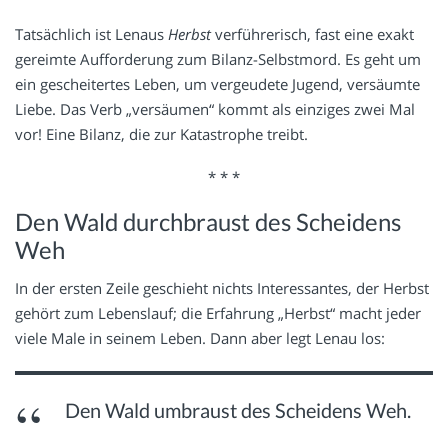
Tatsächlich ist Lenaus
Herbst
verführerisch, fast eine exakt
gereimte Aufforderung zum Bilanz-Selbstmord. Es geht um
ein gescheitertes Leben, um vergeudete Jugend, versäumte
Liebe. Das Verb „versäumen“ kommt als einziges zwei Mal
vor! Eine Bilanz, die zur Katastrophe treibt.
* * *
Den Wald durchbraust des Scheidens
Weh
In der ersten Zeile geschieht nichts Interessantes, der Herbst
gehört zum Lebenslauf; die Erfahrung „Herbst“ macht jeder
viele Male in seinem Leben. Dann aber legt Lenau los:
Den Wald umbraust des Scheidens Weh.