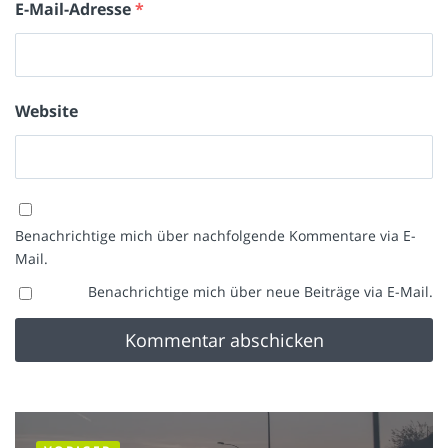
E-Mail-Adresse
*
Website
Benachrichtige mich über nachfolgende Kommentare via E-
Mail.
Benachrichtige mich über neue Beiträge via E-Mail.