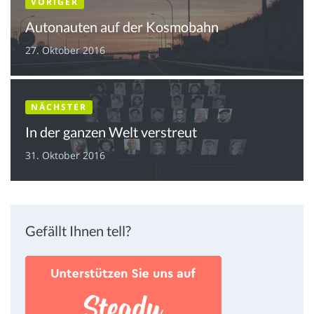
VORIGER
Autonauten auf der Kosmobahn
27. Oktober 2016
NÄCHSTER
In der ganzen Welt verstreut
31. Oktober 2016
Gefällt Ihnen tell?