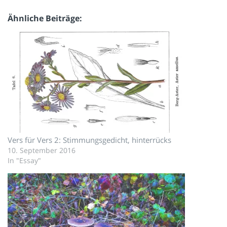
Ähnliche Beiträge
Vers für Vers 2: Stimmungsgedicht, hinterrücks
10. September 2016
In "Essay"