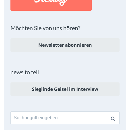
Möchten Sie von uns hören?
Newsletter abonnieren
news to tell
Sieglinde Geisel im Interview
Suche
nach: