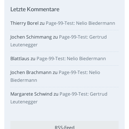
Letzte Kommentare
Thierry Borel
zu
Page-99-Test: Nelio Biedermann
Jochen Schimmang
zu
Page-99-Test: Gertrud
Leutenegger
Blattlaus
zu
Page-99-Test: Nelio Biedermann
Jochen Brachmann
zu
Page-99-Test: Nelio
Biedermann
Margarete Schwind
zu
Page-99-Test: Gertrud
Leutenegger
RSS-Feed