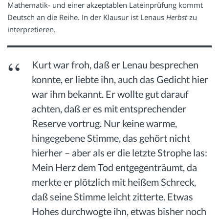
Mathematik- und einer akzeptablen Lateinprüfung kommt
Deutsch an die Reihe. In der Klausur ist Lenaus
Herbst
zu
interpretieren.
Kurt war froh, daß er Lenau besprechen
konnte, er liebte ihn, auch das Gedicht hier
war ihm bekannt. Er wollte gut darauf
achten, daß er es mit entsprechender
Reserve vortrug. Nur keine warme,
hingegebene Stimme, das gehört nicht
hierher – aber als er die letzte Strophe las:
Mein Herz dem Tod entgegenträumt, da
merkte er plötzlich mit heißem Schreck,
daß seine Stimme leicht zitterte. Etwas
Hohes durchwogte ihn, etwas bisher noch