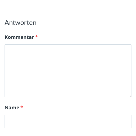
Antworten
Kommentar
*
Name
*