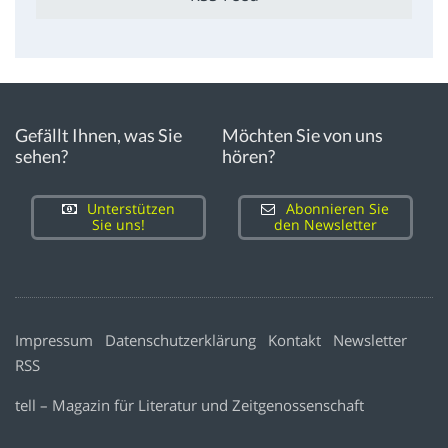
Gefällt Ihnen, was Sie
Möchten Sie von uns
sehen?
hören?
Unterstützen
Abonnieren Sie
Sie uns!
den Newsletter
Impressum
Datenschutzerklärung
Kontakt
Newsletter
RSS
tell – Magazin für Literatur und Zeitgenossenschaft