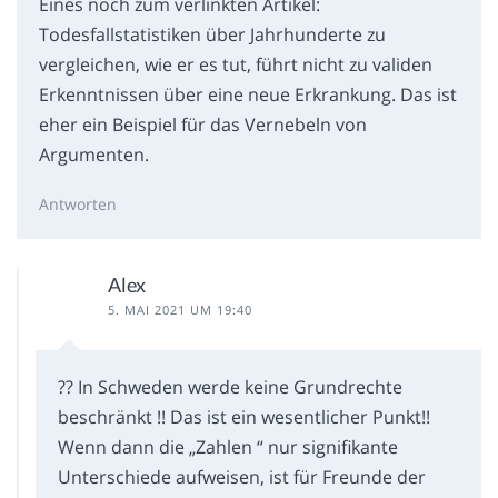
Eines noch zum verlinkten Artikel:
Todesfallstatistiken über Jahrhunderte zu
vergleichen, wie er es tut, führt nicht zu validen
Erkenntnissen über eine neue Erkrankung. Das ist
eher ein Beispiel für das Vernebeln von
Argumenten.
Antworten
Alex
5. MAI 2021 UM 19:40
?? In Schweden werde keine Grundrechte
beschränkt !! Das ist ein wesentlicher Punkt!!
Wenn dann die „Zahlen “ nur signifikante
Unterschiede aufweisen, ist für Freunde der