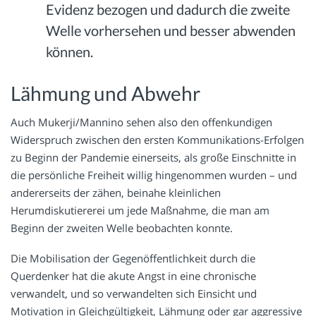
Evidenz bezogen und dadurch die zweite
Welle vorhersehen und besser abwenden
können.
Lähmung und Abwehr
Auch Mukerji/Mannino sehen also den offenkundigen
Widerspruch zwischen den ersten Kommunikations-Erfolgen
zu Beginn der Pandemie einerseits, als große Einschnitte in
die persönliche Freiheit willig hingenommen wurden – und
andererseits der zähen, beinahe kleinlichen
Herumdiskutiererei um jede Maßnahme, die man am
Beginn der zweiten Welle beobachten konnte.
Die Mobilisation der Gegenöffentlichkeit durch die
Querdenker hat die akute Angst in eine chronische
verwandelt, und so verwandelten sich Einsicht und
Motivation in Gleichgültigkeit, Lähmung oder gar aggressive