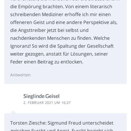
die Empörung brachten. Von einem literarisch
schreibenden Mediziner erhoffe ich mir einen
offeneren Geist und eine andere Perspektive als,
die Angsttreiber jetzt bei selbst und
nachdenkenden Menschen zu finden. Welche
Ignoranz! So wird die Spaltung der Gesellschaft
weiter gezogen, anstatt für Lösungen, seiner
Feder einen Beitrag zu entlocken.
Antworten
Sieglinde Geisel
2. FEBRUAR 2021 UM 16:27
Torsten Ziesche: Sigmund Freud unterscheidet
zwischen Furcht und Angst. Furcht bezieht sich