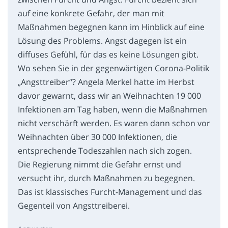
auf eine konkrete Gefahr, der man mit
Maßnahmen begegnen kann im Hinblick auf eine
Lösung des Problems. Angst dagegen ist ein
diffuses Gefühl, für das es keine Lösungen gibt.
Wo sehen Sie in der gegenwärtigen Corona-Politik
„Angsttreiber“? Angela Merkel hatte im Herbst
davor gewarnt, dass wir an Weihnachten 19 000
Infektionen am Tag haben, wenn die Maßnahmen
nicht verschärft werden. Es waren dann schon vor
Weihnachten über 30 000 Infektionen, die
entsprechende Todeszahlen nach sich zogen.
Die Regierung nimmt die Gefahr ernst und
versucht ihr, durch Maßnahmen zu begegnen.
Das ist klassisches Furcht-Management und das
Gegenteil von Angsttreiberei.