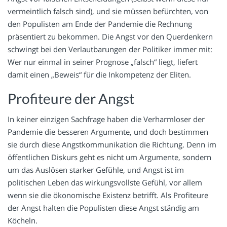
vermeintlich falsch sind), und sie müssen befürchten, von
den Populisten am Ende der Pandemie die Rechnung
präsentiert zu bekommen. Die Angst vor den Querdenkern
schwingt bei den Verlautbarungen der Politiker immer mit:
Wer nur einmal in seiner Prognose „falsch“ liegt, liefert
damit einen „Beweis“ für die Inkompetenz der Eliten.
Profiteure der Angst
In keiner einzigen Sachfrage haben die Verharmloser der
Pandemie die besseren Argumente, und doch bestimmen
sie durch diese Angstkommunikation die Richtung. Denn im
öffentlichen Diskurs geht es nicht um Argumente, sondern
um das Auslösen starker Gefühle, und Angst ist im
politischen Leben das wirkungsvollste Gefühl, vor allem
wenn sie die ökonomische Existenz betrifft. Als Profiteure
der Angst halten die Populisten diese Angst ständig am
Köcheln.