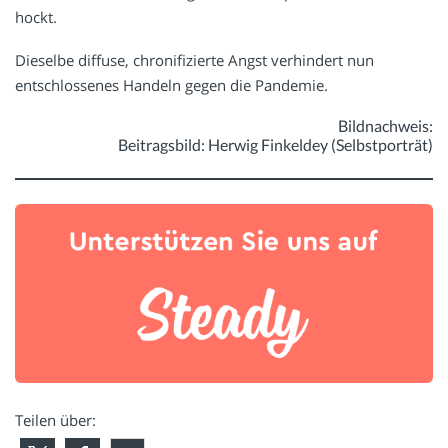
hockt.
Dieselbe diffuse, chronifizierte Angst verhindert nun
entschlossenes Handeln gegen die Pandemie.
Bildnachweis:
Beitragsbild: Herwig Finkeldey (Selbstporträt)
Teilen über: