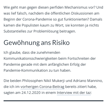
Wie geht man gegen diesen perfiden Mechanismus vor? Und
was lief falsch, nachdem die öffentlichen Diskussionen am
Beginn der Corona-Pandemie so gut funktionierten? Damals
kamen die Populisten kaum zu Wort, sie konnten ja nichts
Substantielles zur Problemlösung beitragen.
Gewöhnung ans Risiko
Ich glaube, dass die zunehmenden
Kommunikationsschwierigkeiten beim Fortschreiten der
Pandemie gerade mit dem anfänglichen Erfolg der
Pandemie-Kommunikation zu tun haben.
Die beiden Philosophen Nikil Mukerji und Adriano Mannino,
die ich im
vorherigen Corona-Beitrag
bereits zitiert habe,
sagten am 24.12.2020 in einem
Interview mit der taz
: