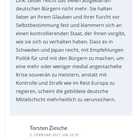
Link. Leider reicht das vielen aufgeklärten
deutschen Bürgern nicht mehr. Sie halten
lieber an ihrem Glauben und ihrer Furcht vor
Selbstbestimmung fest und klammern sich an
einen kontrollierenden Staat, der ihnen vorgibt,
wie sie sich zu verhalten haben. Dass es in
Schweden und Japan reicht, mit Empfehlungen
Politik für und mit den Bürgern zu machen, um
eine mehr oder weniger medial angestachelte
Krise souverän zu meistern, anstatt mit
Kontrolle und Strafe wie im Rest-Europa zu
regieren, scheint die gebildete deutsche
Mittelschicht mehrheitlich zu verunsichern.
Torsten Ziesche
2. FEBRUAR 2021 UM 22:37