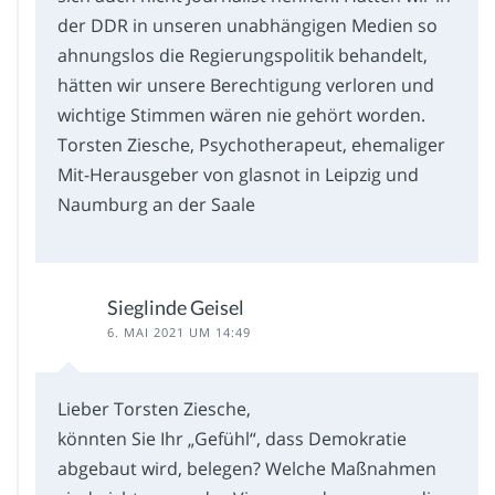
der DDR in unseren unabhängigen Medien so
ahnungslos die Regierungspolitik behandelt,
hätten wir unsere Berechtigung verloren und
wichtige Stimmen wären nie gehört worden.
Torsten Ziesche, Psychotherapeut, ehemaliger
Mit-Herausgeber von glasnot in Leipzig und
Naumburg an der Saale
Sieglinde Geisel
6. MAI 2021 UM 14:49
Lieber Torsten Ziesche,
könnten Sie Ihr „Gefühl“, dass Demokratie
abgebaut wird, belegen? Welche Maßnahmen