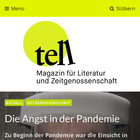
Menü
Stöbern
tell
Magazin für Literatur und Zeitgenossenschaft
AKTUELL
ZEITGENOSSENSCHAFT
Die Angst in der Pandemie
Zu Beginn der Pandemie war die Einsicht in