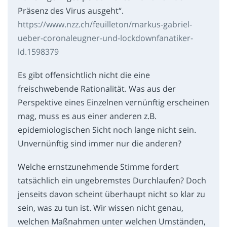
Präsenz des Virus ausgeht“.
https://www.nzz.ch/feuilleton/markus-gabriel-
ueber-coronaleugner-und-lockdownfanatiker-
ld.1598379
Es gibt offensichtlich nicht die eine
freischwebende Rationalität. Was aus der
Perspektive eines Einzelnen vernünftig erscheinen
mag, muss es aus einer anderen z.B.
epidemiologischen Sicht noch lange nicht sein.
Unvernünftig sind immer nur die anderen?
Welche ernstzunehmende Stimme fordert
tatsächlich ein ungebremstes Durchlaufen? Doch
jenseits davon scheint überhaupt nicht so klar zu
sein, was zu tun ist. Wir wissen nicht genau,
welchen Maßnahmen unter welchen Umständen,