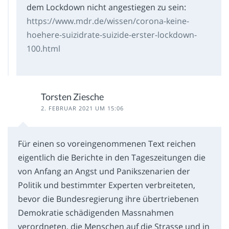
dem Lockdown nicht angestiegen zu sein:
https://www.mdr.de/wissen/corona-keine-
hoehere-suizidrate-suizide-erster-lockdown-
100.html
Torsten Ziesche
2. FEBRUAR 2021 UM 15:06
Für einen so voreingenommenen Text reichen
eigentlich die Berichte in den Tageszeitungen die
von Anfang an Angst und Panikszenarien der
Politik und bestimmter Experten verbreiteten,
bevor die Bundesregierung ihre übertriebenen
Demokratie schädigenden Massnahmen
verordneten, die Menschen auf die Strasse und in