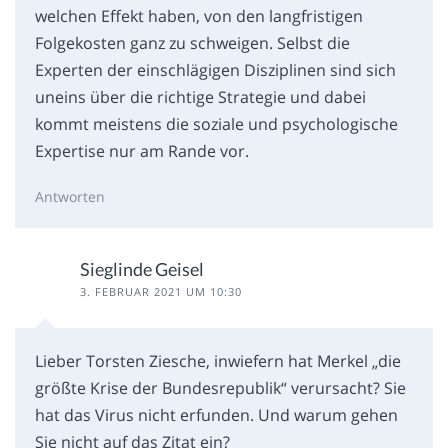
welchen Effekt haben, von den langfristigen
Folgekosten ganz zu schweigen. Selbst die
Experten der einschlägigen Disziplinen sind sich
uneins über die richtige Strategie und dabei
kommt meistens die soziale und psychologische
Expertise nur am Rande vor.
Antworten
Sieglinde Geisel
3. FEBRUAR 2021 UM 10:30
Lieber Torsten Ziesche, inwiefern hat Merkel „die
größte Krise der Bundesrepublik“ verursacht? Sie
hat das Virus nicht erfunden. Und warum gehen
Sie nicht auf das Zitat ein?