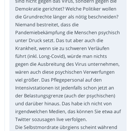
sind nicht gegen das Virus, sondern gegen die
Demokratie gerichtet? Welche Politiker wollen
die Grundrechte länger als nötig beschneiden?
Niemand bestreitet, dass die
Pandemiebekämpfung die Menschen psychisch
unter Druck setzt. Das tut aber auch die
Krankheit, wenn sie zu schweren Verläufen
führt (inkl. Long-Covid), würde man nichts
gegen die Ausbreitung des Virus unternehmen,
wären auch diese psychischen Verwerfungen
viel größer. Das Pflegepersonal auf den
Intensivstationen ist jedenfalls schon jetzt an
der Belastungsgrenze (auch der psychischen)
und darüber hinaus. Das habe ich nicht von
irgendwelchen Medien, das können Sie etwa auf
Twitter sozusagen live verfolgen.
Die Selbstmordrate übrgiens scheint während