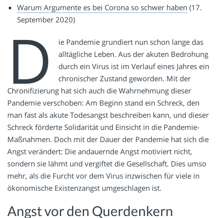
Warum Argumente es bei Corona so schwer haben
(17.
September 2020)
D
ie Pandemie grundiert nun schon lange das
alltägliche Leben. Aus der akuten Bedrohung
durch ein Virus ist im Verlauf eines Jahres ein
chronischer Zustand geworden. Mit der
Chronifizierung hat sich auch die Wahrnehmung dieser
Pandemie verschoben: Am Beginn stand ein Schreck, den
man fast als akute Todesangst beschreiben kann, und dieser
Schreck förderte Solidarität und Einsicht in die Pandemie-
Maßnahmen. Doch mit der Dauer der Pandemie hat sich die
Angst verändert: Die andauernde Angst motiviert nicht,
sondern sie lähmt und vergiftet die Gesellschaft. Dies umso
mehr, als die Furcht vor dem Virus inzwischen für viele in
ökonomische Existenzangst umgeschlagen ist.
Angst vor den Querdenkern