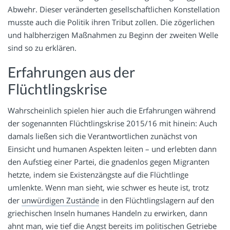
Abwehr. Dieser veränderten gesellschaftlichen Konstellation
musste auch die Politik ihren Tribut zollen. Die zögerlichen
und halbherzigen Maßnahmen zu Beginn der zweiten Welle
sind so zu erklären.
Erfahrungen aus der
Flüchtlingskrise
Wahrscheinlich spielen hier auch die Erfahrungen während
der sogenannten Flüchtlingskrise 2015/16 mit hinein: Auch
damals ließen sich die Verantwortlichen zunächst von
Einsicht und humanen Aspekten leiten – und erlebten dann
den Aufstieg einer Partei, die gnadenlos gegen Migranten
hetzte, indem sie Existenzängste auf die Flüchtlinge
umlenkte. Wenn man sieht, wie schwer es heute ist, trotz
der
unwürdigen Zustände
in den Flüchtlingslagern auf den
griechischen Inseln humanes Handeln zu erwirken, dann
ahnt man, wie tief die Angst bereits im politischen Getriebe