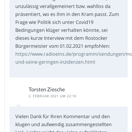
unzulässig verallgemeinert bzw. wahllos da
präsentiert, wo es ihm in den Kram passt. Zum
Frage wie Politik sich unter Covid19
Bedingungen klüger verhalten könnte, sei
dieses kurze Interview mit dem Rostocker
Bürgermeister vom 01.02.2021 empfohlen:
https://www.radioeins.de/programm/sendungen/mof
und-seine-geringen-inzidenzen.html
Torsten Ziesche
2. FEBRUAR 2021 UM 22:10
Vielen Dank für Ihren Kommentar und den
klugen und aufwendig zusammengestellten