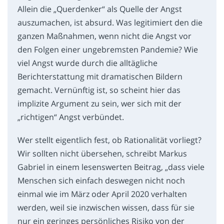
Allein die „Querdenker“ als Quelle der Angst
auszumachen, ist absurd. Was legitimiert den die
ganzen Maßnahmen, wenn nicht die Angst vor
den Folgen einer ungebremsten Pandemie? Wie
viel Angst wurde durch die alltägliche
Berichterstattung mit dramatischen Bildern
gemacht. Vernünftig ist, so scheint hier das
implizite Argument zu sein, wer sich mit der
„richtigen“ Angst verbündet.
Wer stellt eigentlich fest, ob Rationalität vorliegt?
Wir sollten nicht übersehen, schreibt Markus
Gabriel in einem lesenswerten Beitrag, „dass viele
Menschen sich einfach deswegen nicht noch
einmal wie im März oder April 2020 verhalten
werden, weil sie inzwischen wissen, dass für sie
nur ein geringes persönliches Risiko von der