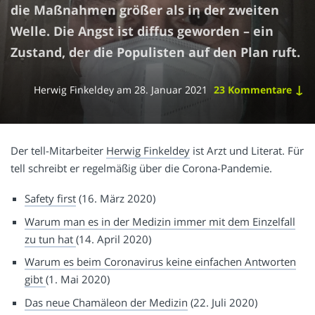
die Maßnahmen größer als in der zweiten
Welle. Die Angst ist diffus geworden – ein
Zustand, der die Populisten auf den Plan ruft.
↓
Herwig Finkeldey
am
28. Januar 2021
23 Kommentare
Der tell-Mitarbeiter
Herwig Finkeldey
ist Arzt und Literat. Für
tell schreibt er regelmäßig über die Corona-Pandemie.
Safety first
(16. März 2020)
Warum man es in der Medizin immer mit dem Einzelfall
zu tun hat
(14. April 2020)
Warum es beim Coronavirus keine einfachen Antworten
gibt
(1. Mai 2020)
Das neue Chamäleon der Medizin
(22. Juli 2020)