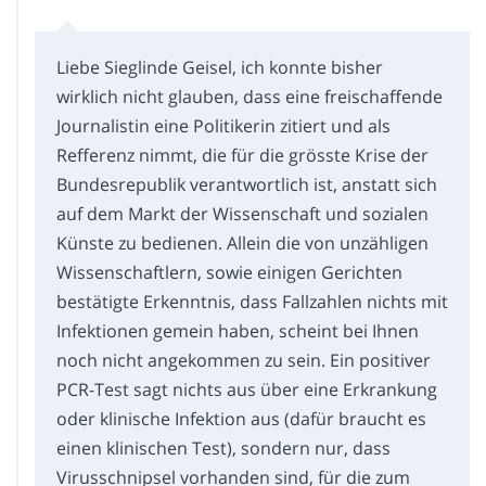
Liebe Sieglinde Geisel, ich konnte bisher
wirklich nicht glauben, dass eine freischaffende
Journalistin eine Politikerin zitiert und als
Refferenz nimmt, die für die grösste Krise der
Bundesrepublik verantwortlich ist, anstatt sich
auf dem Markt der Wissenschaft und sozialen
Künste zu bedienen. Allein die von unzähligen
Wissenschaftlern, sowie einigen Gerichten
bestätigte Erkenntnis, dass Fallzahlen nichts mit
Infektionen gemein haben, scheint bei Ihnen
noch nicht angekommen zu sein. Ein positiver
PCR-Test sagt nichts aus über eine Erkrankung
oder klinische Infektion aus (dafür braucht es
einen klinischen Test), sondern nur, dass
Virusschnipsel vorhanden sind, für die zum