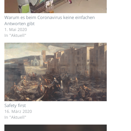
Warum es beim Coronavirus keine einfachen
Antworten gibt
1. Mai 2020
In "Aktuell"
Safety first
16. März 2020
In "Aktuell"