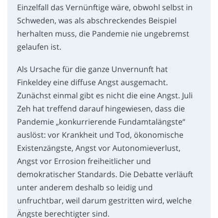
Einzelfall das Vernünftige wäre, obwohl selbst in
Schweden, was als abschreckendes Beispiel
herhalten muss, die Pandemie nie ungebremst
gelaufen ist.
Als Ursache für die ganze Unvernunft hat
Finkeldey eine diffuse Angst ausgemacht.
Zunächst einmal gibt es nicht die eine Angst. Juli
Zeh hat treffend darauf hingewiesen, dass die
Pandemie „konkurrierende Fundamtalängste“
auslöst: vor Krankheit und Tod, ökonomische
Existenzängste, Angst vor Autonomieverlust,
Angst vor Errosion freiheitlicher und
demokratischer Standards. Die Debatte verläuft
unter anderem deshalb so leidig und
unfruchtbar, weil darum gestritten wird, welche
Ängste berechtigter sind.