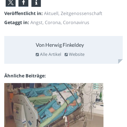
Veröffentlicht in:
Aktuell
,
Zeitgenossenschaft
Getaggt in:
Angst
,
Corona
,
Coronavirus
Von Herwig Finkeldey
Alle Artikel
Website
Ähnliche Beiträge