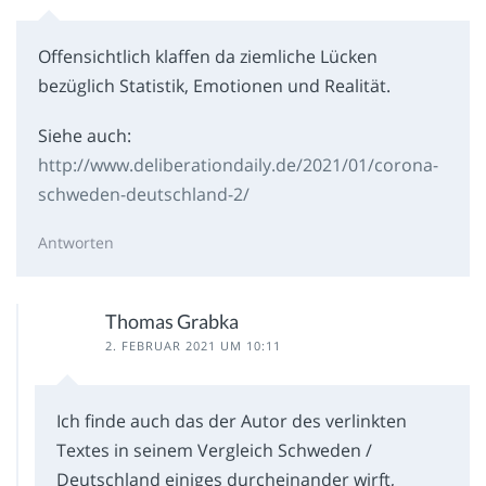
Offensichtlich klaffen da ziemliche Lücken
bezüglich Statistik, Emotionen und Realität.
Siehe auch:
http://www.deliberationdaily.de/2021/01/corona-
schweden-deutschland-2/
Antworten
Thomas Grabka
2. FEBRUAR 2021 UM 10:11
Ich finde auch das der Autor des verlinkten
Textes in seinem Vergleich Schweden /
Deutschland einiges durcheinander wirft,