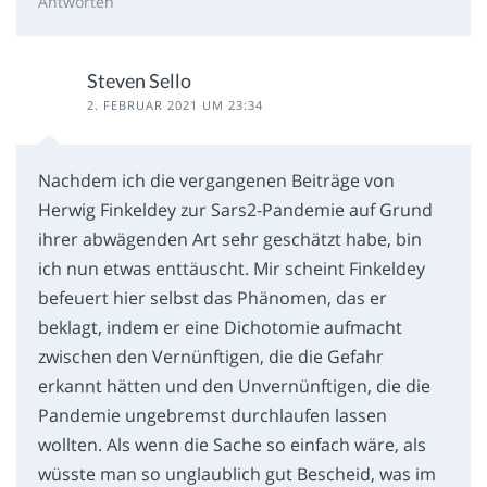
Antworten
Steven Sello
2. FEBRUAR 2021 UM 23:34
Nachdem ich die vergangenen Beiträge von
Herwig Finkeldey zur Sars2-Pandemie auf Grund
ihrer abwägenden Art sehr geschätzt habe, bin
ich nun etwas enttäuscht. Mir scheint Finkeldey
befeuert hier selbst das Phänomen, das er
beklagt, indem er eine Dichotomie aufmacht
zwischen den Vernünftigen, die die Gefahr
erkannt hätten und den Unvernünftigen, die die
Pandemie ungebremst durchlaufen lassen
wollten. Als wenn die Sache so einfach wäre, als
wüsste man so unglaublich gut Bescheid, was im