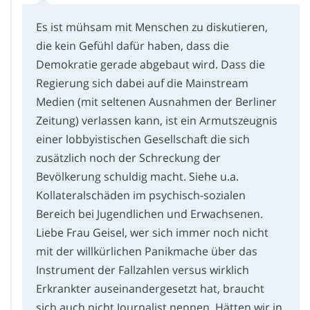
Es ist mühsam mit Menschen zu diskutieren,
die kein Gefühl dafür haben, dass die
Demokratie gerade abgebaut wird. Dass die
Regierung sich dabei auf die Mainstream
Medien (mit seltenen Ausnahmen der Berliner
Zeitung) verlassen kann, ist ein Armutszeugnis
einer lobbyistischen Gesellschaft die sich
zusätzlich noch der Schreckung der
Bevölkerung schuldig macht. Siehe u.a.
Kollateralschäden im psychisch-sozialen
Bereich bei Jugendlichen und Erwachsenen.
Liebe Frau Geisel, wer sich immer noch nicht
mit der willkürlichen Panikmache über das
Instrument der Fallzahlen versus wirklich
Erkrankter auseinandergesetzt hat, braucht
sich auch nicht Journalist nennen. Hätten wir in