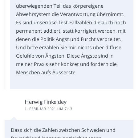
überwiegenden Teil das körpereigene
Abwehrsystem die Verantwortung übernimmt.
Es sind unseriöse Test-Fallzahlen die auch noch
permanent addiert, statt korrigiert werden, mit
denen die Politik Angst und Furcht verbreitet.
Und bitte erzählen Sie mir nichts über diffuse
Gefühle von Ängsten. Diese Ängste sind in
meiner Praxis sehr konkret und fordern die
Menschen aufs Äusserste.
Herwig Finkeldey
1. FEBRUAR 2021 UM 7:13
Dass sich die Zahlen zwischen Schweden und