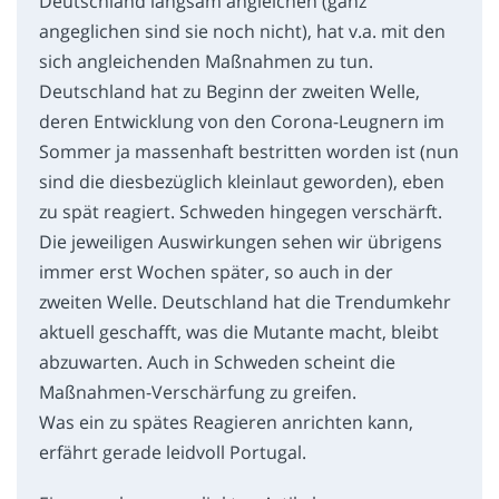
Deutschland langsam angleichen (ganz
angeglichen sind sie noch nicht), hat v.a. mit den
sich angleichenden Maßnahmen zu tun.
Deutschland hat zu Beginn der zweiten Welle,
deren Entwicklung von den Corona-Leugnern im
Sommer ja massenhaft bestritten worden ist (nun
sind die diesbezüglich kleinlaut geworden), eben
zu spät reagiert. Schweden hingegen verschärft.
Die jeweiligen Auswirkungen sehen wir übrigens
immer erst Wochen später, so auch in der
zweiten Welle. Deutschland hat die Trendumkehr
aktuell geschafft, was die Mutante macht, bleibt
abzuwarten. Auch in Schweden scheint die
Maßnahmen-Verschärfung zu greifen.
Was ein zu spätes Reagieren anrichten kann,
erfährt gerade leidvoll Portugal.