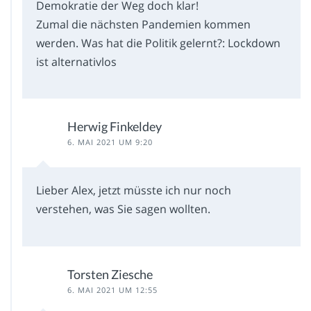
Demokratie der Weg doch klar!
Zumal die nächsten Pandemien kommen
werden. Was hat die Politik gelernt?: Lockdown
ist alternativlos
Herwig Finkeldey
6. MAI 2021 UM 9:20
Lieber Alex, jetzt müsste ich nur noch
verstehen, was Sie sagen wollten.
Torsten Ziesche
6. MAI 2021 UM 12:55