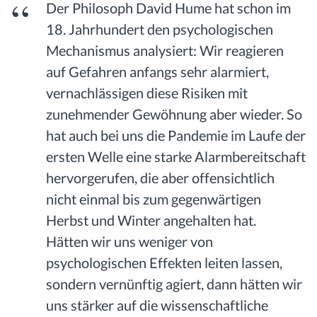
Der Philosoph David Hume hat schon im
18. Jahrhundert den psychologischen
Mechanismus analysiert: Wir reagieren
auf Gefahren anfangs sehr alarmiert,
vernachlässigen diese Risiken mit
zunehmender Gewöhnung aber wieder. So
hat auch bei uns die Pandemie im Laufe der
ersten Welle eine starke Alarmbereitschaft
hervorgerufen, die aber offensichtlich
nicht einmal bis zum gegenwärtigen
Herbst und Winter angehalten hat.
Hätten wir uns weniger von
psychologischen Effekten leiten lassen,
sondern vernünftig agiert, dann hätten wir
uns stärker auf die wissenschaftliche