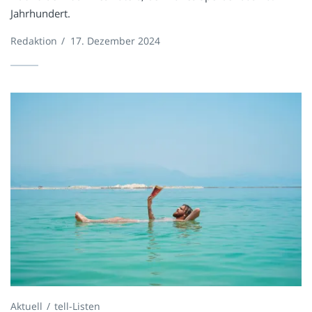
Jahrhundert.
Redaktion
/
17. Dezember 2024
Aktuell
tell-Listen