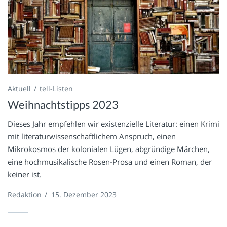
Aktuell
tell-Listen
Weihnachtstipps 2023
Dieses Jahr empfehlen wir existenzielle Literatur: einen Krimi
mit literaturwissenschaftlichem Anspruch, einen
Mikrokosmos der kolonialen Lügen, abgründige Märchen,
eine hochmusikalische Rosen-Prosa und einen Roman, der
keiner ist.
Redaktion
/
15. Dezember 2023