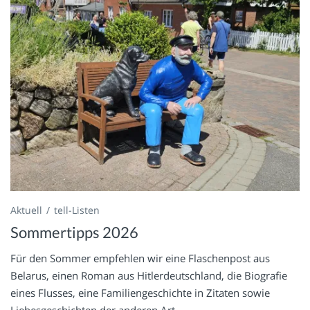
Aktuell
tell-Listen
Sommertipps 2026
Für den Sommer empfehlen wir eine Flaschenpost aus
Belarus, einen Roman aus Hitlerdeutschland, die Biografie
eines Flusses, eine Familiengeschichte in Zitaten sowie