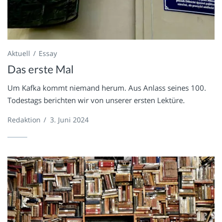
Aktuell
Essay
Das erste Mal
Um Kafka kommt niemand herum. Aus Anlass seines 100.
Todestags berichten wir von unserer ersten Lektüre.
Redaktion
/
3. Juni 2024