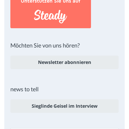
Möchten Sie von uns hören?
Newsletter abonnieren
news to tell
Sieglinde Geisel im Interview