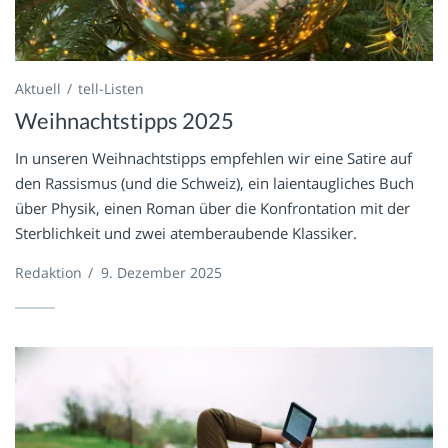
Aktuell
tell-Listen
Weihnachtstipps 2025
In unseren Weihnachtstipps empfehlen wir eine Satire auf
den Rassismus (und die Schweiz), ein laientaugliches Buch
über Physik, einen Roman über die Konfrontation mit der
Sterblichkeit und zwei atemberaubende Klassiker.
Redaktion
/
9. Dezember 2025