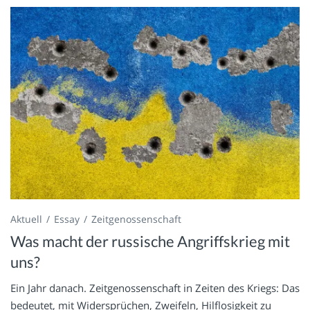
Aktuell
Essay
Zeitgenossenschaft
Was macht der russische Angriffskrieg mit
uns?
Ein Jahr danach. Zeitgenossenschaft in Zeiten des Kriegs: Das
bedeutet, mit Widersprüchen, Zweifeln, Hilflosigkeit zu