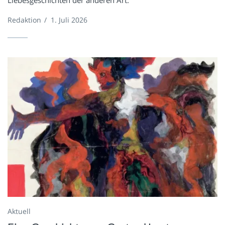
Liebesgeschichten der anderen Art.
Redaktion
/
1. Juli 2026
Aktuell