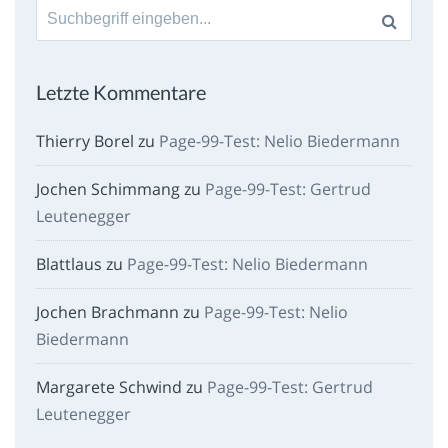
Suche
nach:
Letzte Kommentare
Thierry Borel
zu
Page-99-Test: Nelio Biedermann
Jochen Schimmang
zu
Page-99-Test: Gertrud
Leutenegger
Blattlaus
zu
Page-99-Test: Nelio Biedermann
Jochen Brachmann
zu
Page-99-Test: Nelio
Biedermann
Margarete Schwind
zu
Page-99-Test: Gertrud
Leutenegger