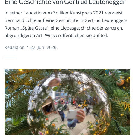
Eine Geschichte von Gertrud Leutenegger
In seiner Laudatio zum Zolliker Kunstpreis 2021 verweist
Bernhard Echte auf eine Geschichte in Gertrud Leutenggers
Roman „Späte Gäste“: eine Liebesgeschichte der zarteren,
abgründigeren Art. Wir veröffentlichen sie auf tell.
Redaktion
/
22. Juni 2026