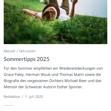
Aktuell
tell-Listen
Sommertipps 2025
Für den Sommer empfehlen wir Wiederentdeckungen von
Grace Paley, Herman Wouk und Thomas Mann sowie die
Biografie des vergessenen Dichters Michael Beer und das
Memoir der Schweizer Autorin Esther Spinner.
Redaktion
/
1. Juli 2025