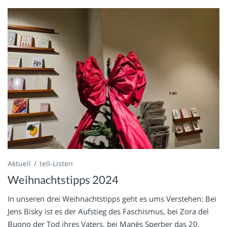
Aktuell
tell-Listen
Weihnachtstipps 2024
In unseren drei Weihnachtstipps geht es ums Verstehen: Bei
Jens Bisky ist es der Aufstieg des Faschismus, bei Zora del
Buono der Tod ihres Vaters, bei Manès Sperber das 20.