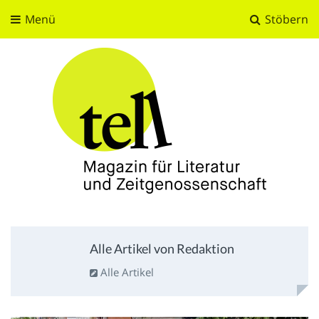
Menü
Stöbern
tell
Magazin für Literatur und Zeitgenossenschaft
Alle Artikel von Redaktion
Alle Artikel