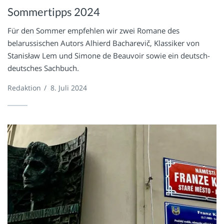
Sommertipps 2024
Für den Sommer empfehlen wir zwei Romane des
belarussischen Autors Alhierd Bacharevič, Klassiker von
Stanisław Lem und Simone de Beauvoir sowie ein deutsch-
deutsches Sachbuch.
Redaktion
/
8. Juli 2024