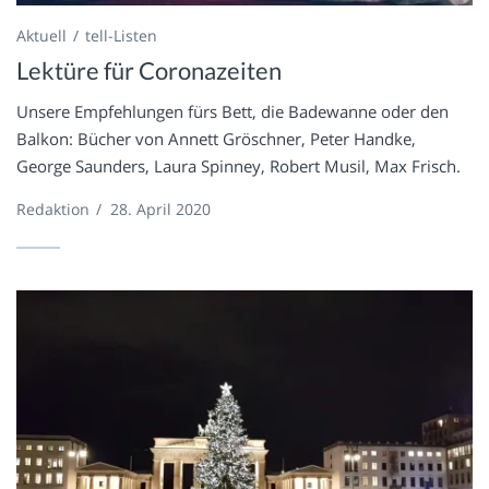
Aktuell
tell-Listen
Lektüre für Coronazeiten
Unsere Empfehlungen fürs Bett, die Badewanne oder den
Balkon: Bücher von Annett Gröschner, Peter Handke,
George Saunders, Laura Spinney, Robert Musil, Max Frisch.
Redaktion
/
28. April 2020