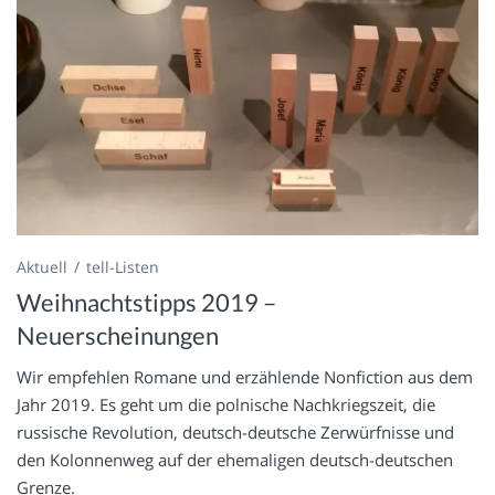
Aktuell
tell-Listen
Weihnachtstipps 2019 –
Neuerscheinungen
Wir empfehlen Romane und erzählende Nonfiction aus dem
Jahr 2019. Es geht um die polnische Nachkriegszeit, die
russische Revolution, deutsch-deutsche Zerwürfnisse und
den Kolonnenweg auf der ehemaligen deutsch-deutschen
Grenze.