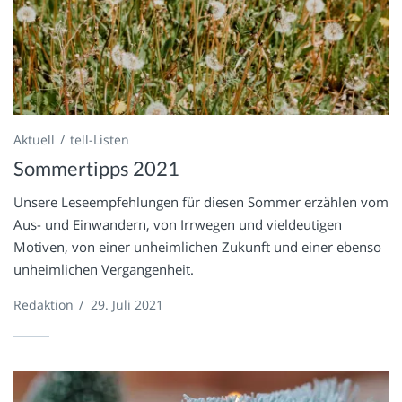
Aktuell
tell-Listen
Sommertipps 2021
Unsere Leseempfehlungen für diesen Sommer erzählen vom
Aus- und Einwandern, von Irrwegen und vieldeutigen
Motiven, von einer unheimlichen Zukunft und einer ebenso
unheimlichen Vergangenheit.
Redaktion
/
29. Juli 2021