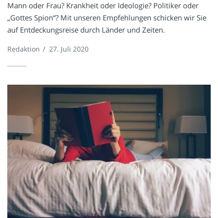
Mann oder Frau? Krankheit oder Ideologie? Politiker oder
„Gottes Spion“? Mit unseren Empfehlungen schicken wir Sie
auf Entdeckungsreise durch Länder und Zeiten.
Redaktion
/
27. Juli 2020