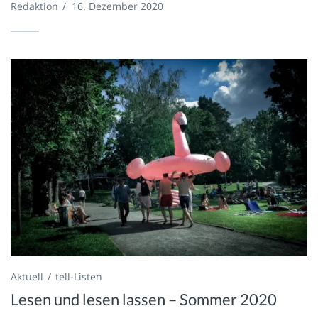
Redaktion
/
16. Dezember 2020
Aktuell
tell-Listen
Lesen und lesen lassen – Sommer 2020