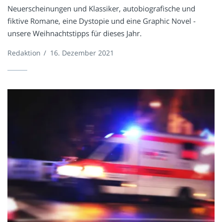
Neuerscheinungen und Klassiker, autobiografische und
fiktive Romane, eine Dystopie und eine Graphic Novel -
unsere Weihnachtstipps für dieses Jahr.
Redaktion
/
16. Dezember 2021