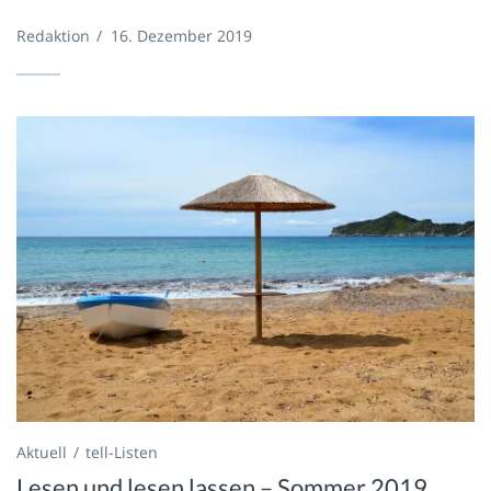
Redaktion
/
16. Dezember 2019
Aktuell
tell-Listen
Lesen und lesen lassen – Sommer 2019