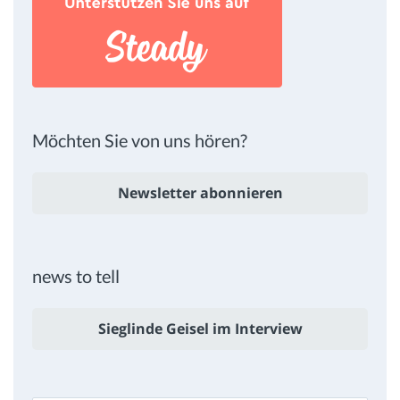
Möchten Sie von uns hören?
Newsletter abonnieren
news to tell
Sieglinde Geisel im Interview