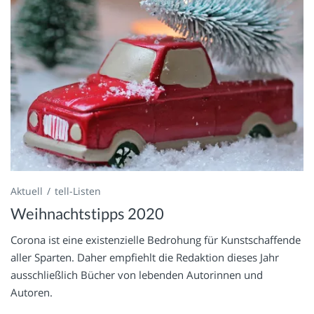
Aktuell
tell-Listen
Weihnachtstipps 2020
Corona ist eine existenzielle Bedrohung für Kunstschaffende
aller Sparten. Daher empfiehlt die Redaktion dieses Jahr
ausschließlich Bücher von lebenden Autorinnen und
Autoren.