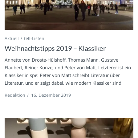
Aktuell
tell-Listen
Weihnachtstipps 2019 – Klassiker
Annette von Droste-Hülshoff, Thomas Mann, Gustave
Flaubert, Reiner Kunze, und Peter von Matt. Letzterer ist ein
Klassiker in spe: Peter von Matt schreibt Literatur über
Literatur, und er zeigt dabei, wie modern Klassiker sind.
Redaktion
/
16. Dezember 2019