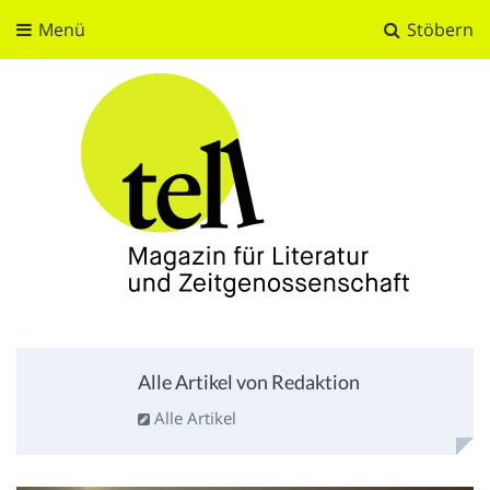
Menü
Stöbern
tell
Magazin für Literatur und Zeitgenossenschaft
Alle Artikel von Redaktion
Alle Artikel