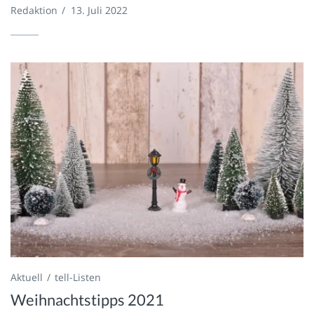
Redaktion
/
13. Juli 2022
Aktuell
tell-Listen
Weihnachtstipps 2021