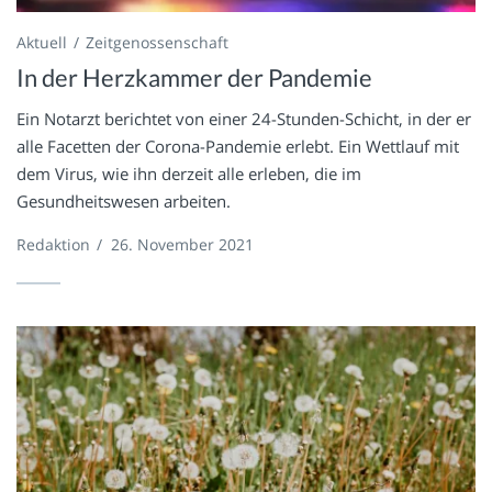
Aktuell
Zeitgenossenschaft
In der Herzkammer der Pandemie
Ein Notarzt berichtet von einer 24-Stunden-Schicht, in der er
alle Facetten der Corona-Pandemie erlebt. Ein Wettlauf mit
dem Virus, wie ihn derzeit alle erleben, die im
Gesundheitswesen arbeiten.
Redaktion
/
26. November 2021