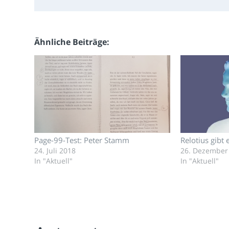
Ähnliche Beiträge
Page-99-Test: Peter Stamm
Relotius gibt 
24. Juli 2018
26. Dezember
In "Aktuell"
In "Aktuell"