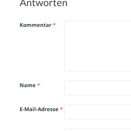
Antworten
Kommentar
*
Name
*
E-Mail-Adresse
*