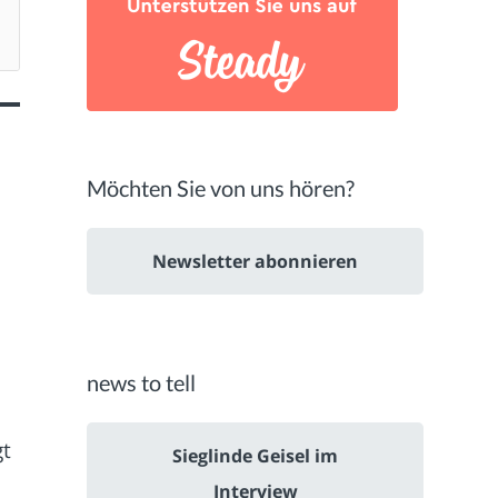
Möchten Sie von uns hören?
Newsletter abonnieren
news to tell
gt
Sieglinde Geisel im
Interview