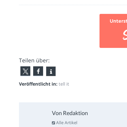
Teilen über:
Veröffentlicht in:
tell it
Von Redaktion
Alle Artikel