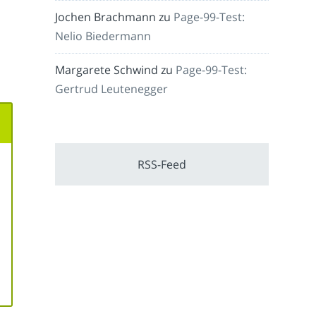
Jochen Brachmann
zu
Page-99-Test:
Nelio Biedermann
Margarete Schwind
zu
Page-99-Test:
Gertrud Leutenegger
RSS-Feed