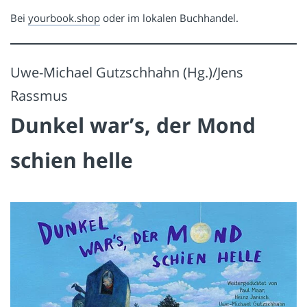
Bei
yourbook.shop
oder im lokalen Buchhandel.
Uwe-Michael Gutzschhahn (Hg.)/Jens
Rassmus
Dunkel war’s, der Mond
schien helle