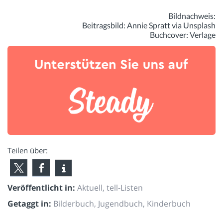
Bildnachweis:
Beitragsbild: Annie Spratt via Unsplash
Buchcover: Verlage
Teilen über:
Veröffentlicht in:
Aktuell
,
tell-Listen
Getaggt in:
Bilderbuch
,
Jugendbuch
,
Kinderbuch