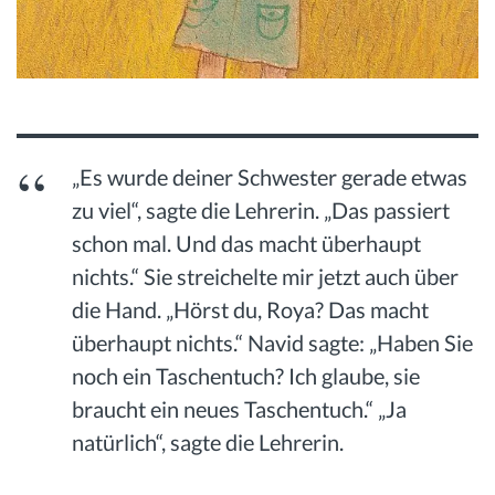
„Es wurde deiner Schwester gerade etwas
zu viel“, sagte die Lehrerin. „Das passiert
schon mal. Und das macht überhaupt
nichts.“ Sie streichelte mir jetzt auch über
die Hand. „Hörst du, Roya? Das macht
überhaupt nichts.“ Navid sagte: „Haben Sie
noch ein Taschentuch? Ich glaube, sie
braucht ein neues Taschentuch.“ „Ja
natürlich“, sagte die Lehrerin.