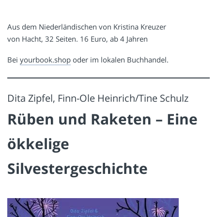
Aus dem Niederländischen von Kristina Kreuzer
von Hacht, 32 Seiten. 16 Euro, ab 4 Jahren
Bei
yourbook.shop
oder im lokalen Buchhandel.
Dita Zipfel, Finn-Ole Heinrich/Tine Schulz
Rüben und Raketen – Eine
ökkelige
Silvestergeschichte