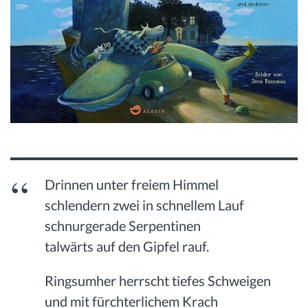
Drinnen unter freiem Himmel
schlendern zwei in schnellem Lauf
schnurgerade Serpentinen
talwärts auf den Gipfel rauf.
Ringsumher herrscht tiefes Schweigen
und mit fürchterlichem Krach