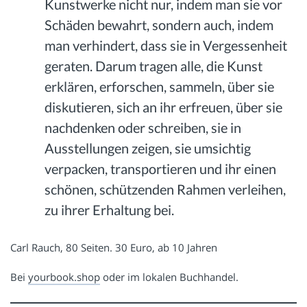
Kunstwerke nicht nur, indem man sie vor
Schäden bewahrt, sondern auch, indem
man verhindert, dass sie in Vergessenheit
geraten. Darum tragen alle, die Kunst
erklären, erforschen, sammeln, über sie
diskutieren, sich an ihr erfreuen, über sie
nachdenken oder schreiben, sie in
Ausstellungen zeigen, sie umsichtig
verpacken, transportieren und ihr einen
schönen, schützenden Rahmen verleihen,
zu ihrer Erhaltung bei.
Carl Rauch, 80 Seiten. 30 Euro, ab 10 Jahren
Bei
yourbook.shop
oder im lokalen Buchhandel.