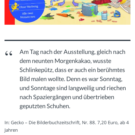
Am Tag nach der Ausstellung, gleich nach
dem neunten Morgenkakao, wusste
Schlinkepütz, dass er auch ein berühmtes
Bild malen wollte. Denn es war Sonntag,
und Sonntage sind langweilig und riechen
nach Spaziergängen und übertrieben
geputzten Schuhen.
In: Gecko – Die Bilderbuchzeitschrift, Nr. 88. 7,20 Euro, ab 4
Jahren