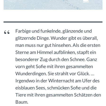
Farbige und funkelnde, glänzende und
glitzernde Dinge. Wunder gibt es überall,
man muss nur gut hinsehen. Als die ersten
Sterne am Himmel aufblinken, stapft ein
besonderer Zug durch den Schnee. Ganz
vorn geht Sofie mit ihren gesammelten
Wunderdingen. Sie strahlt vor Glück. …
Irgendwo in der Winternacht am Ufer des
eisblauen Sees, schmücken Sofie und die
Tiere mit ihren gesammelten Schätzen den
Baum.