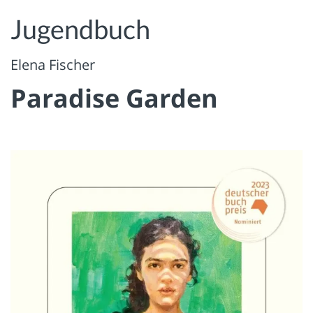
Jugendbuch
Elena Fischer
Paradise Garden