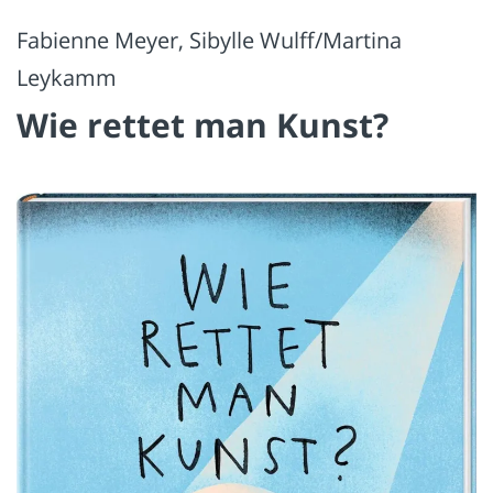
Fabienne Meyer, Sibylle Wulff/Martina
Leykamm
Wie rettet man Kunst?