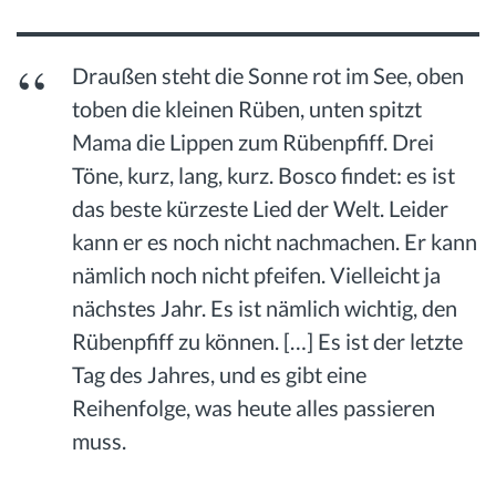
Draußen steht die Sonne rot im See, oben
toben die kleinen Rüben, unten spitzt
Mama die Lippen zum Rübenpfiff. Drei
Töne, kurz, lang, kurz. Bosco findet: es ist
das beste kürzeste Lied der Welt. Leider
kann er es noch nicht nachmachen. Er kann
nämlich noch nicht pfeifen. Vielleicht ja
nächstes Jahr. Es ist nämlich wichtig, den
Rübenpfiff zu können. […] Es ist der letzte
Tag des Jahres, und es gibt eine
Reihenfolge, was heute alles passieren
muss.