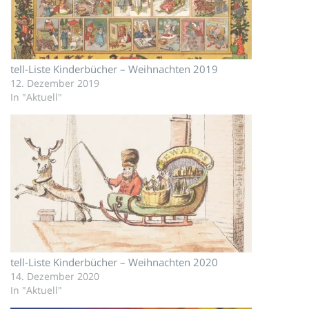
tell-Liste Kinderbücher – Weihnachten 2019
12. Dezember 2019
In "Aktuell"
tell-Liste Kinderbücher – Weihnachten 2020
14. Dezember 2020
In "Aktuell"