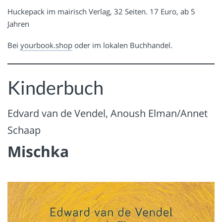
Huckepack im mairisch Verlag, 32 Seiten. 17 Euro, ab 5
Jahren
Bei
yourbook.shop
oder im lokalen Buchhandel.
Kinderbuch
Edvard van de Vendel, Anoush Elman/Annet
Schaap
Mischka