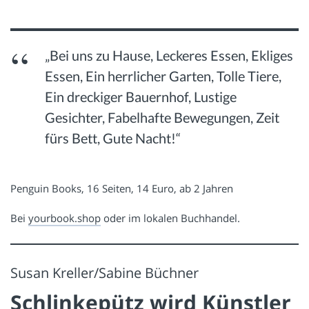
„Bei uns zu Hause, Leckeres Essen, Ekliges
Essen, Ein herrlicher Garten, Tolle Tiere,
Ein dreckiger Bauernhof, Lustige
Gesichter, Fabelhafte Bewegungen, Zeit
fürs Bett, Gute Nacht!“
Penguin Books, 16 Seiten, 14 Euro, ab 2 Jahren
Bei
yourbook.shop
oder im lokalen Buchhandel.
Susan Kreller/Sabine Büchner
Schlinkepütz wird Künstler