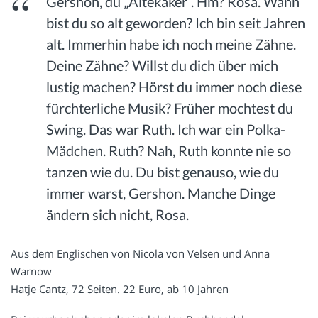
Gershon, du „Altekaker“. Hm? Rosa. Wann
bist du so alt geworden? Ich bin seit Jahren
alt. Immerhin habe ich noch meine Zähne.
Deine Zähne? Willst du dich über mich
lustig machen? Hörst du immer noch diese
fürchterliche Musik? Früher mochtest du
Swing. Das war Ruth. Ich war ein Polka-
Mädchen. Ruth? Nah, Ruth konnte nie so
tanzen wie du. Du bist genauso, wie du
immer warst, Gershon. Manche Dinge
ändern sich nicht, Rosa.
Aus dem Englischen von Nicola von Velsen und Anna
Warnow
Hatje Cantz, 72 Seiten. 22 Euro, ab 10 Jahren