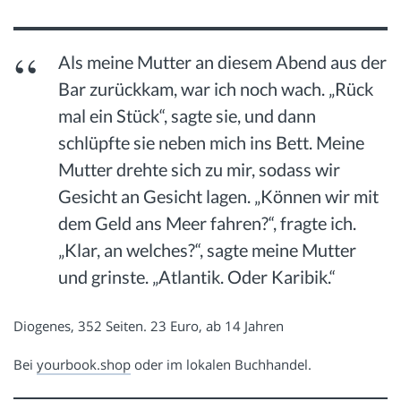
Als meine Mutter an diesem Abend aus der
Bar zurückkam, war ich noch wach. „Rück
mal ein Stück“, sagte sie, und dann
schlüpfte sie neben mich ins Bett. Meine
Mutter drehte sich zu mir, sodass wir
Gesicht an Gesicht lagen. „Können wir mit
dem Geld ans Meer fahren?“, fragte ich.
„Klar, an welches?“, sagte meine Mutter
und grinste. „Atlantik. Oder Karibik.“
Diogenes, 352 Seiten. 23 Euro, ab 14 Jahren
Bei
yourbook.shop
oder im lokalen Buchhandel.