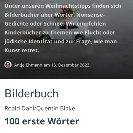
Unter unseren Weihnachtstipps finden sich
Bilderbücher über Wörter, Nonsense-
Gedichte oder Schnee. Wir empfehlen
Kinderbücher zu Themen wie Flucht oder
jüdische Identität und zur Frage, wie man
Kunst rettet.
Antje Ehmann
am
13. Dezember 2023
Bilderbuch
Roald Dahl/Quentin Blake
100 erste Wörter