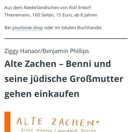
Aus dem Niederländischen von Rolf Erdorf
Thienemann, 160 Seiten, 15 Euro, ab 8 Jahren
Bei
yourbook.shop
oder im lokalen Buchhandel.
Ziggy Hanaor/Benjamin Phillips
Alte Zachen – Benni und
seine jüdische Großmutter
gehen einkaufen