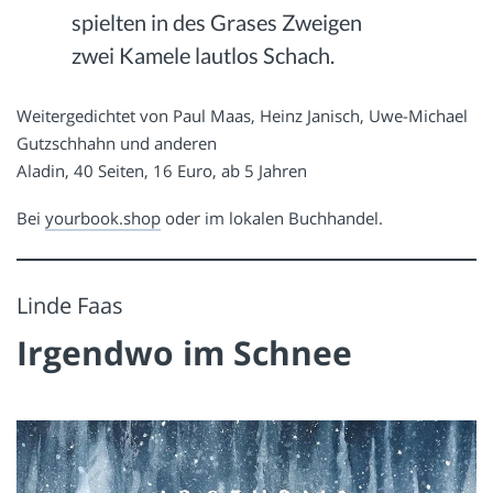
spielten in des Grases Zweigen
zwei Kamele lautlos Schach.
Weitergedichtet von Paul Maas, Heinz Janisch, Uwe-Michael
Gutzschhahn und anderen
Aladin, 40 Seiten, 16 Euro, ab 5 Jahren
Bei
yourbook.shop
oder im lokalen Buchhandel.
Linde Faas
Irgendwo im Schnee