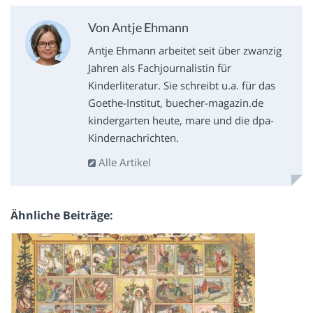
Von Antje Ehmann
Antje Ehmann arbeitet seit über zwanzig
Jahren als Fachjournalistin für
Kinderliteratur. Sie schreibt u.a. für das
Goethe-Institut, buecher-magazin.de
kindergarten heute, mare und die dpa-
Kindernachrichten.
Alle Artikel
Ähnliche Beiträge