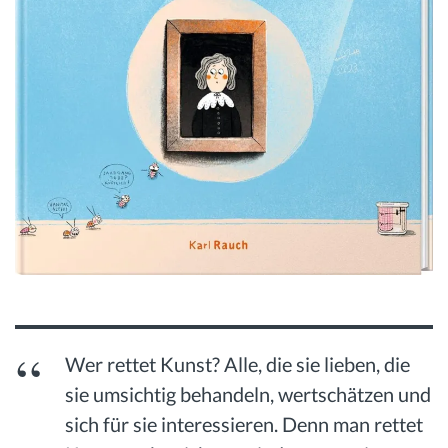
Wer rettet Kunst? Alle, die sie lieben, die
sie umsichtig behandeln, wertschätzen und
sich für sie interessieren. Denn man rettet