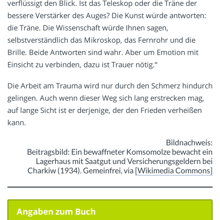
verflüssigt den Blick. Ist das Teleskop oder die Träne der
bessere Verstärker des Auges? Die Kunst würde antworten:
die Träne. Die Wissenschaft würde Ihnen sagen,
selbstverständlich das Mikroskop, das Fernrohr und die
Brille. Beide Antworten sind wahr. Aber um Emotion mit
Einsicht zu verbinden, dazu ist Trauer nötig.“
Die Arbeit am Trauma wird nur durch den Schmerz hindurch
gelingen. Auch wenn dieser Weg sich lang erstrecken mag,
auf lange Sicht ist er derjenige, der den Frieden verheißen
kann.
Bildnachweis:
Beitragsbild: Ein bewaffneter Komsomolze bewacht ein
Lagerhaus mit Saatgut und Versicherungsgeldern bei
Charkiw (1934). Gemeinfrei, via
[Wikimedia Commons]
Angaben zum Buch