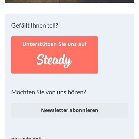
Gefällt Ihnen tell?
Möchten Sie von uns hören?
Newsletter abonnieren
news to tell