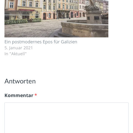
Ein postmodernes Epos für Galizien
5. Januar 2021
In "Aktuell"
Antworten
Kommentar
*