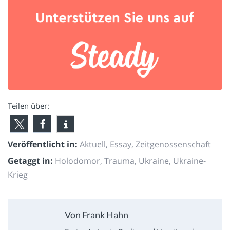
Teilen über:
Veröffentlicht in:
Aktuell
,
Essay
,
Zeitgenossenschaft
Getaggt in:
Holodomor
,
Trauma
,
Ukraine
,
Ukraine-
Krieg
Von Frank Hahn