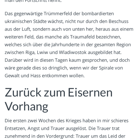
Das gegenwärtige Trümmerfeld der bombardierten
ukrainischen Städte wächst, nicht nur durch den Beschuss
aus der Luft, sondern auch von unten her, heraus aus einem
weiteren Feld, das manche als Traumafeld bezeichnen,
welches sich über die Jahrhunderte in der gesamten Region
zwischen Riga, Lwiw und Wladiwostok ausgebildet hat.
Darüber wird in diesen Tagen kaum gesprochen, und doch
wäre gerade dies so dringlich, wenn wir der Spirale von
Gewalt und Hass entkommen wollen.
Zurück zum Eisernen
Vorhang
Die ersten zwei Wochen des Krieges haben in mir schieres
Entsetzen, Angst und Trauer ausgelöst. Die Trauer trat
zunehmend in den Vordergrund: Trauer um das Leid der