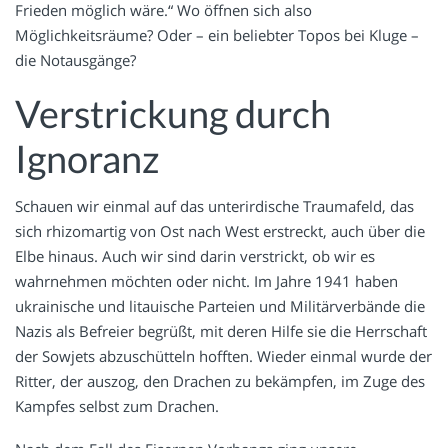
Frieden möglich wäre.“ Wo öffnen sich also
Möglichkeitsräume? Oder – ein beliebter Topos bei Kluge –
die Notausgänge?
Verstrickung durch
Ignoranz
Schauen wir einmal auf das unterirdische Traumafeld, das
sich rhizomartig von Ost nach West erstreckt, auch über die
Elbe hinaus. Auch wir sind darin verstrickt, ob wir es
wahrnehmen möchten oder nicht. Im Jahre 1941 haben
ukrainische und litauische Parteien und Militärverbände die
Nazis als Befreier begrüßt, mit deren Hilfe sie die Herrschaft
der Sowjets abzuschütteln hofften. Wieder einmal wurde der
Ritter, der auszog, den Drachen zu bekämpfen, im Zuge des
Kampfes selbst zum Drachen.