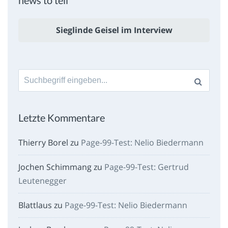
Sieglinde Geisel im Interview
Suche
nach:
Letzte Kommentare
Thierry Borel
zu
Page-99-Test: Nelio Biedermann
Jochen Schimmang
zu
Page-99-Test: Gertrud
Leutenegger
Blattlaus
zu
Page-99-Test: Nelio Biedermann