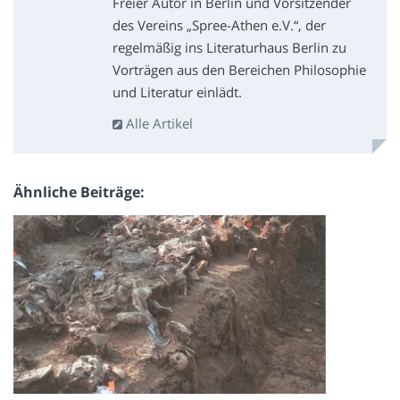
Freier Autor in Berlin und Vorsitzender
des Vereins „Spree-Athen e.V.“, der
regelmäßig ins Literaturhaus Berlin zu
Vorträgen aus den Bereichen Philosophie
und Literatur einlädt.
Alle Artikel
Ähnliche Beiträge