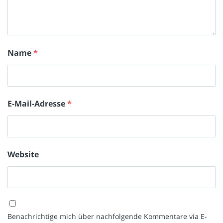
Name
*
E-Mail-Adresse
*
Website
Benachrichtige mich über nachfolgende Kommentare via E-