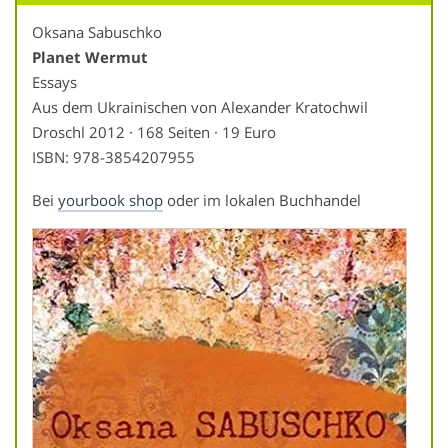
Oksana Sabuschko
Planet Wermut
Essays
Aus dem Ukrainischen von Alexander Kratochwil
Droschl 2012 · 168 Seiten · 19 Euro
ISBN: 978-3854207955
Bei
yourbook shop
oder im lokalen Buchhandel