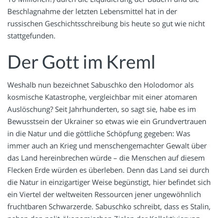
Beschlagnahme der letzten Lebensmittel hat in der
russischen Geschichtsschreibung bis heute so gut wie nicht
stattgefunden.
Der Gott im Kreml
Weshalb nun bezeichnet Sabuschko den Holodomor als
kosmische Katastrophe, vergleichbar mit einer atomaren
Auslöschung? Seit Jahrhunderten, so sagt sie, habe es im
Bewusstsein der Ukrainer so etwas wie ein Grundvertrauen
in die Natur und die göttliche Schöpfung gegeben: Was
immer auch an Krieg und menschengemachter Gewalt über
das Land hereinbrechen würde – die Menschen auf diesem
Flecken Erde würden es überleben. Denn das Land sei durch
die Natur in einzigartiger Weise begünstigt, hier befindet sich
ein Viertel der weltweiten Ressourcen jener ungewöhnlich
fruchtbaren Schwarzerde. Sabuschko schreibt, dass es Stalin,