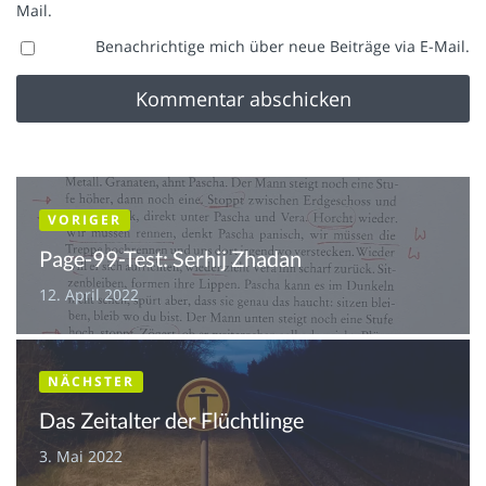
Mail.
Benachrichtige mich über neue Beiträge via E-Mail.
VORIGER
Page-99-Test: Serhij Zhadan
12. April 2022
NÄCHSTER
Das Zeitalter der Flüchtlinge
3. Mai 2022