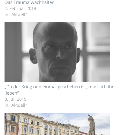
Das Trauma wachhalten
4. Februar 2019
In "Aktuell"
„Da der Krieg nun einmal geschehen ist, muss ich ihn
lieben“
8. Juli 2019
In "Aktuell"