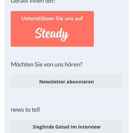
Gefällt Ihnen tell?
Möchten Sie von uns hören?
Newsletter abonnieren
news to tell
Sieglinde Geisel im Interview