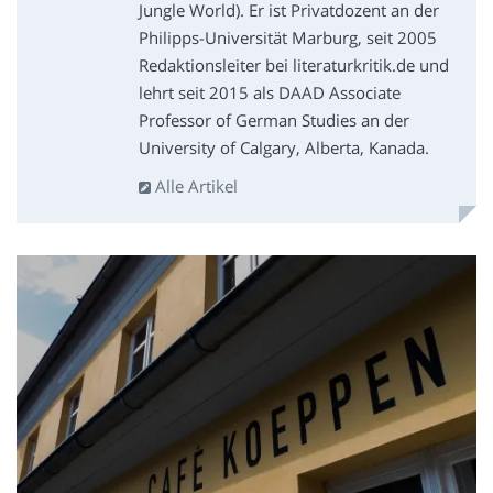
Jungle World). Er ist Privatdozent an der
Philipps-Universität Marburg, seit 2005
Redaktionsleiter bei literaturkritik.de und
lehrt seit 2015 als DAAD Associate
Professor of German Studies an der
University of Calgary, Alberta, Kanada.
Alle Artikel