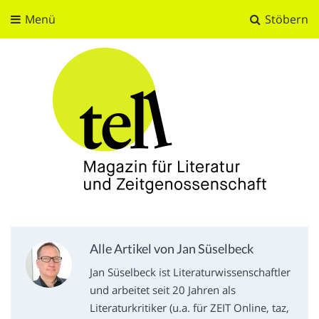
Menü
Stöbern
tell
Magazin für Literatur und Zeitgenossenschaft
Alle Artikel von Jan Süselbeck
Jan Süselbeck ist Literaturwissenschaftler
und arbeitet seit 20 Jahren als
Literaturkritiker (u.a. für ZEIT Online, taz,