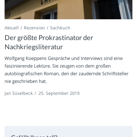
Aktuell
Rezension
Sachbuch
Der größte Prokrastinator der
Nachkriegsliteratur
Wolfgang Koeppens Gespräche und Interviews sind eine
faszinierende Lektüre. Sie zeugen von dem großen
autobiografischen Roman, den der zaudernde Schriftsteller
nie geschrieben hat.
Jan Süselbeck
/
25. September 2019