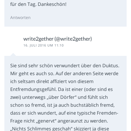
für den Tag. Dankeschön!
Antworten
write2gether (@write2gether)
16. JULI 2016 UM 11:10
Sie sind sehr schön verwundert über den Duktus.
Mir geht es auch so. Auf der anderen Seite werde
ich seltsam direkt affiziert von diesem
Entfremdungsgefühl. Da ist einer (oder sind es
zwei) unterwegs „über Dörfer“ und fühlt sich
schon so fremd, ist ja auch buchstäblich fremd,
dass er sich wundert, auf eine typische Fremden-
Frage nicht „genervt“ angeraunzt zu werden.
„Nichts Schlimmes geschah“ skizziert ja diese