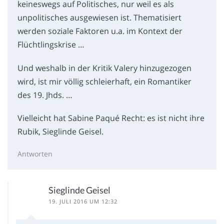
keineswegs auf Politisches, nur weil es als
unpolitisches ausgewiesen ist. Thematisiert
werden soziale Faktoren u.a. im Kontext der
Flüchtlingskrise …
Und weshalb in der Kritik Valery hinzugezogen
wird, ist mir völlig schleierhaft, ein Romantiker
des 19. Jhds. …
Vielleicht hat Sabine Paqué Recht: es ist nicht ihre
Rubik, Sieglinde Geisel.
Antworten
Sieglinde Geisel
19. JULI 2016 UM 12:32