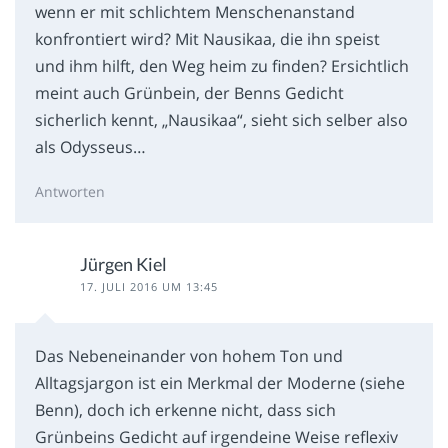
wenn er mit schlichtem Menschenanstand
konfrontiert wird? Mit Nausikaa, die ihn speist
und ihm hilft, den Weg heim zu finden? Ersichtlich
meint auch Grünbein, der Benns Gedicht
sicherlich kennt, „Nausikaa“, sieht sich selber also
als Odysseus…
Antworten
Jürgen Kiel
17. JULI 2016 UM 13:45
Das Nebeneinander von hohem Ton und
Alltagsjargon ist ein Merkmal der Moderne (siehe
Benn), doch ich erkenne nicht, dass sich
Grünbeins Gedicht auf irgendeine Weise reflexiv