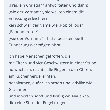
„Fräulein Christian“ antworteten und dann:
„wie der Vorname“, sie wollten einem die
Erfassung erleichtern,
kein schwieriger Name wie „Popiol“ oder
„Babendererde“ –
„wie der Vorname“ – bitte, belasten Sie Ihr
Erinnerungsvermögen nicht!
Ich habe Menschen getroffen, die
mit Eltern und vier Geschwistern in einer Stube
aufwuchsen, nachts, die Finger in den Ohren,
am Küchenherde lernten,
hochkamen, äußerlich schön und ladylike wie
Gräfinnen –
und innerlich sanft und fleißig wie Nausikaa,
die reine Stirn der Engel trugen.