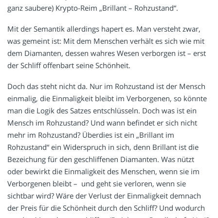
ganz saubere) Krypto-Reim „Brillant – Rohzustand“.
Mit der Semantik allerdings hapert es. Man versteht zwar,
was gemeint ist: Mit dem Menschen verhält es sich wie mit
dem Diamanten, dessen wahres Wesen verborgen ist – erst
der Schliff offenbart seine Schönheit.
Doch das steht nicht da. Nur im Rohzustand ist der Mensch
einmalig, die Einmaligkeit bleibt im Verborgenen, so könnte
man die Logik des Satzes entschlüsseln. Doch was ist ein
Mensch im Rohzustand? Und wann befindet er sich nicht
mehr im Rohzustand? Überdies ist ein „Brillant im
Rohzustand“ ein Widerspruch in sich, denn Brillant ist die
Bezeichung für den geschliffenen Diamanten. Was nützt
oder bewirkt die Einmaligkeit des Menschen, wenn sie im
Verborgenen bleibt – und geht sie verloren, wenn sie
sichtbar wird? Wäre der Verlust der Einmaligkeit demnach
der Preis für die Schönheit durch den Schliff? Und wodurch