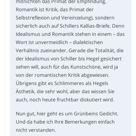
mitnichten das Primat der Empfindung,
Romantik ist Kritik, das Primat der
Selbstreflexion und Vereinzelung), sondern
sicherlich auch auf Schillers Kallias-Briefe. Denn
Idealismus und Romantik stehen in einem – das
Wort ist unvermeidlich – dialektischen
Verhältnis zueinander. Gerade die Totalität, die
der Idealismus von Schiller bis Hegel gesichert
sehen will, auch für das Kunstschöne, wird ja
von der romantischen Kritik abgewiesen.
Übrigens gibt es Schlimmeres als Hegels
Ästhetik, die sehr wohl, aber das wissen Sie
auch, noch heute fruchtbar diskutiert wird.
Nun gut, hier geht es um Grünbeins Gedicht.
Und da habe ich Ihre Bemerkungen einfach
nicht verstanden.