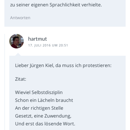
zu seiner eigenen Sprachlichkeit verhielte.
Antworten
hartmut
17. JULI 2016 UM 20:51
Lieber Jürgen Kiel, da muss ich protestieren:
Zitat:
Wieviel Selbstdisziplin
Schon ein Lächeln braucht
An der richtigen Stelle
Gesetzt, eine Zuwendung,
Und erst das lösende Wort.