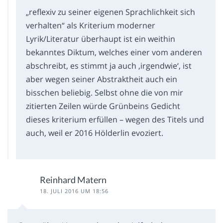
„reflexiv zu seiner eigenen Sprachlichkeit sich
verhalten“ als Kriterium moderner
Lyrik/Literatur überhaupt ist ein weithin
bekanntes Diktum, welches einer vom anderen
abschreibt, es stimmt ja auch ‚irgendwie‘, ist
aber wegen seiner Abstraktheit auch ein
bisschen beliebig. Selbst ohne die von mir
zitierten Zeilen würde Grünbeins Gedicht
dieses kriterium erfüllen – wegen des Titels und
auch, weil er 2016 Hölderlin evoziert.
Reinhard Matern
18. JULI 2016 UM 18:56