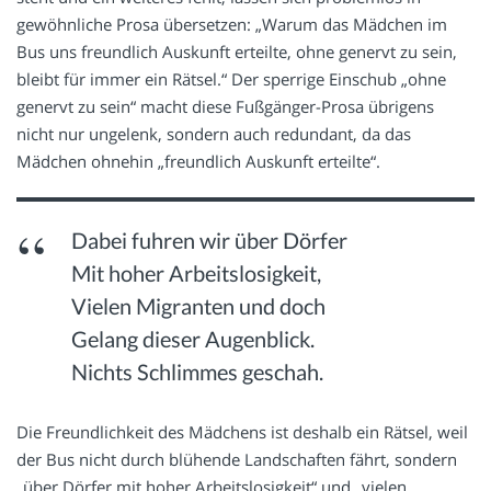
gewöhnliche Prosa übersetzen: „Warum das Mädchen im
Bus uns freundlich Auskunft erteilte, ohne genervt zu sein,
bleibt für immer ein Rätsel.“ Der sperrige Einschub „ohne
genervt zu sein“ macht diese Fußgänger-Prosa übrigens
nicht nur ungelenk, sondern auch redundant, da das
Mädchen ohnehin „freundlich Auskunft erteilte“.
Dabei fuhren wir über Dörfer
Mit hoher Arbeitslosigkeit,
Vielen Migranten und doch
Gelang dieser Augenblick.
Nichts Schlimmes geschah.
Die Freundlichkeit des Mädchens ist deshalb ein Rätsel, weil
der Bus nicht durch blühende Landschaften fährt, sondern
„über Dörfer mit hoher Arbeitslosigkeit“ und „vielen