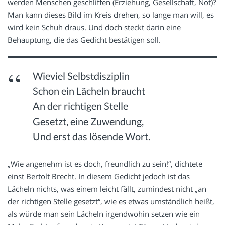
werden Menschen geschliffen (Erziehung, Gesellschaft, Not)?
Man kann dieses Bild im Kreis drehen, so lange man will, es
wird kein Schuh draus. Und doch steckt darin eine
Behauptung, die das Gedicht bestätigen soll.
Wieviel Selbstdisziplin
Schon ein Lächeln braucht
An der richtigen Stelle
Gesetzt, eine Zuwendung,
Und erst das lösende Wort.
„Wie angenehm ist es doch, freundlich zu sein!“, dichtete
einst Bertolt Brecht. In diesem Gedicht jedoch ist das
Lächeln nichts, was einem leicht fällt, zumindest nicht „an
der richtigen Stelle gesetzt“, wie es etwas umständlich heißt,
als würde man sein Lächeln irgendwohin setzen wie ein