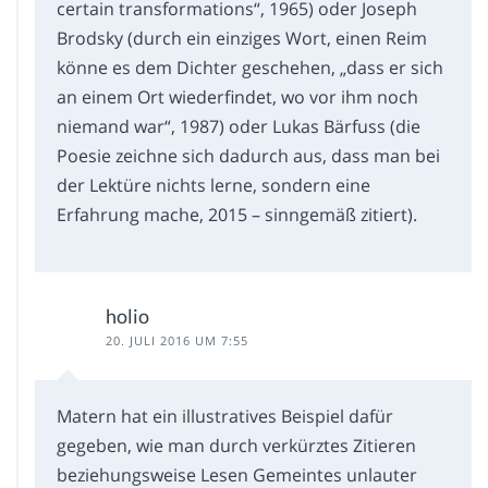
certain transformations“, 1965) oder Joseph
Brodsky (durch ein einziges Wort, einen Reim
könne es dem Dichter geschehen, „dass er sich
an einem Ort wiederfindet, wo vor ihm noch
niemand war“, 1987) oder Lukas Bärfuss (die
Poesie zeichne sich dadurch aus, dass man bei
der Lektüre nichts lerne, sondern eine
Erfahrung mache, 2015 – sinngemäß zitiert).
holio
20. JULI 2016 UM 7:55
Matern hat ein illustratives Beispiel dafür
gegeben, wie man durch verkürztes Zitieren
beziehungsweise Lesen Gemeintes unlauter