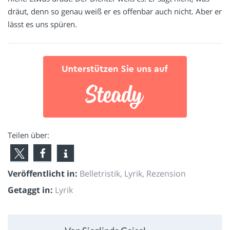
dräut, denn so genau weiß er es offenbar auch nicht. Aber er
lässt es uns spüren.
Teilen über:
Veröffentlicht in:
Belletristik
,
Lyrik
,
Rezension
Getaggt in:
Lyrik