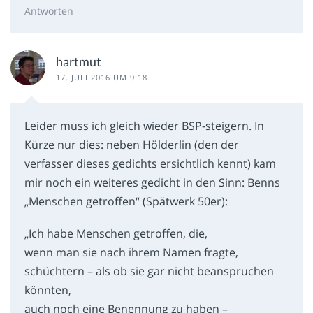
Antworten
hartmut
17. JULI 2016 UM 9:18
Leider muss ich gleich wieder BSP-steigern. In
Kürze nur dies: neben Hölderlin (den der
verfasser dieses gedichts ersichtlich kennt) kam
mir noch ein weiteres gedicht in den Sinn: Benns
„Menschen getroffen“ (Spätwerk 50er):
„Ich habe Menschen getroffen, die,
wenn man sie nach ihrem Namen fragte,
schüchtern – als ob sie gar nicht beanspruchen
könnten,
auch noch eine Benennung zu haben –