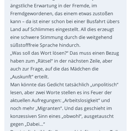
ängstliche Erwartung in der Fremde, im
Fremdgewordenen, das einem etwas zustoßen
kann – da ist einer schon bei einer Busfahrt übers
Land auf Schlimmes eingestellt. All dies erzeugt
eine schwere Stimmung durch die weitgehend
süßstofffreie Sprache hindurch.
„Was soll das Wort lösen?“ Das muss einen Bezug
haben zum „Rätsel“ in der nächsten Zeile, aber
auch zur Frage, auf die das Mädchen die
„Auskunft“ erteilt.
Man könnte das Gedicht tatsächlich „unpolitisch“
lesen, aber zwei Worte stellen es ins Feuer der
aktuellen Aufregungen: „Arbeitslosigkeit“ und
noch mehr „Migranten“. Und das geschieht im
konzessiven Sinn eines „obwohl“, ausgetauscht
gegen „Dabei…“