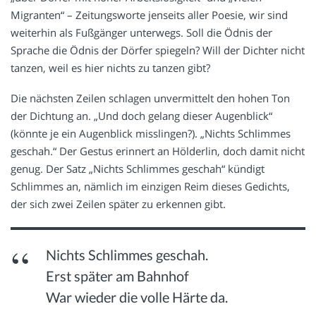
Migranten“ – Zeitungsworte jenseits aller Poesie, wir sind
weiterhin als Fußgänger unterwegs. Soll die Ödnis der
Sprache die Ödnis der Dörfer spiegeln? Will der Dichter nicht
tanzen, weil es hier nichts zu tanzen gibt?
Die nächsten Zeilen schlagen unvermittelt den hohen Ton
der Dichtung an. „Und doch gelang dieser Augenblick“
(könnte je ein Augenblick misslingen?). „Nichts Schlimmes
geschah.“ Der Gestus erinnert an Hölderlin, doch damit nicht
genug. Der Satz „Nichts Schlimmes geschah“ kündigt
Schlimmes an, nämlich im einzigen Reim dieses Gedichts,
der sich zwei Zeilen später zu erkennen gibt.
Nichts Schlimmes geschah.
Erst später am Bahnhof
War wieder die volle Härte da.