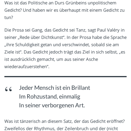
Was ist das Politische an Durs Grünbeins unpolitischem
Gedicht? Und haben wir es überhaupt mit einem Gedicht zu
tun?
Die Prosa sei Gang, das Gedicht sei Tanz, sagt Paul Valéry in
seiner „Rede über Dichtkunst“. In der Prosa habe die Sprache
„ihre Schuldigkeit getan und verschwindet, sobald sie am
Ziele ist“. Das Gedicht jedoch trägt das Ziel in sich selbst, „es
ist ausdrücklich gemacht, um aus seiner Asche
wiederaufzuerstehen“.
Jeder Mensch ist ein Brillant
Im Rohzustand, einmalig
In seiner verborgenen Art.
Was ist tänzerisch an diesem Satz, der das Gedicht eröffnet?
Zweifellos der Rhythmus, der Zeilenbruch und der (nicht