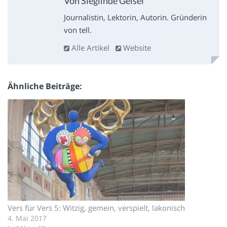
Von Sieglinde Geisel
Journalistin, Lektorin, Autorin. Gründerin
von tell.
Alle Artikel
Website
Ähnliche Beiträge
Vers für Vers 5: Witzig, gemein, verspielt, lakonisch
4. Mai 2017