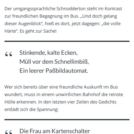
Der umgangssprachliche Schnodderton steht im Kontrast
zur freundlichen Begegnung im Bus. „Und doch gelang
dieser Augenblick“, hieß es dort, jetzt dagegen: „die volle
Härte“. Es geht zur Sache!
Stinkende, kalte Ecken,
Müll vor dem Schnellimbiß,
Ein leerer Paßbildautomat.
Wer sich bereits über eine freundliche Auskunft im Bus
wundert, muss in einem unwirtlichen Bahnhof die reinste
Hölle erkennen. In den letzten vier Zeilen des Gedichts
entlädt sich die Spannung:
Die Frau am Kartenschalter