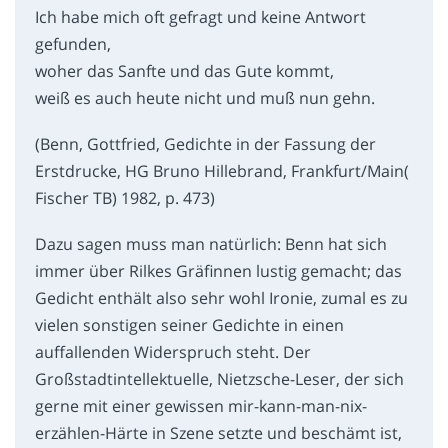
Ich habe mich oft gefragt und keine Antwort
gefunden,
woher das Sanfte und das Gute kommt,
weiß es auch heute nicht und muß nun gehn.
(Benn, Gottfried, Gedichte in der Fassung der
Erstdrucke, HG Bruno Hillebrand, Frankfurt/Main(
Fischer TB) 1982, p. 473)
Dazu sagen muss man natürlich: Benn hat sich
immer über Rilkes Gräfinnen lustig gemacht; das
Gedicht enthält also sehr wohl Ironie, zumal es zu
vielen sonstigen seiner Gedichte in einen
auffallenden Widerspruch steht. Der
Großstadtintellektuelle, Nietzsche-Leser, der sich
gerne mit einer gewissen mir-kann-man-nix-
erzählen-Härte in Szene setzte und beschämt ist,