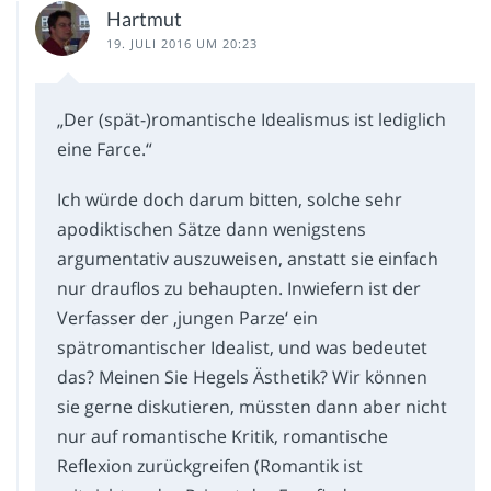
Hartmut
19. JULI 2016 UM 20:23
„Der (spät-)romantische Idealismus ist lediglich
eine Farce.“
Ich würde doch darum bitten, solche sehr
apodiktischen Sätze dann wenigstens
argumentativ auszuweisen, anstatt sie einfach
nur drauflos zu behaupten. Inwiefern ist der
Verfasser der ‚jungen Parze‘ ein
spätromantischer Idealist, und was bedeutet
das? Meinen Sie Hegels Ästhetik? Wir können
sie gerne diskutieren, müssten dann aber nicht
nur auf romantische Kritik, romantische
Reflexion zurückgreifen (Romantik ist