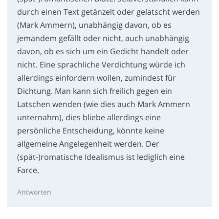
durch einen Text getänzelt oder gelatscht werden
(Mark Ammern), unabhängig davon, ob es
jemandem gefällt oder nicht, auch unabhängig
davon, ob es sich um ein Gedicht handelt oder
nicht. Eine sprachliche Verdichtung würde ich
allerdings einfordern wollen, zumindest für
Dichtung. Man kann sich freilich gegen ein
Latschen wenden (wie dies auch Mark Ammern
unternahm), dies bliebe allerdings eine
persönliche Entscheidung, könnte keine
allgemeine Angelegenheit werden. Der
(spät-)romatische Idealismus ist lediglich eine
Farce.
Antworten