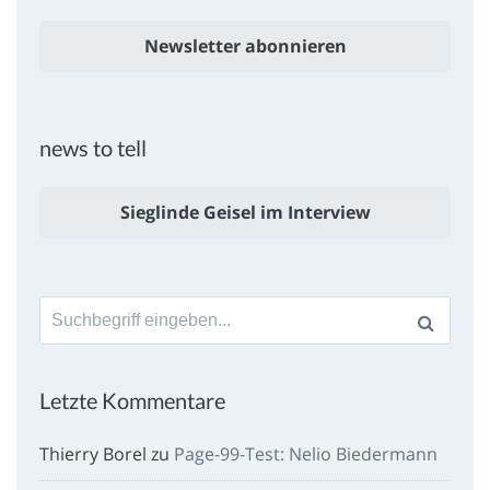
Newsletter abonnieren
news to tell
Sieglinde Geisel im Interview
Suche
nach:
Letzte Kommentare
Thierry Borel
zu
Page-99-Test: Nelio Biedermann