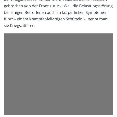
gebrochen von der Front zurück. Weil die Belastungsstörung
bei einigen Betroffenen auch zu körperlichen Symptomen
führt – einem krampfanfallartigen Schütteln –, nennt man
sie Kriegszitterer: