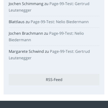
Jochen Schimmang
zu
Page-99-Test: Gertrud
Leutenegger
Blattlaus
zu
Page-99-Test: Nelio Biedermann
Jochen Brachmann
zu
Page-99-Test: Nelio
Biedermann
Margarete Schwind
zu
Page-99-Test: Gertrud
Leutenegger
RSS-Feed