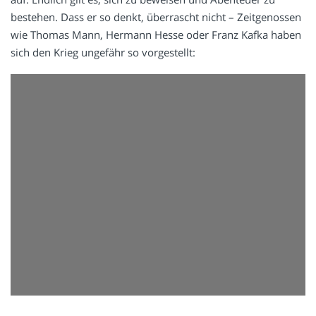
bestehen. Dass er so denkt, überrascht nicht – Zeitgenossen
wie Thomas Mann, Hermann Hesse oder Franz Kafka haben
sich den Krieg ungefähr so vorgestellt: