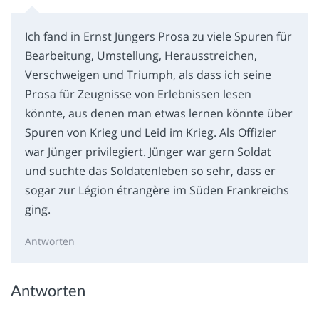
Ich fand in Ernst Jüngers Prosa zu viele Spuren für
Bearbeitung, Umstellung, Herausstreichen,
Verschweigen und Triumph, als dass ich seine
Prosa für Zeugnisse von Erlebnissen lesen
könnte, aus denen man etwas lernen könnte über
Spuren von Krieg und Leid im Krieg. Als Offizier
war Jünger privilegiert. Jünger war gern Soldat
und suchte das Soldatenleben so sehr, dass er
sogar zur Légion étrangère im Süden Frankreichs
ging.
Antworten
Antworten