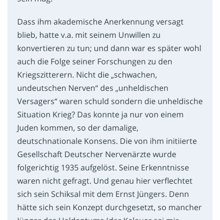
Dass ihm akademische Anerkennung versagt
blieb, hatte v.a. mit seinem Unwillen zu
konvertieren zu tun; und dann war es später wohl
auch die Folge seiner Forschungen zu den
Kriegszitterern. Nicht die „schwachen,
undeutschen Nerven“ des „unheldischen
Versagers“ waren schuld sondern die unheldische
Situation Krieg? Das konnte ja nur von einem
Juden kommen, so der damalige,
deutschnationale Konsens. Die von ihm initiierte
Gesellschaft Deutscher Nervenärzte wurde
folgerichtig 1935 aufgelöst. Seine Erkenntnisse
waren nicht gefragt. Und genau hier verflechtet
sich sein Schiksal mit dem Ernst Jüngers. Denn
hätte sich sein Konzept durchgesetzt, so mancher