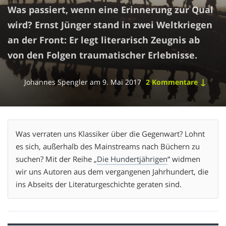
Was passiert, wenn eine Erinnerung zur Qual
wird? Ernst Jünger stand in zwei Weltkriegen
an der Front: Er legt literarisch Zeugnis ab
von den Folgen traumatischer Erlebnisse.
↓
Johannes Spengler
am
9. Mai 2017
2 Kommentare
Was verraten uns Klassiker über die Gegenwart? Lohnt
es sich, außerhalb des Mainstreams nach Büchern zu
suchen? Mit der Reihe „
Die Hundertjährigen
“ widmen
wir uns Autoren aus dem vergangenen Jahrhundert, die
ins Abseits der Literaturgeschichte geraten sind.