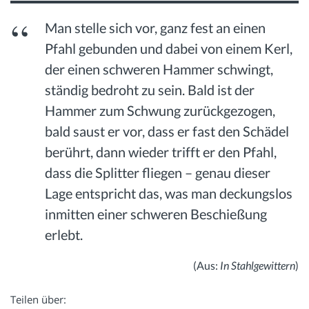
Man stelle sich vor, ganz fest an einen
Pfahl gebunden und dabei von einem Kerl,
der einen schweren Hammer schwingt,
ständig bedroht zu sein. Bald ist der
Hammer zum Schwung zurückgezogen,
bald saust er vor, dass er fast den Schädel
berührt, dann wieder trifft er den Pfahl,
dass die Splitter fliegen – genau dieser
Lage entspricht das, was man deckungslos
inmitten einer schweren Beschießung
erlebt.
(Aus:
In Stahlgewittern
)
Teilen über: