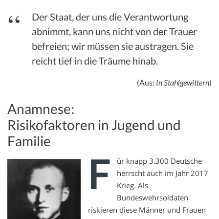
Der Staat, der uns die Verantwortung
abnimmt, kann uns nicht von der Trauer
befreien; wir müssen sie austragen. Sie
reicht tief in die Träume hinab.
(Aus:
In Stahlgewittern
)
Anamnese:
Risikofaktoren in Jugend und
Familie
F
ür knapp 3.300 Deutsche
herrscht auch im Jahr 2017
Krieg. Als
Bundeswehrsoldaten
riskieren diese Männer und Frauen