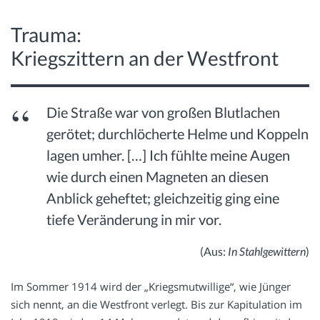
Trauma:
Kriegszittern an der Westfront
Die Straße war von großen Blutlachen
gerötet; durchlöcherte Helme und Koppeln
lagen umher. […] Ich fühlte meine Augen
wie durch einen Magneten an diesen
Anblick geheftet; gleichzeitig ging eine
tiefe Veränderung in mir vor.
(Aus:
In Stahlgewittern
)
Im Sommer 1914 wird der „Kriegsmutwillige“, wie Jünger
sich nennt, an die Westfront verlegt. Bis zur Kapitulation im