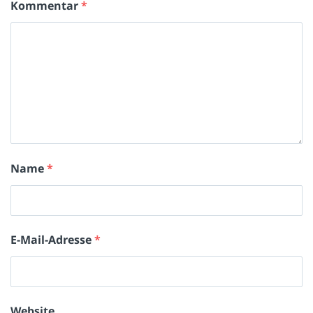
Kommentar
*
Name
*
E-Mail-Adresse
*
Website