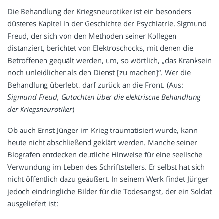
Die Behandlung der Kriegsneurotiker ist ein besonders
düsteres Kapitel in der Geschichte der Psychiatrie. Sigmund
Freud, der sich von den Methoden seiner Kollegen
distanziert, berichtet von Elektroschocks, mit denen die
Betroffenen gequält werden, um, so wörtlich, „das Kranksein
noch unleidlicher als den Dienst [zu machen]“. Wer die
Behandlung überlebt, darf zurück an die Front. (Aus:
Sigmund Freud, Gutachten über die elektrische Behandlung
der Kriegsneurotiker
)
Ob auch Ernst Jünger im Krieg traumatisiert wurde, kann
heute nicht abschließend geklärt werden. Manche seiner
Biografen entdecken deutliche Hinweise für eine seelische
Verwundung im Leben des Schriftstellers. Er selbst hat sich
nicht öffentlich dazu geäußert. In seinem Werk findet Jünger
jedoch eindringliche Bilder für die Todesangst, der ein Soldat
ausgeliefert ist: