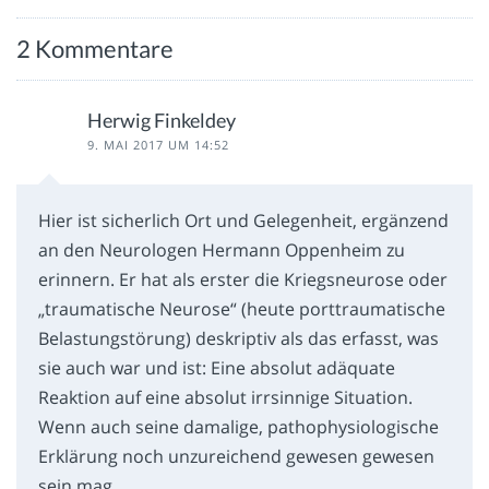
2 Kommentare
Herwig Finkeldey
9. MAI 2017 UM 14:52
Hier ist sicherlich Ort und Gelegenheit, ergänzend
an den Neurologen Hermann Oppenheim zu
erinnern. Er hat als erster die Kriegsneurose oder
„traumatische Neurose“ (heute porttraumatische
Belastungstörung) deskriptiv als das erfasst, was
sie auch war und ist: Eine absolut adäquate
Reaktion auf eine absolut irrsinnige Situation.
Wenn auch seine damalige, pathophysiologische
Erklärung noch unzureichend gewesen gewesen
sein mag.