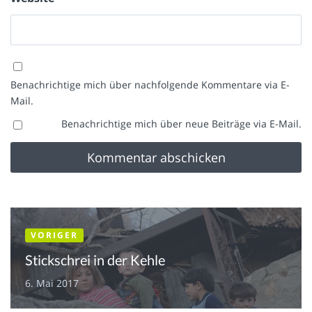
Benachrichtige mich über nachfolgende Kommentare via E-
Mail.
Benachrichtige mich über neue Beiträge via E-Mail.
VORIGER
Stickschrei in der Kehle
6. Mai 2017