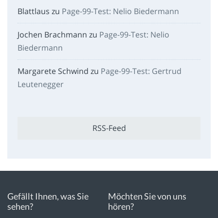
Blattlaus
zu
Page-99-Test: Nelio Biedermann
Jochen Brachmann
zu
Page-99-Test: Nelio
Biedermann
Margarete Schwind
zu
Page-99-Test: Gertrud
Leutenegger
RSS-Feed
Gefällt Ihnen, was Sie
Möchten Sie von uns
sehen?
hören?