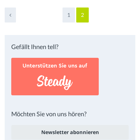
1
2
Gefällt Ihnen tell?
Möchten Sie von uns hören?
Newsletter abonnieren