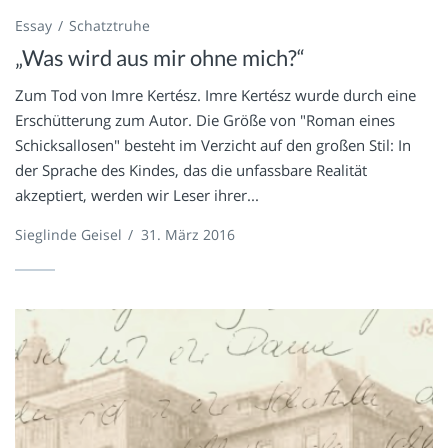
Essay
Schatztruhe
„Was wird aus mir ohne mich?“
Zum Tod von Imre Kertész. Imre Kertész wurde durch eine
Erschütterung zum Autor. Die Größe von "Roman eines
Schicksallosen" besteht im Verzicht auf den großen Stil: In
der Sprache des Kindes, das die unfassbare Realität
akzeptiert, werden wir Leser ihrer...
Sieglinde Geisel
/
31. März 2016