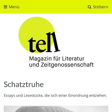
Menü
Stöbern
tell
Magazin für Literatur und Zeitgenossenschaft
Schatztruhe
Essays und Lesestücke, die sich einer Einordnung entziehen.