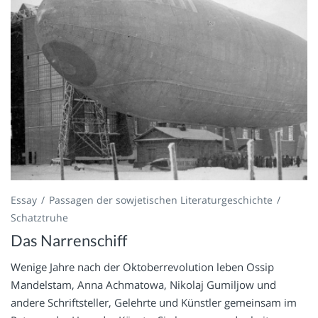
Essay
Passagen der sowjetischen Literaturgeschichte
Schatztruhe
Das Narrenschiff
Wenige Jahre nach der Oktoberrevolution leben Ossip
Mandelstam, Anna Achmatowa, Nikolaj Gumiljow und
andere Schriftsteller, Gelehrte und Künstler gemeinsam im