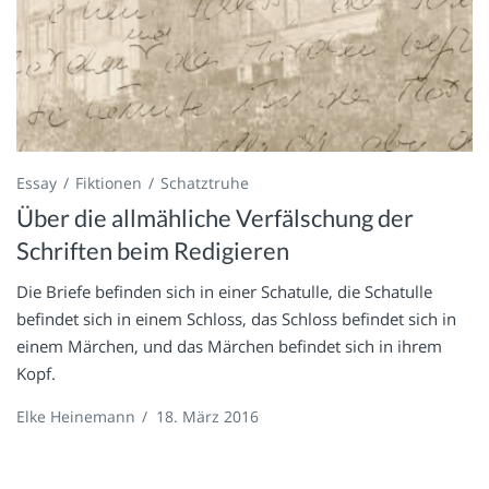
Essay
Fiktionen
Schatztruhe
Über die allmähliche Verfälschung der
Schriften beim Redigieren
Die Briefe befinden sich in einer Schatulle, die Schatulle
befindet sich in einem Schloss, das Schloss befindet sich in
einem Märchen, und das Märchen befindet sich in ihrem
Kopf.
Elke Heinemann
/
18. März 2016