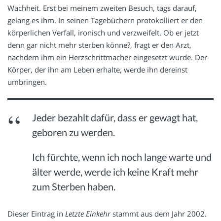
Wachheit. Erst bei meinem zweiten Besuch, tags darauf,
gelang es ihm. In seinen Tagebüchern protokolliert er den
körperlichen Verfall, ironisch und verzweifelt. Ob er jetzt
denn gar nicht mehr sterben könne?, fragt er den Arzt,
nachdem ihm ein Herzschrittmacher eingesetzt wurde. Der
Körper, der ihn am Leben erhalte, werde ihn dereinst
umbringen.
Jeder bezahlt dafür, dass er gewagt hat,
geboren zu werden.
Ich fürchte, wenn ich noch lange warte und
älter werde, werde ich keine Kraft mehr
zum Sterben haben.
Dieser Eintrag in
Letzte Einkehr
stammt aus dem Jahr 2002.