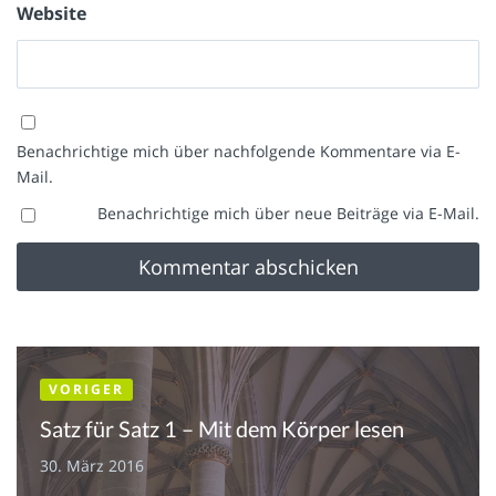
Website
Benachrichtige mich über nachfolgende Kommentare via E-
Mail.
Benachrichtige mich über neue Beiträge via E-Mail.
VORIGER
Satz für Satz 1 – Mit dem Körper lesen
30. März 2016