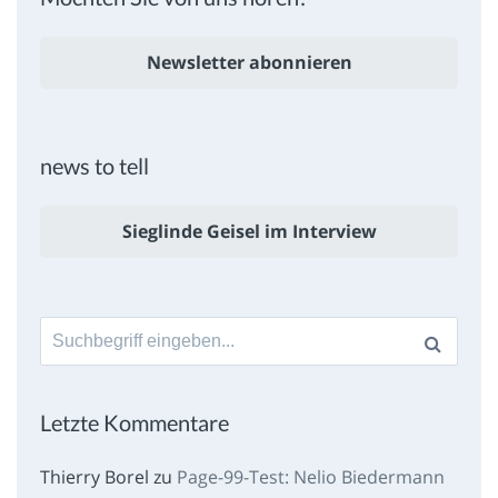
Newsletter abonnieren
news to tell
Sieglinde Geisel im Interview
Suche
nach:
Letzte Kommentare
Thierry Borel
zu
Page-99-Test: Nelio Biedermann