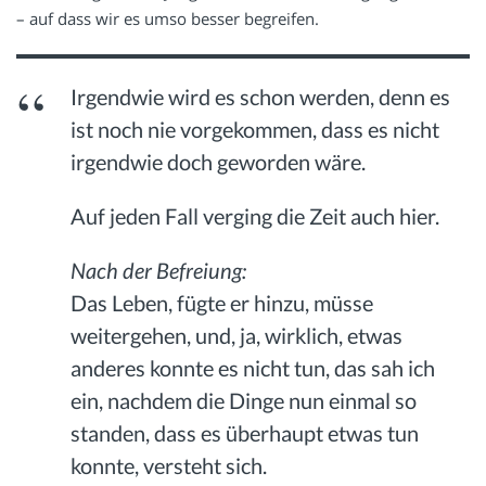
– auf dass wir es umso besser begreifen.
Irgendwie wird es schon werden, denn es
ist noch nie vorgekommen, dass es nicht
irgendwie doch geworden wäre.
Auf jeden Fall verging die Zeit auch hier.
Nach der Befreiung:
Das Leben, fügte er hinzu, müsse
weitergehen, und, ja, wirklich, etwas
anderes konnte es nicht tun, das sah ich
ein, nachdem die Dinge nun einmal so
standen, dass es überhaupt etwas tun
konnte, versteht sich.