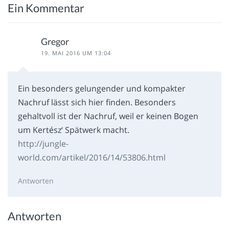
Ein Kommentar
Gregor
19. MAI 2016 UM 13:04
Ein besonders gelungender und kompakter
Nachruf lässt sich hier finden. Besonders
gehaltvoll ist der Nachruf, weil er keinen Bogen
um Kertész‘ Spätwerk macht.
http://jungle-
world.com/artikel/2016/14/53806.html
Antworten
Antworten