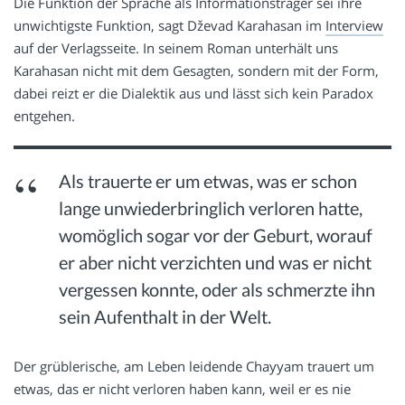
Die Funktion der Sprache als Informationsträger sei ihre
unwichtigste Funktion, sagt Dževad Karahasan im
Interview
auf der Verlagsseite. In seinem Roman unterhält uns
Karahasan nicht mit dem Gesagten, sondern mit der Form,
dabei reizt er die Dialektik aus und lässt sich kein Paradox
entgehen.
Als trauerte er um etwas, was er schon
lange unwiederbringlich verloren hatte,
womöglich sogar vor der Geburt, worauf
er aber nicht verzichten und was er nicht
vergessen konnte, oder als schmerzte ihn
sein Aufenthalt in der Welt.
Der grüblerische, am Leben leidende Chayyam trauert um
etwas, das er nicht verloren haben kann, weil er es nie