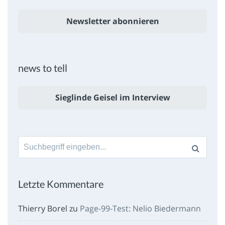
Newsletter abonnieren
news to tell
Sieglinde Geisel im Interview
Suche
nach:
Letzte Kommentare
Thierry Borel
zu
Page-99-Test: Nelio Biedermann