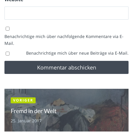
Benachrichtige mich über nachfolgende Kommentare via E-
Mail.
Benachrichtige mich über neue Beiträge via E-Mail.
VORIGER
Fremd in der Welt
25. Januar 2017