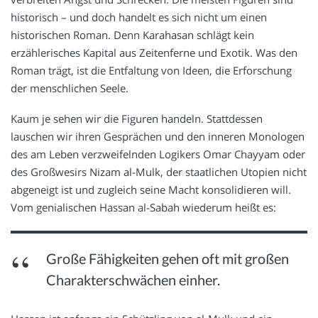
historisch – und doch handelt es sich nicht um einen
historischen Roman. Denn Karahasan schlägt kein
erzählerisches Kapital aus Zeitenferne und Exotik. Was den
Roman trägt, ist die Entfaltung von Ideen, die Erforschung
der menschlichen Seele.
Kaum je sehen wir die Figuren handeln. Stattdessen
lauschen wir ihren Gesprächen und den inneren Monologen
des am Leben verzweifelnden Logikers Omar Chayyam oder
des Großwesirs Nizam al-Mulk, der staatlichen Utopien nicht
abgeneigt ist und zugleich seine Macht konsolidieren will.
Vom genialischen Hassan al-Sabah wiederum heißt es:
Große Fähigkeiten gehen oft mit großen
Charakterschwächen einher.