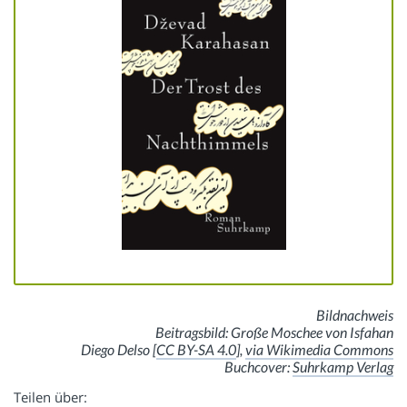
Bildnachweis
Beitragsbild: Große Moschee von Isfahan
Diego Delso [
CC BY-SA 4.0
],
via Wikimedia Commons
Buchcover:
Suhrkamp Verlag
Teilen über: