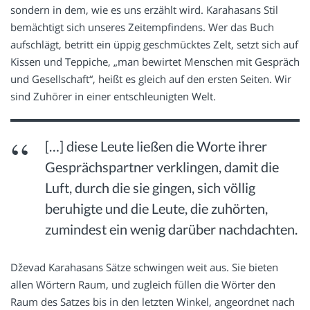
sondern in dem, wie es uns erzählt wird. Karahasans Stil
bemächtigt sich unseres Zeitempfindens. Wer das Buch
aufschlägt, betritt ein üppig geschmücktes Zelt, setzt sich auf
Kissen und Teppiche, „man bewirtet Menschen mit Gespräch
und Gesellschaft“, heißt es gleich auf den ersten Seiten. Wir
sind Zuhörer in einer entschleunigten Welt.
[…] diese Leute ließen die Worte ihrer
Gesprächspartner verklingen, damit die
Luft, durch die sie gingen, sich völlig
beruhigte und die Leute, die zuhörten,
zumindest ein wenig darüber nachdachten.
Dževad Karahasans Sätze schwingen weit aus. Sie bieten
allen Wörtern Raum, und zugleich füllen die Wörter den
Raum des Satzes bis in den letzten Winkel, angeordnet nach