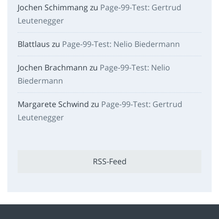
Jochen Schimmang
zu
Page-99-Test: Gertrud
Leutenegger
Blattlaus
zu
Page-99-Test: Nelio Biedermann
Jochen Brachmann
zu
Page-99-Test: Nelio
Biedermann
Margarete Schwind
zu
Page-99-Test: Gertrud
Leutenegger
RSS-Feed