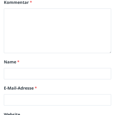
Kommentar
*
Name
*
E-Mail-Adresse
*
Website