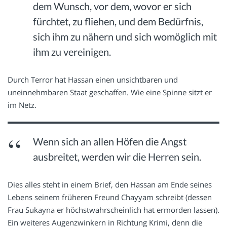
dem Wunsch, vor dem, wovor er sich
fürchtet, zu fliehen, und dem Bedürfnis,
sich ihm zu nähern und sich womöglich mit
ihm zu vereinigen.
Durch Terror hat Hassan einen unsichtbaren und
uneinnehmbaren Staat geschaffen. Wie eine Spinne sitzt er
im Netz.
Wenn sich an allen Höfen die Angst
ausbreitet, werden wir die Herren sein.
Dies alles steht in einem Brief, den Hassan am Ende seines
Lebens seinem früheren Freund Chayyam schreibt (dessen
Frau Sukayna er höchstwahrscheinlich hat ermorden lassen).
Ein weiteres Augenzwinkern in Richtung Krimi, denn die