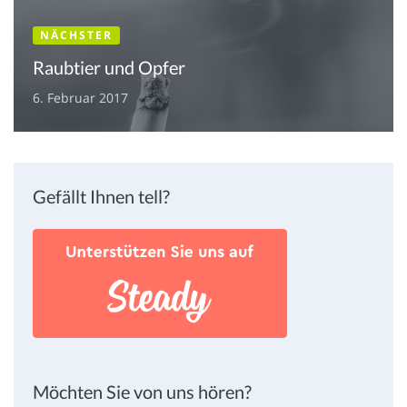
NÄCHSTER
Raubtier und Opfer
6. Februar 2017
Gefällt Ihnen tell?
Möchten Sie von uns hören?