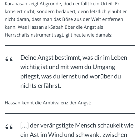
Karahasan zeigt Abgründe, doch er fällt kein Urteil. Er
kritisiert nicht, sondern bedauert, denn letztlich glaubt er
nicht daran, dass man das Böse aus der Welt entfernen
kann. Was Hassan al-Sabah über die Angst als
Herrschaftsinstrument sagt, gilt heute wie damals:
Deine Angst bestimmt, was dir im Leben
wichtig ist und mit wem du Umgang
pflegst, was du lernst und worüber du
nichts erfährst.
Hassan kennt die Ambivalenz der Angst:
[…] der verängstigte Mensch schaukelt wie
ein Ast im Wind und schwankt zwischen