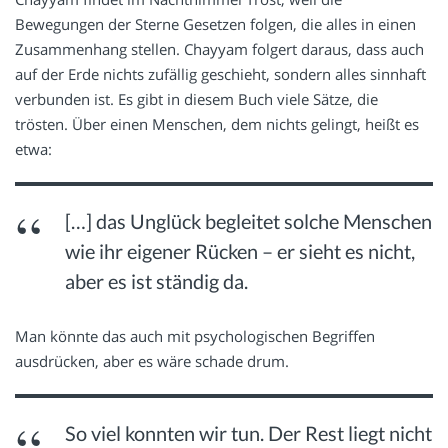
Bewegungen der Sterne Gesetzen folgen, die alles in einen
Zusammenhang stellen. Chayyam folgert daraus, dass auch
auf der Erde nichts zufällig geschieht, sondern alles sinnhaft
verbunden ist. Es gibt in diesem Buch viele Sätze, die
trösten. Über einen Menschen, dem nichts gelingt, heißt es
etwa:
[…] das Unglück begleitet solche Menschen
wie ihr eigener Rücken – er sieht es nicht,
aber es ist ständig da.
Man könnte das auch mit psychologischen Begriffen
ausdrücken, aber es wäre schade drum.
So viel konnten wir tun. Der Rest liegt nicht