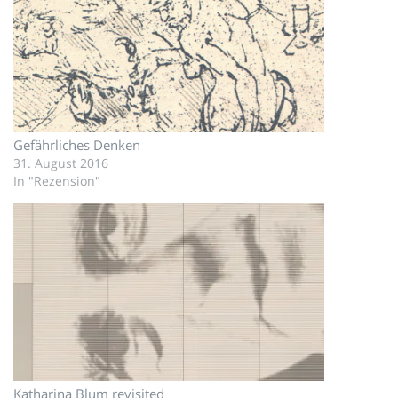
Gefährliches Denken
31. August 2016
In "Rezension"
Katharina Blum revisited