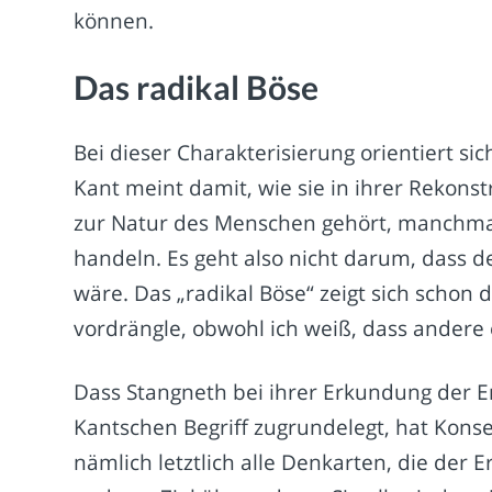
können.
Das radikal Böse
Bei dieser Charakterisierung orientiert si
Kant meint damit, wie sie in ihrer Rekonst
zur Natur des Menschen gehört, manchmal 
handeln. Es geht also nicht darum, dass 
wäre. Das „radikal Böse“ zeigt sich schon
vordrängle, obwohl ich weiß, dass andere e
Dass Stangneth bei ihrer Erkundung der 
Kantschen Begriff zugrundelegt, hat Konse
nämlich letztlich alle Denkarten, die der 