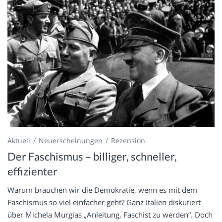
Aktuell
Neuerscheinungen
Rezension
Der Faschismus – billiger, schneller,
effizienter
Warum brauchen wir die Demokratie, wenn es mit dem
Faschismus so viel einfacher geht? Ganz Italien diskutiert
über Michela Murgias „Anleitung, Faschist zu werden“. Doch