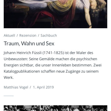
Aktuell
Rezension
Sachbuch
Traum, Wahn und Sex
Johann Heinrich Füssli (1741-1825) ist der Maler des
Unbewussten: Seine Gemälde machen die psychischen
Energien sichtbar, die unser Innenleben bestimmen. Zwei
Katalogpublikationen schaffen neue Zugänge zu seinem
Werk.
Matthias Vogel
/
1. April 2019