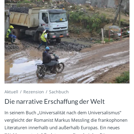
Aktuell
Rezension
Sachbuch
Die narrative Erschaffung der Welt
In seinem Buch „Universalität nach dem Universalismus“
vergleicht der Romanist Markus Messling die frankophonen
Literaturen innerhalb und außerhalb Europas. Ein neues