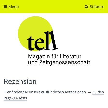
Menü
Stöbern
tell
Magazin für Literatur und Zeitgenossenschaft
Rezension
Hier finden Sie unsere ausführlichen Rezensionen. →
Zu den
Page-99-Tests