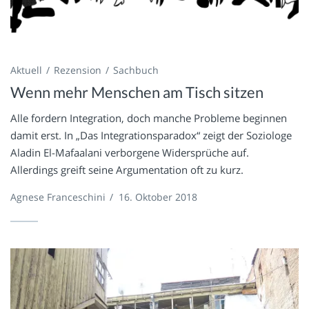
Aktuell
Rezension
Sachbuch
Wenn mehr Menschen am Tisch sitzen
Alle fordern Integration, doch manche Probleme beginnen
damit erst. In „Das Integrationsparadox“ zeigt der Soziologe
Aladin El-Mafaalani verborgene Widersprüche auf.
Allerdings greift seine Argumentation oft zu kurz.
Agnese Franceschini
/
16. Oktober 2018