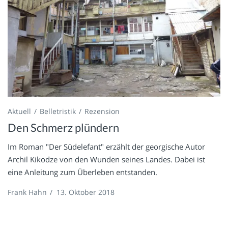
Aktuell
Belletristik
Rezension
Den Schmerz plündern
Im Roman "Der Südelefant" erzählt der georgische Autor
Archil Kikodze von den Wunden seines Landes. Dabei ist
eine Anleitung zum Überleben entstanden.
Frank Hahn
/
13. Oktober 2018