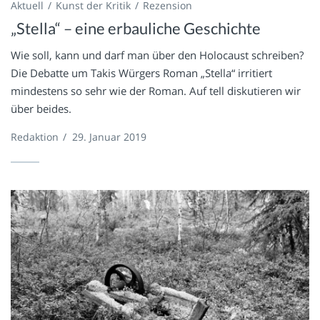
Aktuell
Kunst der Kritik
Rezension
„Stella“ – eine erbauliche Geschichte
Wie soll, kann und darf man über den Holocaust schreiben?
Die Debatte um Takis Würgers Roman „Stella“ irritiert
mindestens so sehr wie der Roman. Auf tell diskutieren wir
über beides.
Redaktion
/
29. Januar 2019