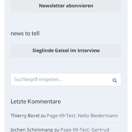
Newsletter abonnieren
news to tell
Sieglinde Geisel im Interview
Suche
nach:
Letzte Kommentare
Thierry Borel
zu
Page-99-Test: Nelio Biedermann
Jochen Schimmang
zu
Page-99-Test: Gertrud