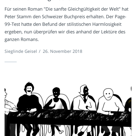
Für seinen Roman "Die sanfte Gleichgültigkeit der Welt" hat
Peter Stamm den Schweizer Buchpreis erhalten. Der Page-
99-Test hatte den Befund der stilistischen Harmlosigkeit
ergeben, nun überprüfen wir dies anhand der Lektüre des
ganzen Romans.
Sieglinde Geisel
/
26. November 2018