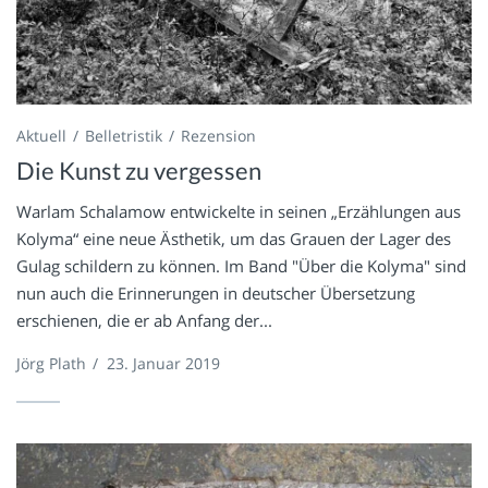
Aktuell
Belletristik
Rezension
Die Kunst zu vergessen
Warlam Schalamow entwickelte in seinen „Erzählungen aus
Kolyma“ eine neue Ästhetik, um das Grauen der Lager des
Gulag schildern zu können. Im Band "Über die Kolyma" sind
nun auch die Erinnerungen in deutscher Übersetzung
erschienen, die er ab Anfang der...
Jörg Plath
/
23. Januar 2019