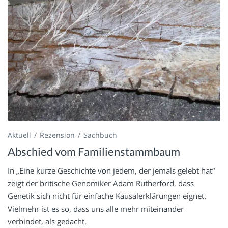
Aktuell
Rezension
Sachbuch
Abschied vom Familienstammbaum
In „Eine kurze Geschichte von jedem, der jemals gelebt hat“
zeigt der britische Genomiker Adam Rutherford, dass
Genetik sich nicht für einfache Kausalerklärungen eignet.
Vielmehr ist es so, dass uns alle mehr miteinander
verbindet, als gedacht.