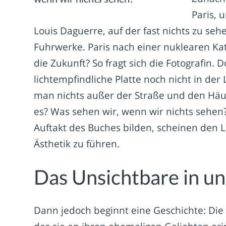
Paris, 
Louis Daguerre, auf der fast nichts zu se
Fuhrwerke. Paris nach einer nuklearen Ka
die Zukunft? So fragt sich die Fotografin. 
lichtempfindliche Platte noch nicht in de
man nichts außer der Straße und den Häuse
es? Was sehen wir, wenn wir nichts sehen? 
Auftakt des Buches bilden, scheinen den L
Ästhetik zu führen.
Das Unsichtbare in un
Dann jedoch beginnt eine Geschichte: Die 