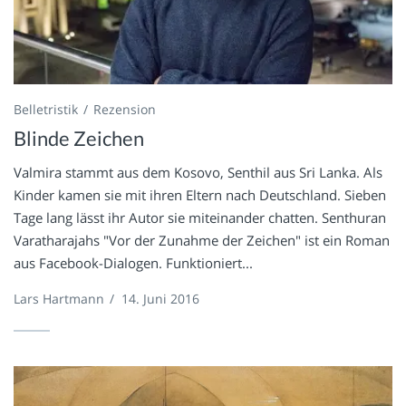
Belletristik
Rezension
Blinde Zeichen
Valmira stammt aus dem Kosovo, Senthil aus Sri Lanka. Als
Kinder kamen sie mit ihren Eltern nach Deutschland. Sieben
Tage lang lässt ihr Autor sie miteinander chatten. Senthuran
Varatharajahs "Vor der Zunahme der Zeichen" ist ein Roman
aus Facebook-Dialogen. Funktioniert...
Lars Hartmann
/
14. Juni 2016