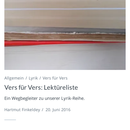
Allgemein
Lyrik
Vers für Vers
Vers für Vers: Lektüreliste
Ein Wegbegleiter zu unserer Lyrik-Reihe.
Hartmut Finkeldey
/
20. Juni 2016