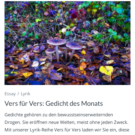
Essay
Lyrik
Vers für Vers: Gedicht des Monats
Gedichte gehören zu den bewusstseinserweiternden
Drogen. Sie eröffnen neue Welten, meist ohne jeden Zweck.
Mit unserer Lyrik-Reihe Vers für Vers laden wir Sie ein, diese