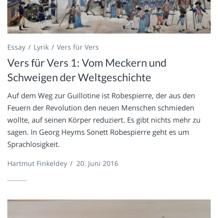
Essay
Lyrik
Vers für Vers
Vers für Vers 1: Vom Meckern und
Schweigen der Weltgeschichte
Auf dem Weg zur Guillotine ist Robespierre, der aus den
Feuern der Revolution den neuen Menschen schmieden
wollte, auf seinen Körper reduziert. Es gibt nichts mehr zu
sagen. In Georg Heyms Sonett Robespierre geht es um
Sprachlosigkeit.
Hartmut Finkeldey
/
20. Juni 2016