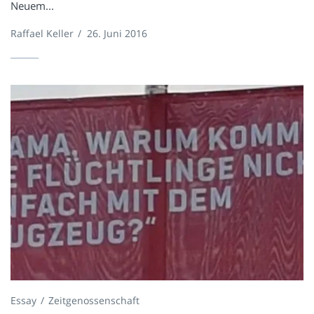
Neuem...
Raffael Keller
/
26. Juni 2016
Essay
Zeitgenossenschaft