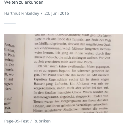
Welten zu erkunden.
Hartmut Finkeldey
/
20. Juni 2016
Page-99-Test
Rubriken