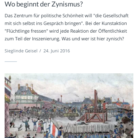
Wo beginnt der Zynismus?
Das Zentrum für politische Schönheit will "die Gesellschaft
mit sich selbst ins Gespräch bringen". Bei der Kunstaktion
"Flüchtlinge fressen" wird jede Reaktion der Öffentlichkeit
zum Teil der Inszenierung. Was und wer ist hier zynisch?
Sieglinde Geisel
/
24. Juni 2016