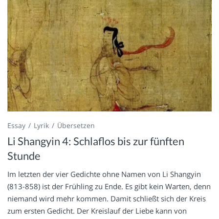
Essay
Lyrik
Übersetzen
Li Shangyin 4: Schlaflos bis zur fünften
Stunde
Im letzten der vier Gedichte ohne Namen von Li Shangyin
(813-858) ist der Frühling zu Ende. Es gibt kein Warten, denn
niemand wird mehr kommen. Damit schließt sich der Kreis
zum ersten Gedicht. Der Kreislauf der Liebe kann von