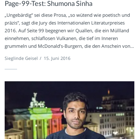
Page-99-Test: Shumona Sinha
„Ungebärdig“ sei diese Prosa, „so wütend wie poetisch und
präzis“, sagt die Jury des Internationalen Literaturpreises
2016. Auf Seite 99 begegnen wir Quallen, die ein Müllland
einnehmen, schlaflosen Vulkanen, die tief im Inneren
grummeln und McDonald’s-Burgern, die den Anschein von...
Sieglinde Geisel
/
15. Juni 2016