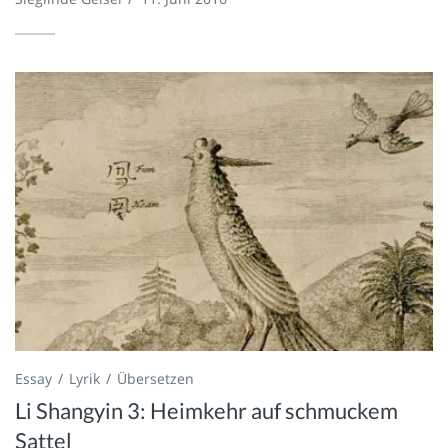
Essay
Lyrik
Übersetzen
Li Shangyin 3: Heimkehr auf schmuckem
Sattel