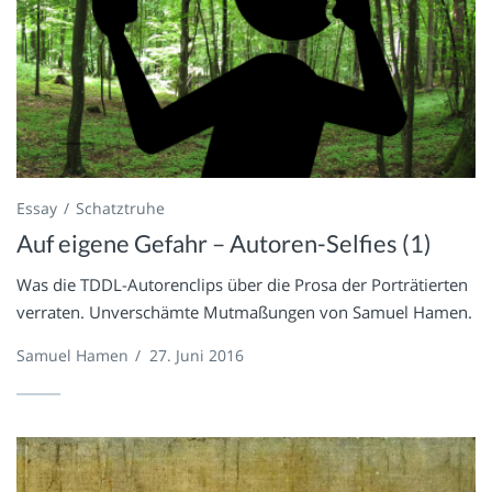
Essay
Schatztruhe
Auf eigene Gefahr – Autoren-Selfies (1)
Was die TDDL-Autorenclips über die Prosa der Porträtierten
verraten. Unverschämte Mutmaßungen von Samuel Hamen.
Samuel Hamen
/
27. Juni 2016