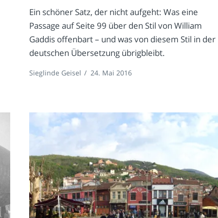
Ein schöner Satz, der nicht aufgeht: Was eine
Passage auf Seite 99 über den Stil von William
Gaddis offenbart – und was von diesem Stil in der
deutschen Übersetzung übrigbleibt.
Sieglinde Geisel
/
24. Mai 2016