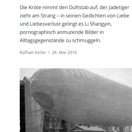
Die Kröte nimmt den Duftstab auf, der Jadetiger
zieht am Strang – in seinen Gedichten von Liebe
und Liebesverlust gelingt es Li Shangyin,
pornographisch anmutende Bilder in
Alltagsgegenstände zu schmuggeln.
Raffael Keller
/
28. Mai 2016