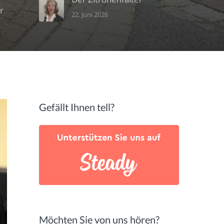
r
22. Juni 2026
Gefällt Ihnen tell?
Möchten Sie von uns hören?