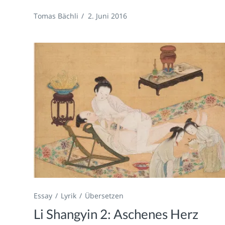
Tomas Bächli
/
2. Juni 2016
Essay
Lyrik
Übersetzen
Li Shangyin 2: Aschenes Herz