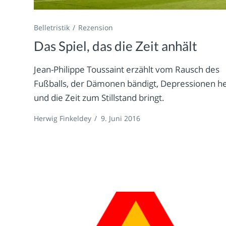
Belletristik
Rezension
Das Spiel, das die Zeit anhält
Jean-Philippe Toussaint erzählt vom Rausch des
Fußballs, der Dämonen bändigt, Depressionen he
und die Zeit zum Stillstand bringt.
Herwig Finkeldey
/
9. Juni 2016