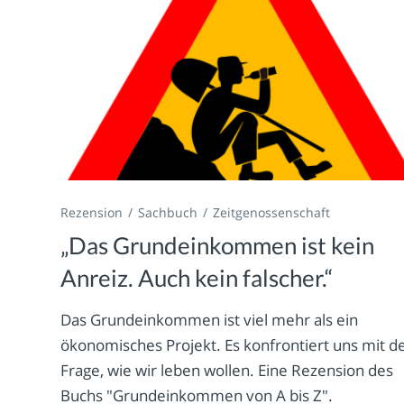
Rezension
Sachbuch
Zeitgenossenschaft
„Das Grundeinkommen ist kein
Anreiz. Auch kein falscher.“
Das Grundeinkommen ist viel mehr als ein
ökonomisches Projekt. Es konfrontiert uns mit d
Frage, wie wir leben wollen. Eine Rezension des
Buchs "Grundeinkommen von A bis Z".