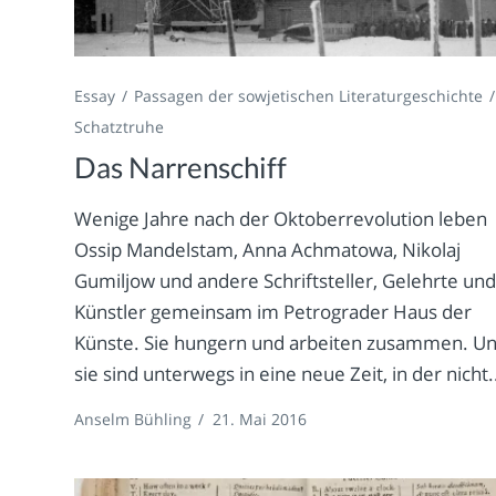
Essay
Passagen der sowjetischen Literaturgeschichte
Schatztruhe
Das Narrenschiff
Wenige Jahre nach der Oktoberrevolution leben
Ossip Mandelstam, Anna Achmatowa, Nikolaj
Gumiljow und andere Schriftsteller, Gelehrte un
Künstler gemeinsam im Petrograder Haus der
Künste. Sie hungern und arbeiten zusammen. U
sie sind unterwegs in eine neue Zeit, in der nicht.
Anselm Bühling
/
21. Mai 2016