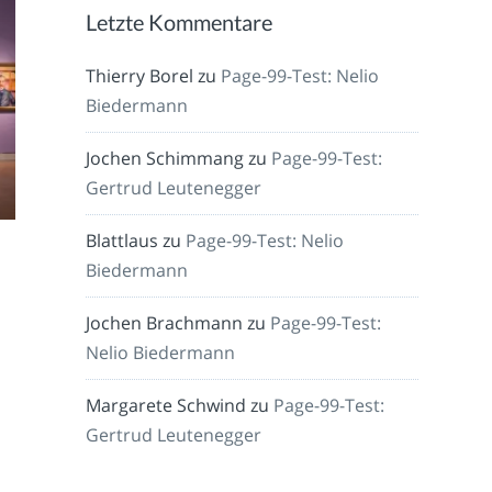
Letzte Kommentare
Thierry Borel
zu
Page-99-Test: Nelio
Biedermann
Jochen Schimmang
zu
Page-99-Test:
Gertrud Leutenegger
Blattlaus
zu
Page-99-Test: Nelio
Biedermann
Jochen Brachmann
zu
Page-99-Test:
Nelio Biedermann
Margarete Schwind
zu
Page-99-Test:
Gertrud Leutenegger