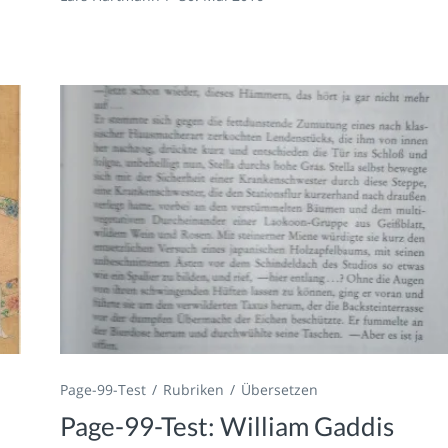
Page-99-Test
Rubriken
Übersetzen
Page-99-Test: William Gaddis