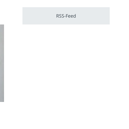
RSS-Feed