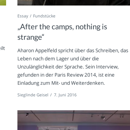
Essay
Fundstücke
„After the camps, nothing is
strange“
ilt
Aharon Appelfeld spricht über das Schreiben, das
Leben nach dem Lager und über die
Unzulänglichkeit der Sprache. Sein Interview,
gefunden in der Paris Review 2014, ist eine
Einladung zum Mit- und Weiterdenken.
Sieglinde Geisel
/
7. Juni 2016