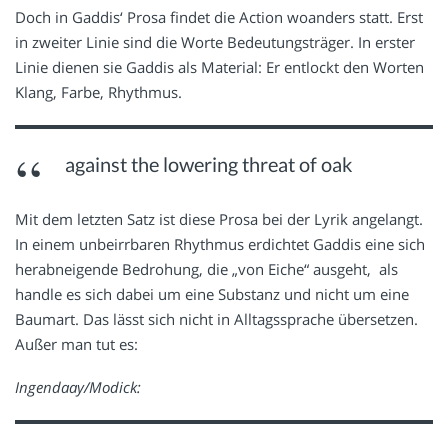
Doch in Gaddis‘ Prosa findet die Action woanders statt. Erst
in zweiter Linie sind die Worte Bedeutungsträger. In erster
Linie dienen sie Gaddis als Material: Er entlockt den Worten
Klang, Farbe, Rhythmus.
against the lowering threat of oak
Mit dem letzten Satz ist diese Prosa bei der Lyrik angelangt.
In einem unbeirrbaren Rhythmus erdichtet Gaddis eine sich
herabneigende Bedrohung, die „von Eiche“ ausgeht, als
handle es sich dabei um eine Substanz und nicht um eine
Baumart. Das lässt sich nicht in Alltagssprache übersetzen.
Außer man tut es:
Ingendaay/Modick: