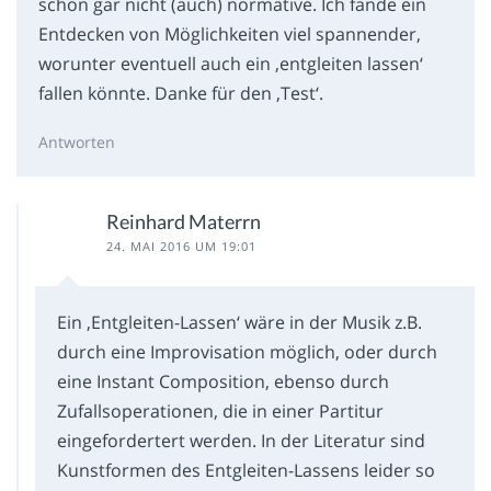
schon gar nicht (auch) normative. Ich fände ein
Entdecken von Möglichkeiten viel spannender,
worunter eventuell auch ein ‚entgleiten lassen‘
fallen könnte. Danke für den ‚Test‘.
Antworten
Reinhard Materrn
24. MAI 2016 UM 19:01
Ein ‚Entgleiten-Lassen‘ wäre in der Musik z.B.
durch eine Improvisation möglich, oder durch
eine Instant Composition, ebenso durch
Zufallsoperationen, die in einer Partitur
eingefordertert werden. In der Literatur sind
Kunstformen des Entgleiten-Lassens leider so