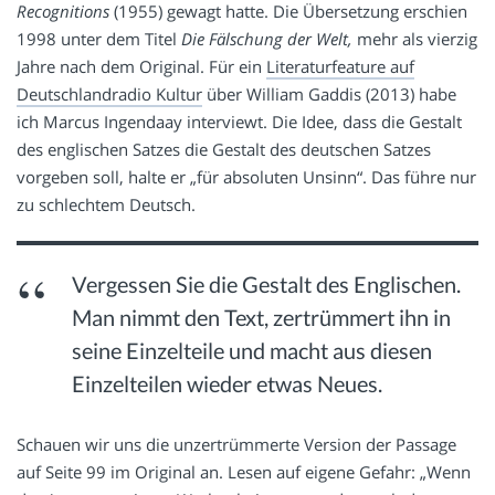
Recognitions
(1955) gewagt hatte. Die Übersetzung erschien
1998 unter dem Titel
Die Fälschung der Welt,
mehr als vierzig
Jahre nach dem Original. Für ein
Literaturfeature auf
Deutschlandradio Kultur
über William Gaddis (2013) habe
ich Marcus Ingendaay interviewt. Die Idee, dass die Gestalt
des englischen Satzes die Gestalt des deutschen Satzes
vorgeben soll, halte er „für absoluten Unsinn“. Das führe nur
zu schlechtem Deutsch.
Vergessen Sie die Gestalt des Englischen.
Man nimmt den Text, zertrümmert ihn in
seine Einzelteile und macht aus diesen
Einzelteilen wieder etwas Neues.
Schauen wir uns die unzertrümmerte Version der Passage
auf Seite 99 im Original an. Lesen auf eigene Gefahr: „Wenn