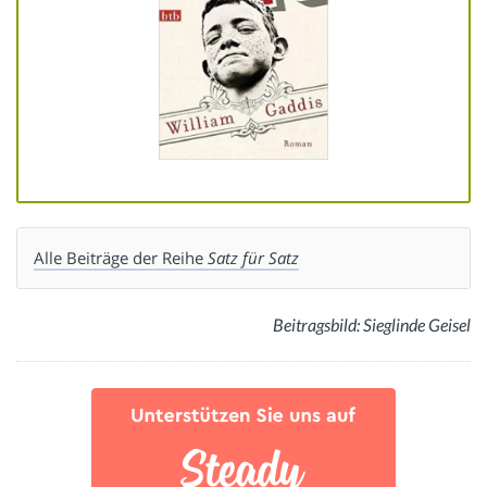
Alle Beiträge der Reihe
Satz für Satz
Beitragsbild: Sieglinde Geisel