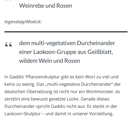
Weinrebe und Rosen
Ingendaay/Modick:
dem multi-vegetativen Durcheinander
einer Laokoon-Gruppe aus Geißblatt,
wildem Wein und Rosen
In Gaddis‘ Pflanzenskulptur gibt es kein Wort zu viel und
keins zu wenig. Das „multi-vegetative Durcheinander“ der
deutschen Übersetzung ist nicht nur ein Wortmonster, es
zerstört eine bewusst gesetzte Lücke. Gerade dieses
Durcheinander spricht Gaddis nicht aus: Es steckt in der
Laokoon-Skulptur – und damit in unserer Vorstellung.