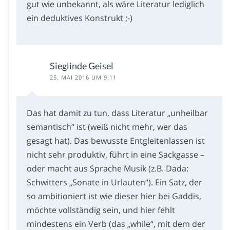
gut wie unbekannt, als wäre Literatur lediglich
ein deduktives Konstrukt ;-)
Sieglinde Geisel
25. MAI 2016 UM 9:11
Das hat damit zu tun, dass Literatur „unheilbar
semantisch“ ist (weiß nicht mehr, wer das
gesagt hat). Das bewusste Entgleitenlassen ist
nicht sehr produktiv, führt in eine Sackgasse –
oder macht aus Sprache Musik (z.B. Dada:
Schwitters „Sonate in Urlauten“). Ein Satz, der
so ambitioniert ist wie dieser hier bei Gaddis,
möchte vollständig sein, und hier fehlt
mindestens ein Verb (das „while“, mit dem der