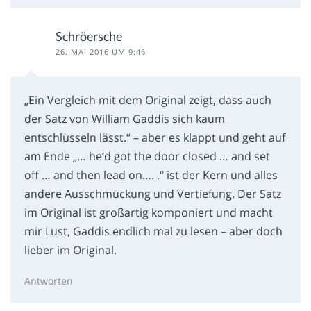
Schröersche
26. MAI 2016 UM 9:46
„Ein Vergleich mit dem Original zeigt, dass auch
der Satz von William Gaddis sich kaum
entschlüsseln lässt.“ – aber es klappt und geht auf
am Ende „… he’d got the door closed … and set
off … and then lead on…. .“ ist der Kern und alles
andere Ausschmückung und Vertiefung. Der Satz
im Original ist großartig komponiert und macht
mir Lust, Gaddis endlich mal zu lesen – aber doch
lieber im Original.
Antworten