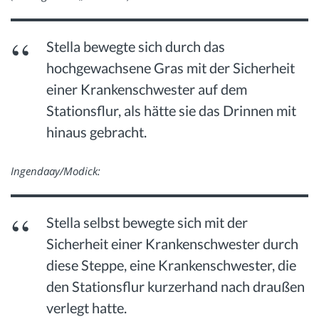
Stella bewegte sich durch das
hochgewachsene Gras mit der Sicherheit
einer Krankenschwester auf dem
Stationsflur, als hätte sie das Drinnen mit
hinaus gebracht.
Ingendaay/Modick:
Stella selbst bewegte sich mit der
Sicherheit einer Krankenschwester durch
diese Steppe, eine Krankenschwester, die
den Stationsflur kurzerhand nach draußen
verlegt hatte.