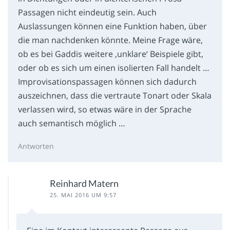
Passagen nicht eindeutig sein. Auch
Auslassungen können eine Funktion haben, über
die man nachdenken könnte. Meine Frage wäre,
ob es bei Gaddis weitere ‚unklare‘ Beispiele gibt,
oder ob es sich um einen isolierten Fall handelt …
Improvisationspassagen können sich dadurch
auszeichnen, dass die vertraute Tonart oder Skala
verlassen wird, so etwas wäre in der Sprache
auch semantisch möglich …
Antworten
Reinhard Matern
25. MAI 2016 UM 9:57