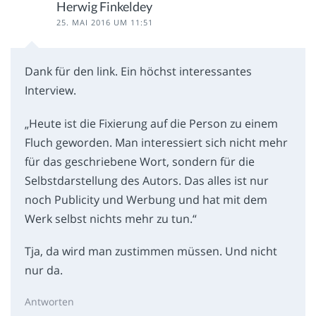
Herwig Finkeldey
25. MAI 2016 UM 11:51
Dank für den link. Ein höchst interessantes
Interview.
„Heute ist die Fixierung auf die Person zu einem
Fluch geworden. Man interessiert sich nicht mehr
für das geschriebene Wort, sondern für die
Selbstdarstellung des Autors. Das alles ist nur
noch Publicity und Werbung und hat mit dem
Werk selbst nichts mehr zu tun.“
Tja, da wird man zustimmen müssen. Und nicht
nur da.
Antworten