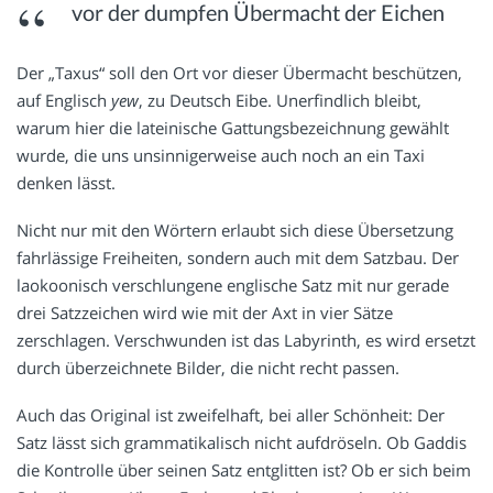
vor der dumpfen Übermacht der Eichen
Der „Taxus“ soll den Ort vor dieser Übermacht beschützen,
auf Englisch
yew
, zu Deutsch Eibe. Unerfindlich bleibt,
warum hier die lateinische Gattungsbezeichnung gewählt
wurde, die uns unsinnigerweise auch noch an ein Taxi
denken lässt.
Nicht nur mit den Wörtern erlaubt sich diese Übersetzung
fahrlässige Freiheiten, sondern auch mit dem Satzbau. Der
laokoonisch verschlungene englische Satz mit nur gerade
drei Satzzeichen wird wie mit der Axt in vier Sätze
zerschlagen. Verschwunden ist das Labyrinth, es wird ersetzt
durch überzeichnete Bilder, die nicht recht passen.
Auch das Original ist zweifelhaft, bei aller Schönheit: Der
Satz lässt sich grammatikalisch nicht aufdröseln. Ob Gaddis
die Kontrolle über seinen Satz entglitten ist? Ob er sich beim