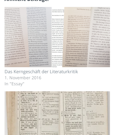
Das Kerngeschäft der Literaturkritik
1. November 2016
In "Essay"