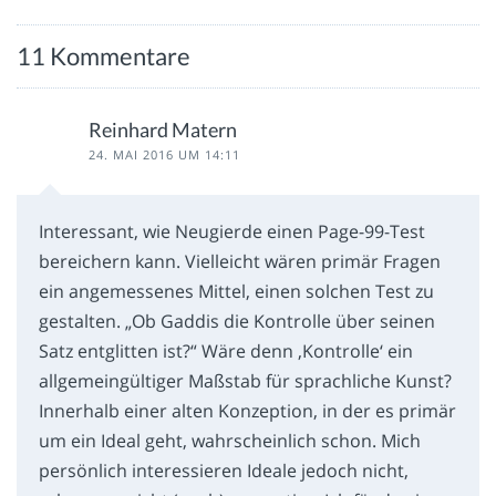
11 Kommentare
Reinhard Matern
24. MAI 2016 UM 14:11
Interessant, wie Neugierde einen Page-99-Test
bereichern kann. Vielleicht wären primär Fragen
ein angemessenes Mittel, einen solchen Test zu
gestalten. „Ob Gaddis die Kontrolle über seinen
Satz entglitten ist?“ Wäre denn ‚Kontrolle‘ ein
allgemeingültiger Maßstab für sprachliche Kunst?
Innerhalb einer alten Konzeption, in der es primär
um ein Ideal geht, wahrscheinlich schon. Mich
persönlich interessieren Ideale jedoch nicht,