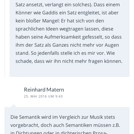
Satz ansetzt, verlangt ein solches). Dass einem
Könner wie Gaddis ein Satz entgleitet, ist aber
kein bloßer Mangel: Er hat sich von den
sprachlichen Ideen wegtragen lassen, diese
haben seine Aufmerksamkeit gefesselt, so dass
ihm der Satz als Ganzes nicht mehr vor Augen
stand. So jedenfalls stelle ich es mir vor. Wie
schade, dass wir ihn nicht mehr fragen können.
Reinhard Matern
25. MAI 2016 UM 9:43
Die Semantik wird im Vergleich zur Musik stets
vorgebracht, doch auch Semantiken müssen z.B.
in Dichtungen oder in dichterischen Prosa-