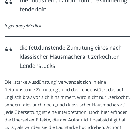
tenderloin
Ingendaay/Modick
die fettdunstende Zumutung eines nach
klassischer Hausmacherart zerkochten
Lendenstücks
Die „starke Ausdünstung“ verwandelt sich in eine
“fettdunstende Zumutung”, und das Lendenstück, das auf
Englisch brav vor sich hinsimmert, wird nicht nur „zerkocht“,
sondern dies auch noch „nach klassischer Hausmacherart“.
Jede Übersetzung ist eine Interpretation. Doch hier erfinden
die Übersetzer Effekte, die der Autor nicht beabsichtigt hat:
Es ist, als würden sie die Lautstärke hochdrehen. Action!