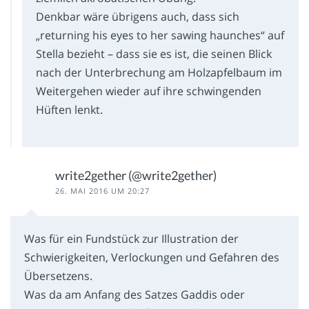
Denkbar wäre übrigens auch, dass sich
„returning his eyes to her sawing haunches“ auf
Stella bezieht – dass sie es ist, die seinen Blick
nach der Unterbrechung am Holzapfelbaum im
Weitergehen wieder auf ihre schwingenden
Hüften lenkt.
write2gether (@write2gether)
26. MAI 2016 UM 20:27
Was für ein Fundstück zur Illustration der
Schwierigkeiten, Verlockungen und Gefahren des
Übersetzens.
Was da am Anfang des Satzes Gaddis oder