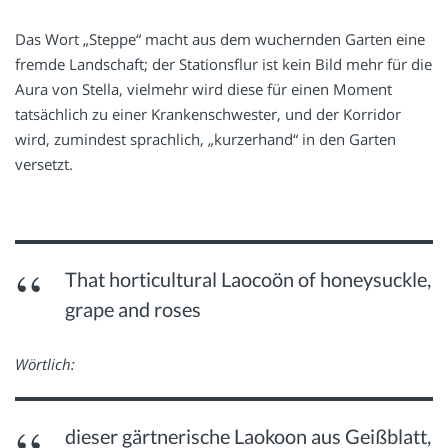
Das Wort „Steppe“ macht aus dem wuchernden Garten eine
fremde Landschaft; der Stationsflur ist kein Bild mehr für die
Aura von Stella, vielmehr wird diese für einen Moment
tatsächlich zu einer Krankenschwester, und der Korridor
wird, zumindest sprachlich, „kurzerhand“ in den Garten
versetzt.
That horticultural Laocoön of honeysuckle,
grape and roses
Wörtlich:
dieser gärtnerische Laokoon aus Geißblatt,