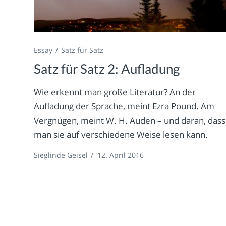
Essay
Satz für Satz
Satz für Satz 2: Aufladung
Wie erkennt man große Literatur? An der
Aufladung der Sprache, meint Ezra Pound. Am
Vergnügen, meint W. H. Auden – und daran, dass
man sie auf verschiedene Weise lesen kann.
Sieglinde Geisel
/
12. April 2016