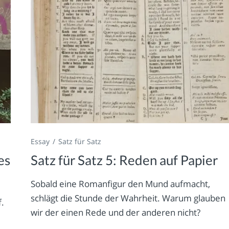
Essay
Satz für Satz
es
Satz für Satz 5: Reden auf Papier
Sobald eine Romanfigur den Mund aufmacht,
schlägt die Stunde der Wahrheit. Warum glauben
f.
wir der einen Rede und der anderen nicht?