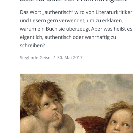
Das Wort „authentisch“ wird von Literaturkritike
und Lesern gern verwendet, um zu erklären,
warum ein Buch sie überzeugt Aber was heißt es
eigentlich, authentisch oder wahrhaftig zu
schreiben?
Sieglinde Geisel
/
30. Mai 2017