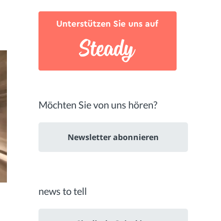
Möchten Sie von uns hören?
Newsletter abonnieren
news to tell