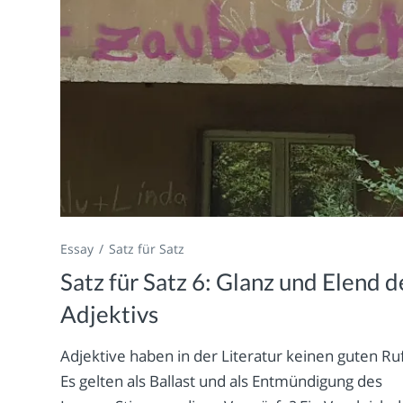
Essay
Satz für Satz
Satz für Satz 6: Glanz und Elend d
Adjektivs
Adjektive haben in der Literatur keinen guten Ru
Es gelten als Ballast und als Entmündigung des