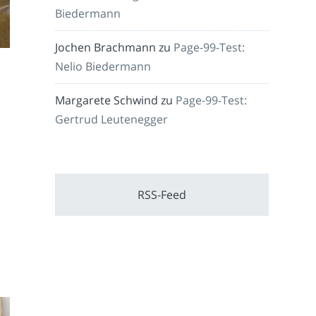
Biedermann
Jochen Brachmann
zu
Page-99-Test:
Nelio Biedermann
Margarete Schwind
zu
Page-99-Test:
Gertrud Leutenegger
RSS-Feed