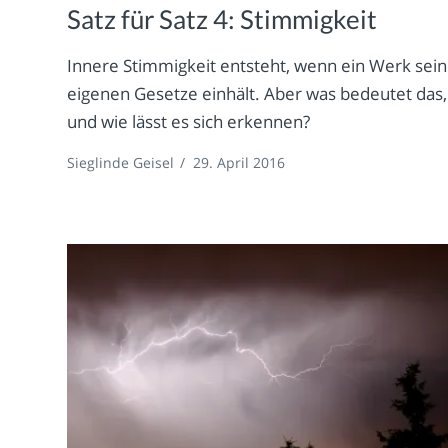
Satz für Satz 4: Stimmigkeit
Innere Stimmigkeit entsteht, wenn ein Werk sei
eigenen Gesetze einhält. Aber was bedeutet das,
und wie lässt es sich erkennen?
Sieglinde Geisel
/
29. April 2016