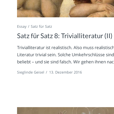
Essay
Satz für Satz
Satz für Satz 8: Trivialliteratur (II)
Trivialliteratur ist realistisch. Also muss realistisc
Literatur trivial sein. Solche Umkehrschlüsse sin
beliebt – und sie sind falsch. Wir gehen ihnen nac
Sieglinde Geisel
/
13. Dezember 2016