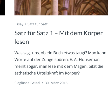
Essay
Satz für Satz
Satz für Satz 1 – Mit dem Körper
lesen
Was sagt uns, ob ein Buch etwas taugt? Man kann
Worte auf der Zunge spüren, E. A. Houseman
meint sogar, man lese mit dem Magen. Sitzt die
ästhetische Urteilskraft im Körper?
Sieglinde Geisel
/
30. März 2016