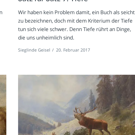
rn
Wir haben kein Problem damit, ein Buch als seicht
zu bezeichnen, doch mit dem Kriterium der Tiefe
tun sich viele schwer. Denn Tiefe rührt an Dinge,
die uns unheimlich sind.
Sieglinde Geisel
/
20. Februar 2017