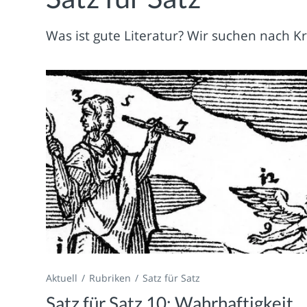
Was ist gute Literatur? Wir suchen nach Kr
Aktuell
Rubriken
Satz für Satz
Satz für Satz 10: Wahrhaftigkeit