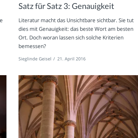
Satz für Satz 3: Genauigkeit
ne
Literatur macht das Unsichtbare sichtbar. Sie tut
dies mit Genauigkeit: das beste Wort am besten
Ort. Doch woran lassen sich solche Kriterien
bemessen?
Sieglinde Geisel
/
21. April 2016