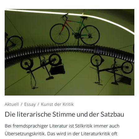
Aktuell
Essay
Kunst der Kritik
Die literarische Stimme und der Satzbau
Bei fremdsprachiger Literatur ist Stilkritik immer auch
Übersetzungskritik. Das wird in der Literaturkritik oft