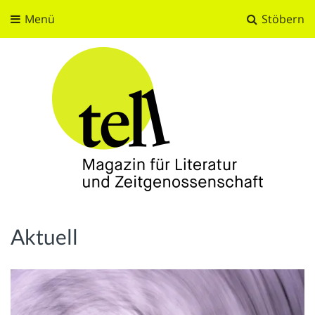
Menü
Stöbern
tell
Magazin für Literatur und Zeitgenossenschaft
Aktuell