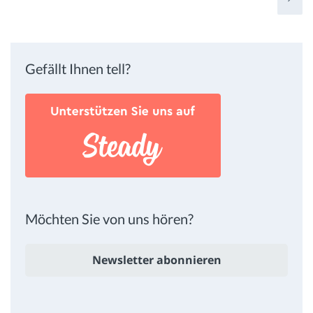
Gefällt Ihnen tell?
Möchten Sie von uns hören?
Newsletter abonnieren