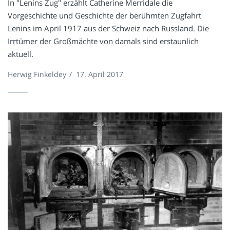
In "Lenins Zug" erzählt Catherine Merridale die
Vorgeschichte und Geschichte der berühmten Zugfahrt
Lenins im April 1917 aus der Schweiz nach Russland. Die
Irrtümer der Großmächte von damals sind erstaunlich
aktuell.
Herwig Finkeldey
/
17. April 2017