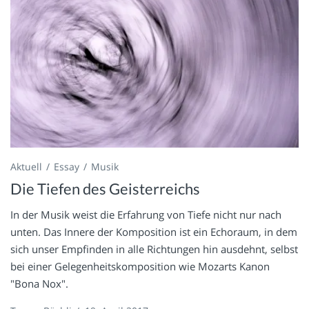
Aktuell
Essay
Musik
Die Tiefen des Geisterreichs
In der Musik weist die Erfahrung von Tiefe nicht nur nach
unten. Das Innere der Komposition ist ein Echoraum, in dem
sich unser Empfinden in alle Richtungen hin ausdehnt, selbst
bei einer Gelegenheitskomposition wie Mozarts Kanon
"Bona Nox".