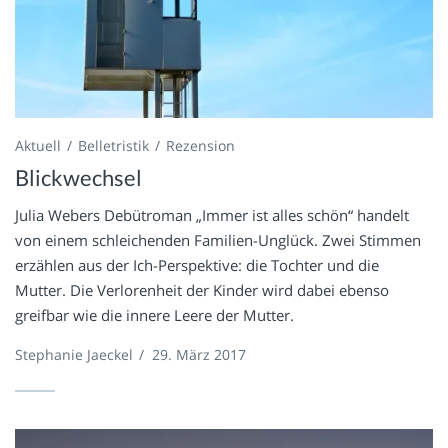
Aktuell
Belletristik
Rezension
Blickwechsel
Julia Webers Debütroman „Immer ist alles schön“ handelt
von einem schleichenden Familien-Unglück. Zwei Stimmen
erzählen aus der Ich-Perspektive: die Tochter und die
Mutter. Die Verlorenheit der Kinder wird dabei ebenso
greifbar wie die innere Leere der Mutter.
Stephanie Jaeckel
/
29. März 2017