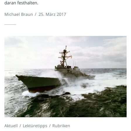
daran festhalten.
Michael Braun
/
25. März 2017
Aktuell
Lektüretipps
Rubriken