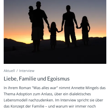
Aktuell
Interview
Liebe, Familie und Egoismus
In ihrem Roman "Was alles war" nimmt Annette Mingels das
Thema Adoption zum Anlass, über ein dialektisches
Lebensmodell nachzudenken. Im Interview spricht sie über
das Konzept der Familie – und warum wir immer noch