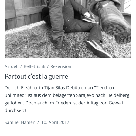
Aktuell
Belletristik
Rezension
Partout c’est la guerre
Der Ich-Erzähler in Tijan Silas Debütroman "Tierchen
unlimited" ist aus dem belagerten Sarajevo nach Heidelberg
geflohen. Doch auch im Frieden ist der Alltag von Gewalt
durchsetzt.
Samuel Hamen
/
10. April 2017