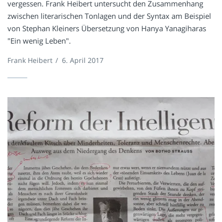
vergessen. Frank Heibert untersucht den Zusammenhang
zwischen literarischen Tonlagen und der Syntax am Beispiel
von Stephan Kleiners Übersetzung von Hanya Yanagiharas
"Ein wenig Leben".
Frank Heibert
/
6. April 2017