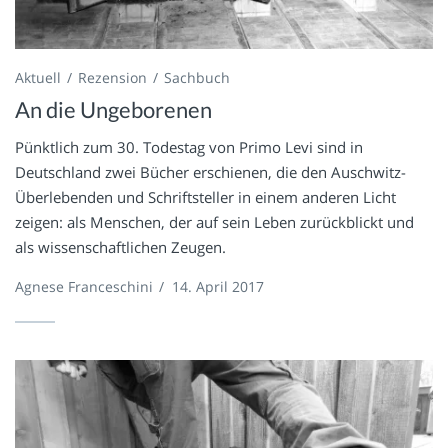
Aktuell
Rezension
Sachbuch
An die Ungeborenen
Pünktlich zum 30. Todestag von Primo Levi sind in
Deutschland zwei Bücher erschienen, die den Auschwitz-
Überlebenden und Schriftsteller in einem anderen Licht
zeigen: als Menschen, der auf sein Leben zurückblickt und
als wissenschaftlichen Zeugen.
Agnese Franceschini
/
14. April 2017