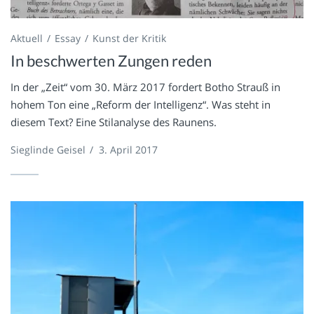
Aktuell
Essay
Kunst der Kritik
In beschwerten Zungen reden
In der „Zeit“ vom 30. März 2017 fordert Botho Strauß in
hohem Ton eine „Reform der Intelligenz“. Was steht in
diesem Text? Eine Stilanalyse des Raunens.
Sieglinde Geisel
/
3. April 2017