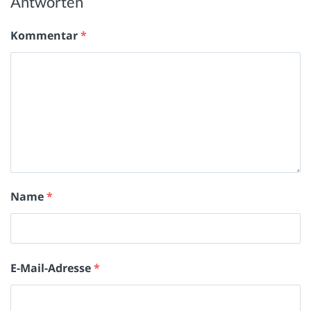
Antworten
Kommentar
*
Name
*
E-Mail-Adresse
*