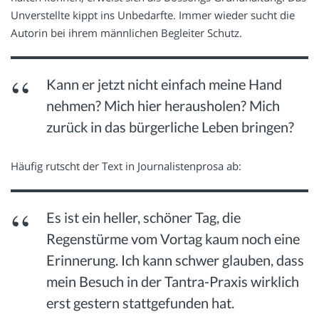
Unverstellte kippt ins Unbedarfte. Immer wieder sucht die
Autorin bei ihrem männlichen Begleiter Schutz.
Kann er jetzt nicht einfach meine Hand
nehmen? Mich hier herausholen? Mich
zurück in das bürgerliche Leben bringen?
Häufig rutscht der Text in Journalistenprosa ab:
Es ist ein heller, schöner Tag, die
Regenstürme vom Vortag kaum noch eine
Erinnerung. Ich kann schwer glauben, dass
mein Besuch in der Tantra-Praxis wirklich
erst gestern stattgefunden hat.