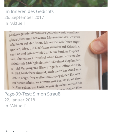
Im Inneren des Gedichts
26. September 2017
In "Aktuell"
Page-99-Test: Simon Strauß
22. Januar 2018
In "Aktuell"