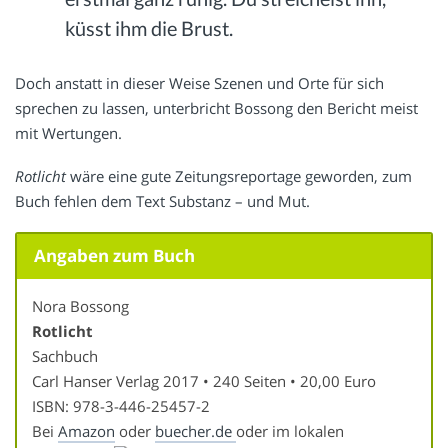
küsst ihm die Brust.
Doch anstatt in dieser Weise Szenen und Orte für sich
sprechen zu lassen, unterbricht Bossong den Bericht meist
mit Wertungen.
Rotlicht
wäre eine gute Zeitungsreportage geworden, zum
Buch fehlen dem Text Substanz – und Mut.
Angaben zum Buch
Nora Bossong
Rotlicht
Sachbuch
Carl Hanser Verlag 2017 • 240 Seiten • 20,00 Euro
ISBN: 978-3-446-25457-2
Bei
Amazon
oder
buecher.de
oder im lokalen