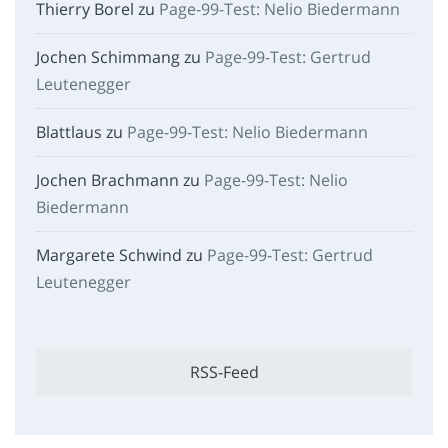
Thierry Borel
zu
Page-99-Test: Nelio Biedermann
Jochen Schimmang
zu
Page-99-Test: Gertrud
Leutenegger
Blattlaus
zu
Page-99-Test: Nelio Biedermann
Jochen Brachmann
zu
Page-99-Test: Nelio
Biedermann
Margarete Schwind
zu
Page-99-Test: Gertrud
Leutenegger
RSS-Feed