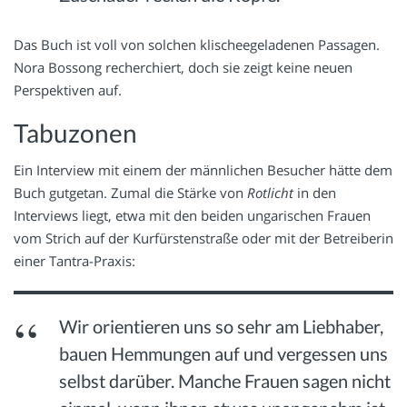
Das Buch ist voll von solchen klischeegeladenen Passagen.
Nora Bossong recherchiert, doch sie zeigt keine neuen
Perspektiven auf.
Tabuzonen
Ein Interview mit einem der männlichen Besucher hätte dem
Buch gutgetan. Zumal die Stärke von
Rotlicht
in den
Interviews liegt, etwa mit den beiden ungarischen Frauen
vom Strich auf der Kurfürstenstraße oder mit der Betreiberin
einer Tantra-Praxis:
Wir orientieren uns so sehr am Liebhaber,
bauen Hemmungen auf und vergessen uns
selbst darüber. Manche Frauen sagen nicht