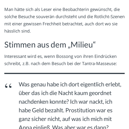
Man hätte sich als Leser eine Beobachterin gewünscht, die
solche Besuche souverän durchsteht und die Rotlicht-Szenen
mit einer gewissen Frechheit betrachtet, auch dort wo sie
hässlich sind.
Stimmen aus dem „Milieu“
Interessant wird es, wenn Bossong von ihren Eindrücken
schreibt, z.B. nach dem Besuch bei der Tantra-Masseuse:
Was genau habe ich dort eigentlich erlebt,
über das ich die Nacht kaum geordnet
nachdenken konnte? Ich war nackt, ich
habe Geld bezahlt. Prostitution war es
ganz sicher nicht, auf was ich mich mit
Anna einließ. Was aber war es dann?