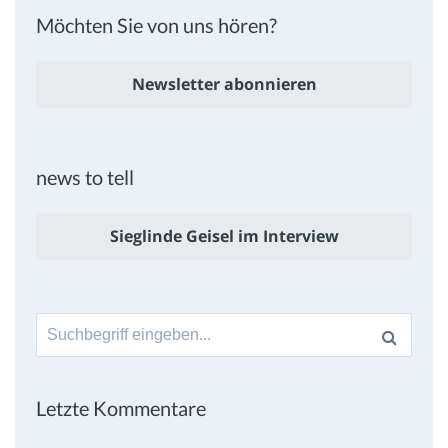
Möchten Sie von uns hören?
Newsletter abonnieren
news to tell
Sieglinde Geisel im Interview
Suche
nach:
Letzte Kommentare