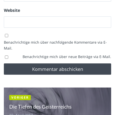
Website
Benachrichtige mich über nachfolgende Kommentare via E-
Mail.
Benachrichtige mich über neue Beiträge via E-Mail.
VORIGER
Die Tiefen des Geisterreichs