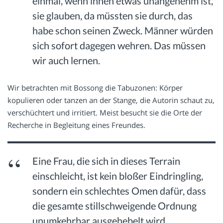
einmal, wenn ihnen etwas unangenehm ist,
sie glauben, da müssten sie durch, das
habe schon seinen Zweck. Männer würden
sich sofort dagegen wehren. Das müssen
wir auch lernen.
Wir betrachten mit Bossong die Tabuzonen: Körper
kopulieren oder tanzen an der Stange, die Autorin schaut zu,
verschüchtert und irritiert. Meist besucht sie die Orte der
Recherche in Begleitung eines Freundes.
Eine Frau, die sich in dieses Terrain
einschleicht, ist kein bloßer Eindringling,
sondern ein schlechtes Omen dafür, dass
die gesamte stillschweigende Ordnung
unumkehrbar ausgehebelt wird.