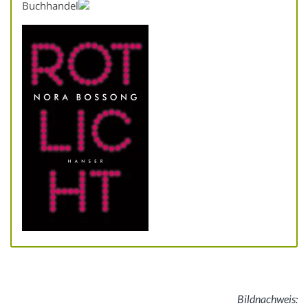
Buchhandel
Bildnachweis: